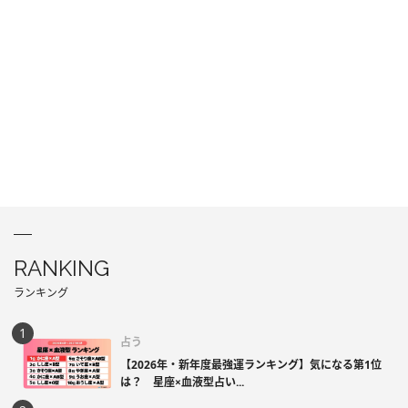
RANKING
ランキング
占う
【2026年・新年度最強運ランキング】気になる第1位
は？ 星座×血液型占い...