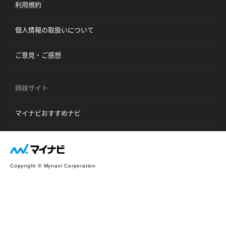
利用規約
個人情報の取扱いについて
ご意見・ご感想
姉妹サイト
マイナビおすすめナビ
Copyright © Mynavi Corporation