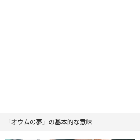
「オウムの夢」の基本的な意味