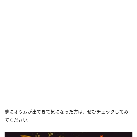
夢にオウムが出てきて気になった方は、ぜひチェックしてみ
てください。