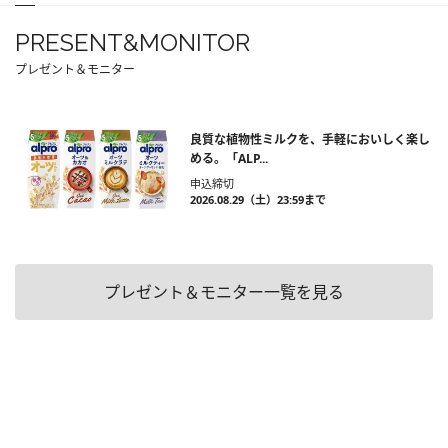
PRESENT&MONITOR
プレゼント＆モニター
良質な植物性ミルクを、手軽においしく楽し
める。「ALP...
申込締切
2026.08.29（土）23:59まで
プレゼント＆モニター一覧を見る