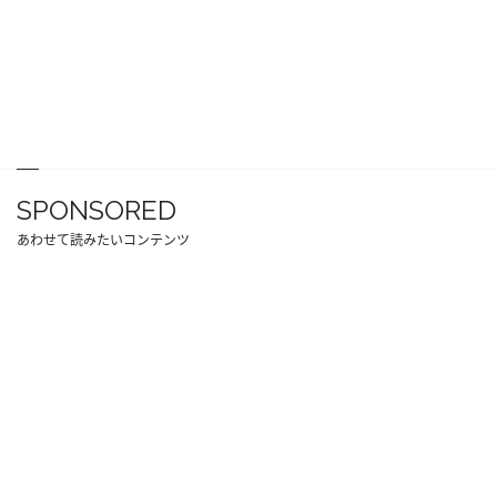
SPONSORED
あわせて読みたいコンテンツ