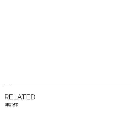
RELATED
関連記事