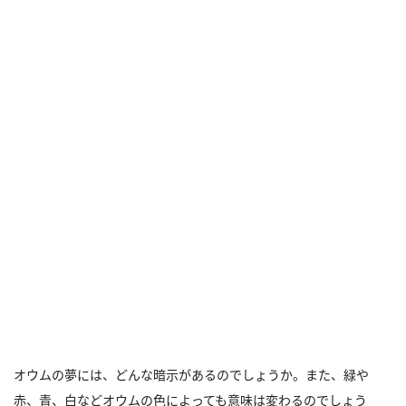
オウムの夢には、どんな暗示があるのでしょうか。また、緑や
赤、青、白などオウムの色によっても意味は変わるのでしょう