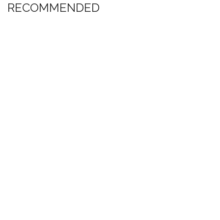
RECOMMENDED