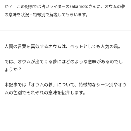
か？ この記事では占いライターのsakamotoさんに、オウムの夢
の意味を状況・特徴別で解説してもらいます。
人間の言葉を真似するオウムは、ペットとしても人気の鳥。
では、オウムが出てくる夢にはどのような意味があるのでし
ょうか？
本記事では「オウムの夢」について、特徴的なシーン別やオウ
ムの色別でそれぞれの意味を紹介します。