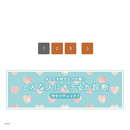
1
2
3