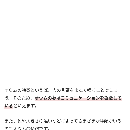
オウムの特徴といえば、人の言葉をまねて鳴くことでしょ
う。そのため、
オウムの夢はコミュニケーションを象徴して
いる
といえます。
また、色や大きさの違いなどによってさまざまな種類がいる
のもオウムの特徴です。