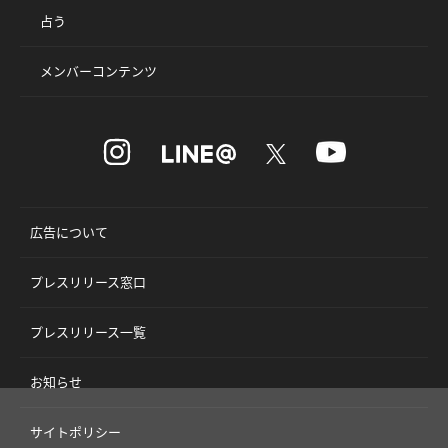
占う
メンバーコンテンツ
広告について
プレスリリース窓口
プレスリリース一覧
お知らせ
サイトポリシー