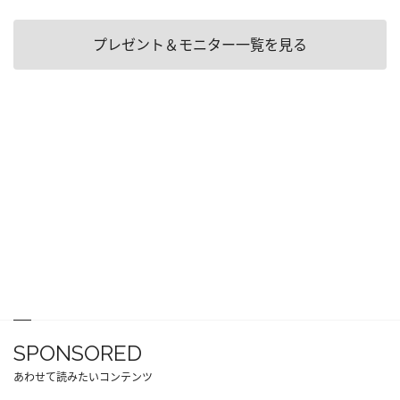
プレゼント＆モニター一覧を見る
SPONSORED
あわせて読みたいコンテンツ