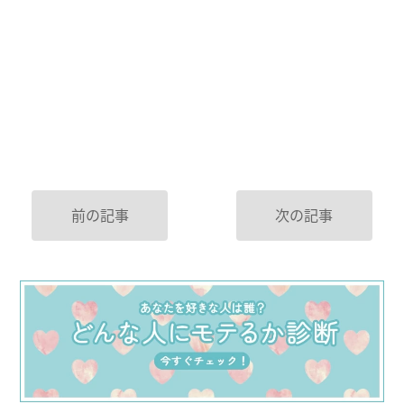
前の記事
次の記事