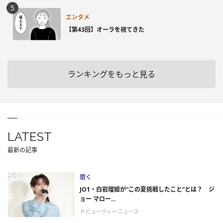
エンタメ
【第43回】オーラを視てきた
ランキングをもっと見る
LATEST
最新の記事
磨く
JO1・白岩瑠姫が“この夏挑戦したこと”とは？ ジ
ョー マロー...
＃ビューティーニュース