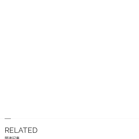
RELATED
関連記事