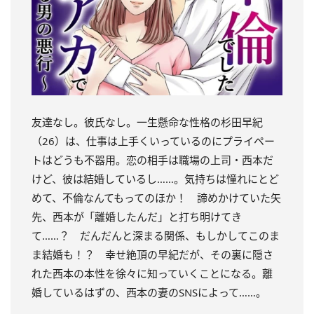
友達なし。彼氏なし。一生懸命な性格の杉田早紀
（26）は、仕事は上手くいっているのにプライペー
トはどうも不器用。恋の相手は職場の上司・西本だ
けど、彼は結婚しているし……。気持ちは憧れにとど
めて、不倫なんてもってのほか！ 諦めかけていた矢
先、西本が「離婚したんだ」と打ち明けてき
て……？ だんだんと深まる関係、もしかしてこのま
ま結婚も！？ 幸せ絶頂の早紀だが、その裏に隠さ
れた西本の本性を徐々に知っていくことになる。離
婚しているはずの、西本の妻のSNSによって……。