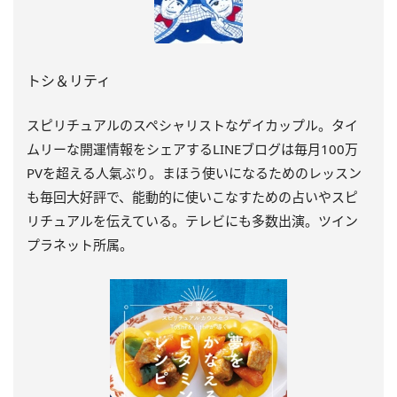
トシ＆リティ
スピリチュアルのスペシャリストなゲイカップル。タイ
ムリーな開運情報をシェアするLINEブログは毎月100万
PVを超える人氣ぶり。まほう使いになるためのレッスン
も毎回大好評で、能動的に使いこなすための占いやスピ
リチュアルを伝えている。テレビにも多数出演。ツイン
プラネット所属。