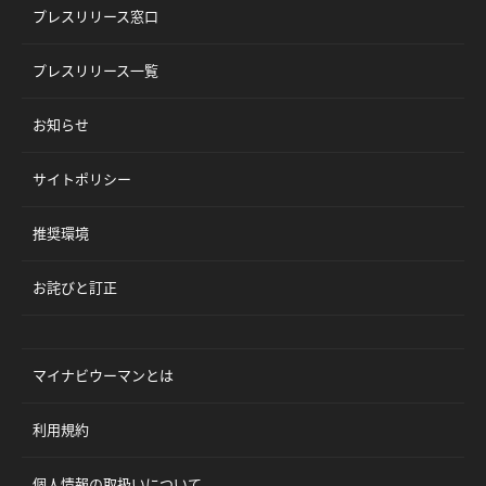
プレスリリース窓口
プレスリリース一覧
お知らせ
サイトポリシー
推奨環境
お詫びと訂正
マイナビウーマンとは
利用規約
個人情報の取扱いについて