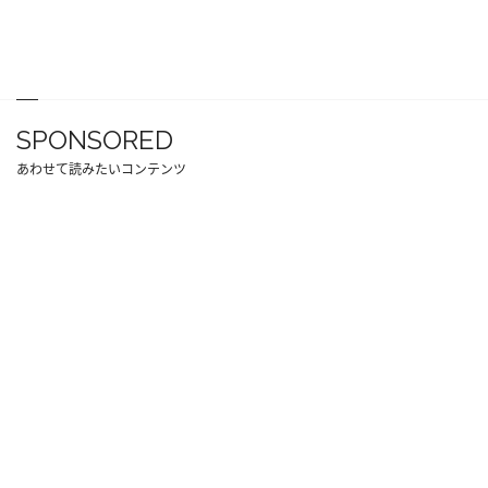
SPONSORED
あわせて読みたいコンテンツ