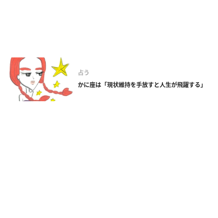
占う
かに座は「現状維持を手放すと人生が飛躍する」