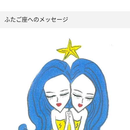
ふたご座へのメッセージ