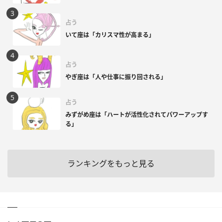
占う
いて座は「カリスマ性が高まる」
占う
やぎ座は「人や仕事に振り回される」
占う
みずがめ座は「ハートが活性化されてパワーアップす
る」
ランキングをもっと見る