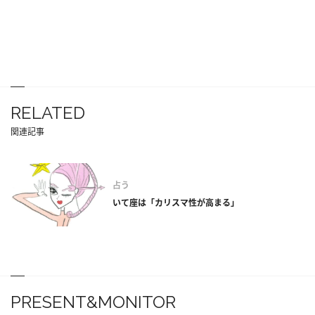
RELATED
関連記事
占う
いて座は「カリスマ性が高まる」
PRESENT&MONITOR