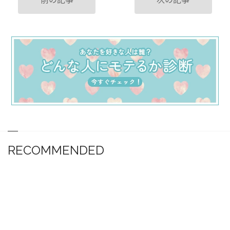
RECOMMENDED