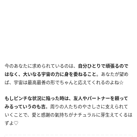
今のあなたに求められているのは、
自分ひとりで頑張るので
はなく、大いなる宇宙の力に身を委ねること
。あなたが望め
ば、宇宙は最高最善の形でちゃんと応えてくれるのよね☆
もしピンチな状況に陥った時は、友人やパートナーを頼って
みるっていうのも吉
。周りの人たちのやさしさに支えられて
いくことで、愛と感謝の氣持ちがナチュラルに芽生えてくるは
ずよ♡