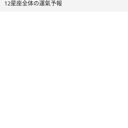
12星座全体の運氣予報