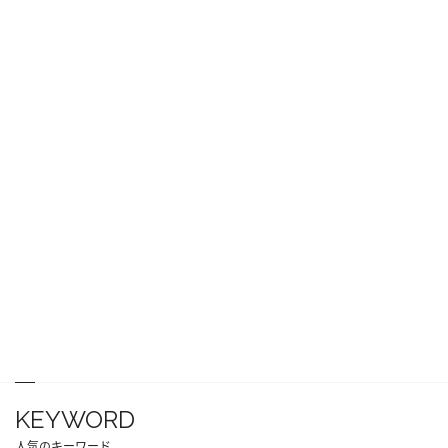
KEYWORD
人気のキーワード