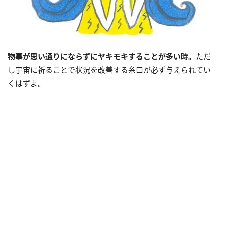
物事が思い通りにならずにヤキモキすることが多い時。
ただ
し宇宙に祈ることで状況を改善する糸口が必ず与えられてい
くはずよ。