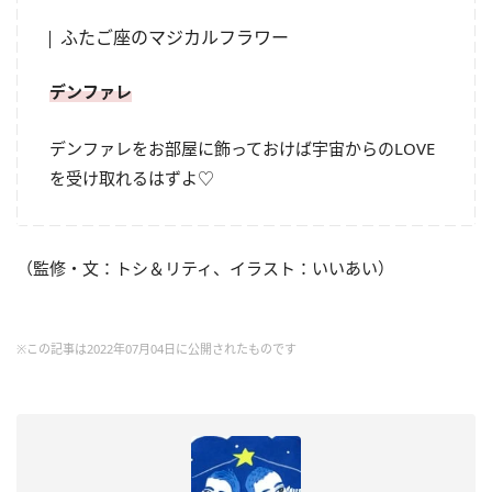
ふたご座のマジカルフラワー
デンファレ
デンファレをお部屋に飾っておけば宇宙からの
LOVE
を受け取れるはずよ♡
（監修・文：トシ＆リティ、イラスト：いいあい）
※この記事は2022年07月04日に公開されたものです