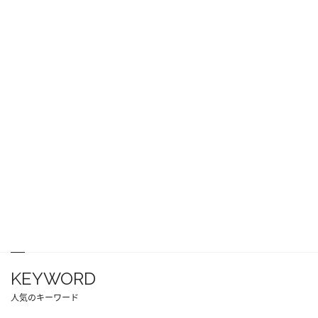
KEYWORD
人気のキーワード