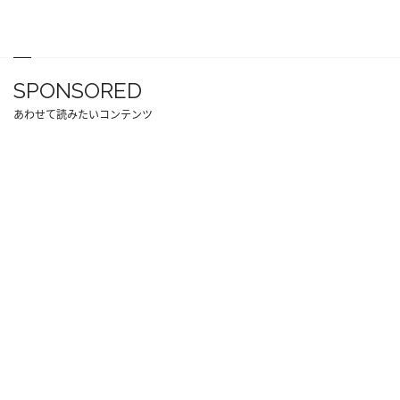
SPONSORED
あわせて読みたいコンテンツ