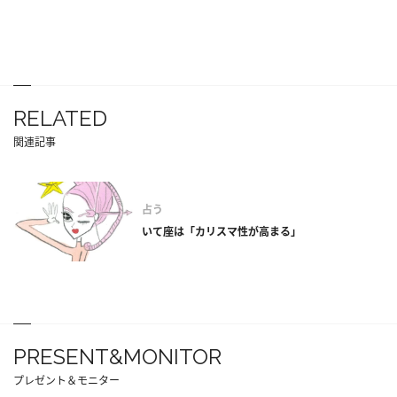
RELATED
関連記事
占う
いて座は「カリスマ性が高まる」
PRESENT&MONITOR
プレゼント＆モニター