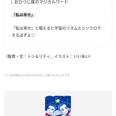
おひつじ座のマジカルワード
「私は幸せ」
「私は幸せ」と唱えると宇宙のリズムとシンクロで
きるはずよ♡
（監修・文：トシ＆リティ、イラスト：いいあい）
※この記事は2022年05月30日に公開されたものです