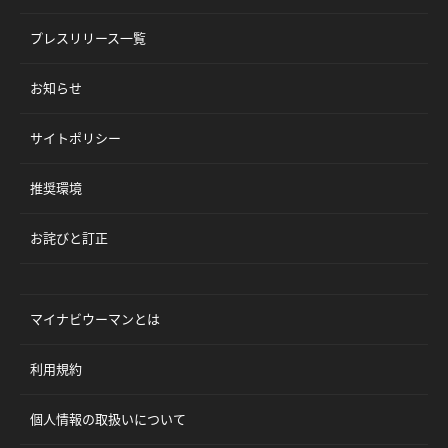
プレスリリース一覧
お知らせ
サイトポリシー
推奨環境
お詫びと訂正
マイナビウーマンとは
利用規約
個人情報の取扱いについて