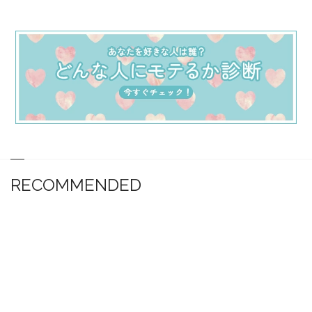
RECOMMENDED