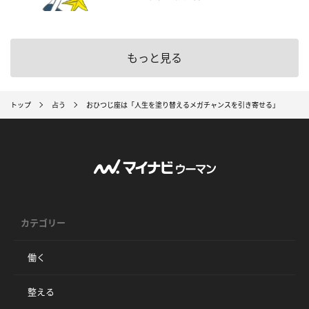
もっと見る
トップ
占う
おひつじ座は「人生を塗り替えるメガチャンスを引き寄せる」
カテゴリー
働く
整える