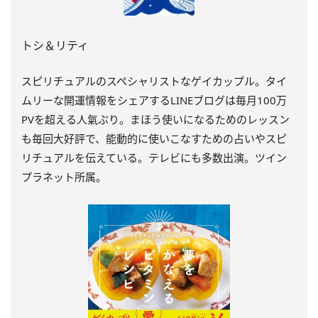
トシ＆リティ
スピリチュアルのスペシャリストなゲイカップル。タイ
ムリーな開運情報をシェアするLINEブログは毎月100万
PVを超える人氣ぶり。まほう使いになるためのレッスン
も毎回大好評で、能動的に使いこなすための占いやスピ
リチュアルを伝えている。テレビにも多数出演。ツイン
プラネット所属。