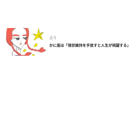
占う
かに座は「現状維持を手放すと人生が飛躍する」