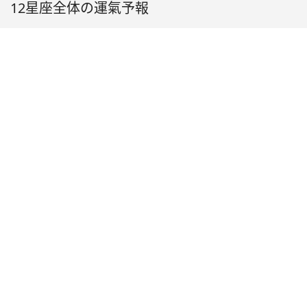
12星座全体の運氣予報