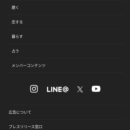
磨く
恋する
暮らす
占う
メンバーコンテンツ
広告について
プレスリリース窓口