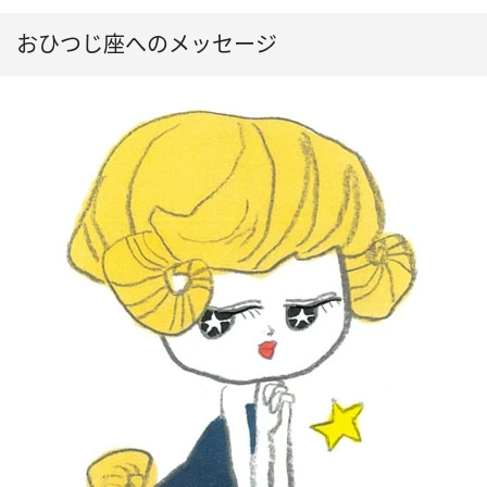
おひつじ座へのメッセージ