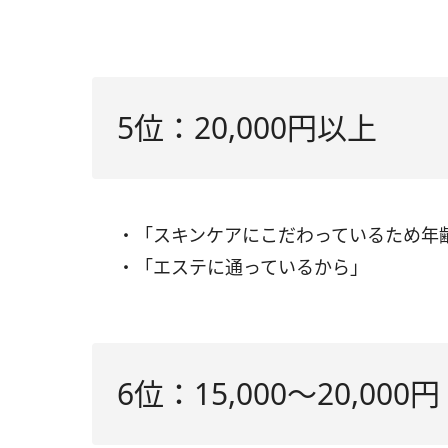
5位：20,000円以上
・「スキンケアにこだわっているため年
・「エステに通っているから」
6位：15,000〜20,000円