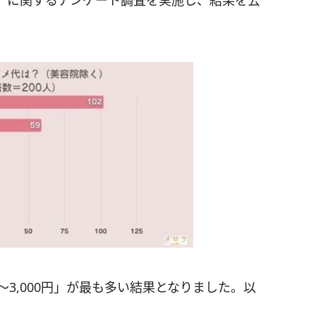
」に関するアンケート調査を実施し、結果を公
3,000円」が最も多い結果となりました。以