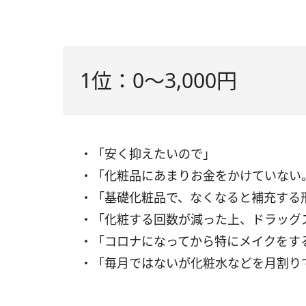
1位：0〜3,000円
・「安く抑えたいので」
・「化粧品にあまりお金をかけていない
・「基礎化粧品で、なくなると補充する
・「化粧する回数が減った上、ドラッグ
・「コロナになってから特にメイクをす
・「毎月ではないが化粧水などを月割り