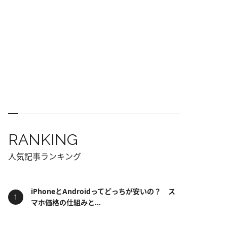
RANKING
人気記事ランキング
iPhoneとAndroidってどっちが安いの？ ス
マホ価格の仕組みと...