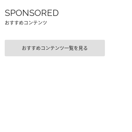
SPONSORED
おすすめコンテンツ
おすすめコンテンツ一覧を見る