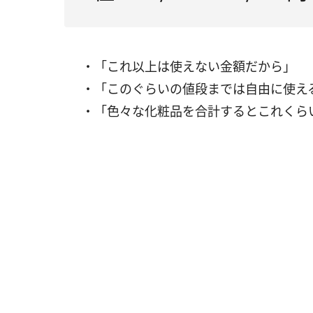
・「これ以上は使えない金額だから」
・「このぐらいの値段までは自由に使え
・「色々な化粧品を合計するとこれくら