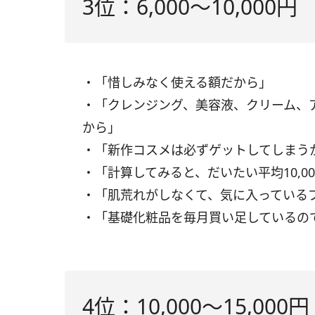
3位：6,000〜10,000円
・「惜しみなく使える額だから」
・「クレンジング、美容液、クリーム、ア
から」
・「新作コスメは必ずゲットしてしまう
・「計算してみると、だいたい平均10,0
・「肌荒れがしなくて、気に入っている
・「基礎化粧品を毎月買い足しているの
4位：10,000〜15,000円