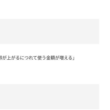
齢が上がるにつれて使う金額が増える」