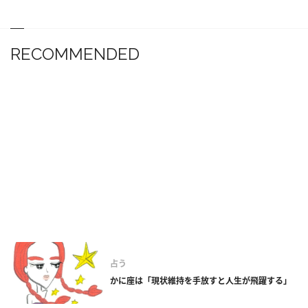
RECOMMENDED
占う
かに座は「現状維持を手放すと人生が飛躍する」