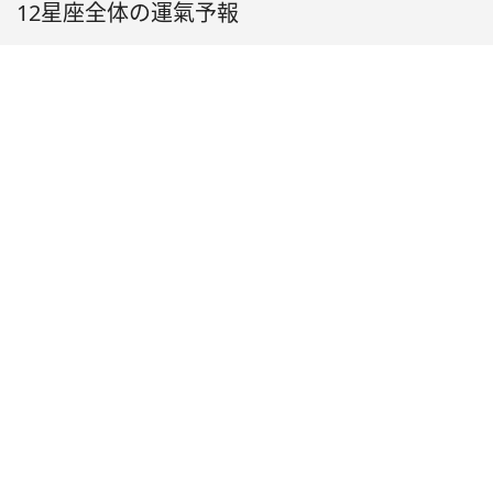
12星座全体の運氣予報