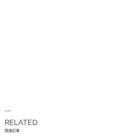
RELATED
関連記事