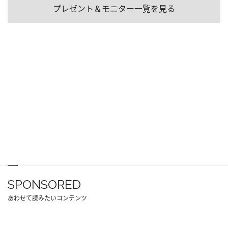
プレゼント＆モニター一覧を見る
SPONSORED
あわせて読みたいコンテンツ