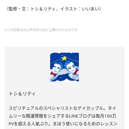
（監修・文：トシ＆リティ、イラスト：いいあい）
※この記事は2022年05月23日に公開されたものです
トシ＆リティ
スピリチュアルのスペシャリストなゲイカップル。タイ
ムリーな開運情報をシェアするLINEブログは毎月100万
PVを超える人氣ぶり。まほう使いになるためのレッスン