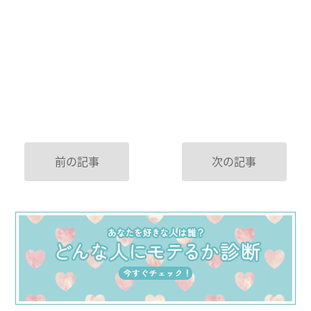
前の記事
次の記事