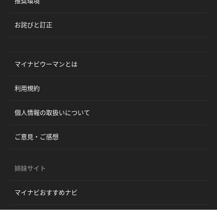
推奨環境
お詫びと訂正
マイナビウーマンとは
利用規約
個人情報の取扱いについて
ご意見・ご感想
姉妹サイト
マイナビおすすめナビ