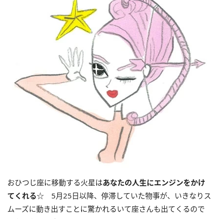
おひつじ座に移動する火星は
あなたの人生にエンジンをかけ
てくれる
☆ 5月25日以降、停滞していた物事が、いきなりス
ムーズに動き出すことに驚かれるいて座さんも出てくるので