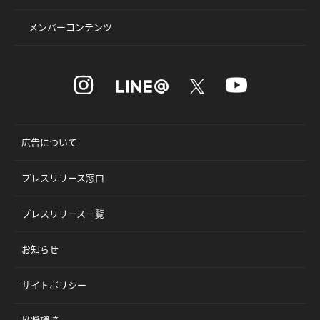
メンバーコンテンツ
広告について
プレスリリース窓口
プレスリリース一覧
お知らせ
サイトポリシー