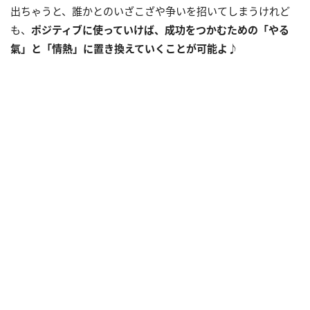
出ちゃうと、誰かとのいざこざや争いを招いてしまうけれど
も、
ポジティブに使っていけば、成功をつかむための「やる
氣」と「情熱」に置き換えていくことが可能よ
♪