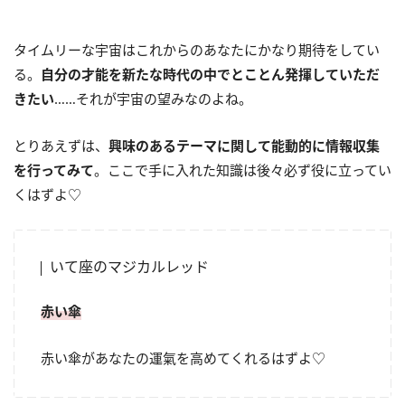
タイムリーな宇宙はこれからのあなたにかなり期待をしてい
る。
自分の才能を新たな時代の中でとことん発揮していただ
きたい
……それが宇宙の望みなのよね。
とりあえずは、
興味のあるテーマに関して能動的に情報収集
を行ってみて
。ここで手に入れた知識は後々必ず役に立ってい
くはずよ♡
いて座のマジカルレッド
赤い傘
赤い傘があなたの運氣を高めてくれるはずよ♡