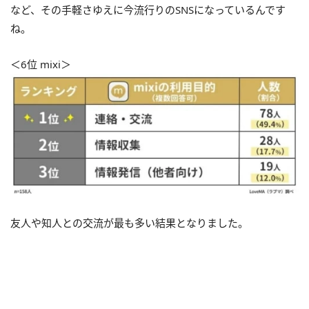
など、その手軽さゆえに今流行りのSNSになっているんです
ね。
＜6位 mixi＞
友人や知人との交流が最も多い結果となりました。