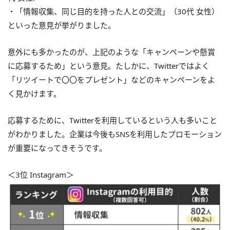
・「情報収集、同じ目的を持った人との交流」（30代 女性）
といった意見が挙がりました。
意外にも多かったのが、上記のような「キャンペーンや懸賞
に応募するため」という意見。たしかに、Twitterではよく
「リツイートで〇〇をプレゼント」などのキャンペーンをよ
く見かけます。
応募するために、Twitterを利用しているという人も多いこと
がわかりました。企業は今後もSNSを利用したプロモーション
が重要になってきそうです。
＜3位 Instagram＞