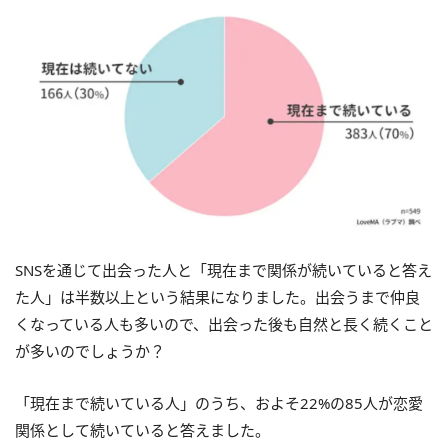
SNSを通じて出会った人と「現在まで関係が続いていると答え
た人」は半数以上という結果になりました。出会うまで仲良
くなっている人も多いので、出会った後も自然と長く続くこと
が多いのでしょうか？
「現在まで続いている人」のうち、およそ22%の85人が恋愛
関係として続いていると答えました。