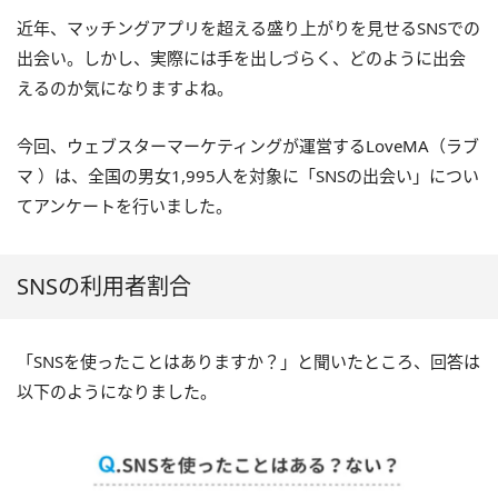
近年、マッチングアプリを超える盛り上がりを見せるSNSでの
出会い。しかし、実際には手を出しづらく、どのように出会
えるのか気になりますよね。
今回、ウェブスターマーケティングが運営するLoveMA（ラブ
マ ）は、全国の男女1,995人を対象に「SNSの出会い」につい
てアンケートを行いました。
SNSの利用者割合
「SNSを使ったことはありますか？」と聞いたところ、回答は
以下のようになりました。