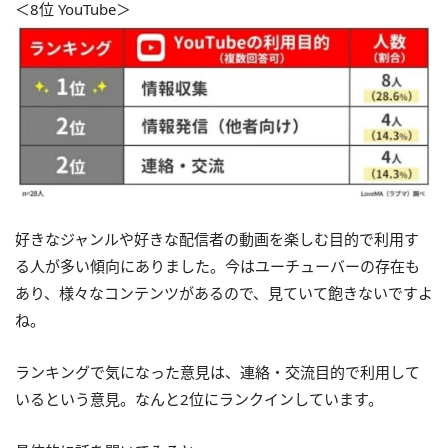
＜8位 YouTube＞
好きなジャンルや好きな配信者の動画を楽しむ目的で利用す
る人が多い傾向にありました。今はユーチューバーの存在も
あり、様々なコンテンツがあるので、見ていて飽きないですよ
ね。
ランキングで気になった意見は、連絡・交流目的で利用して
いるという意見。なんと2位にランクインしています。