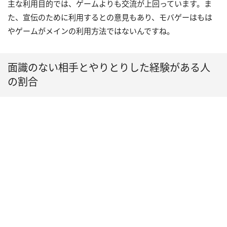
主な利用目的では、ゲームよりも交流が上回っています。ま
た、宣伝のために利用するとの意見もあり、モバゲーはもは
やゲームがメインの利用方法ではないんですね。
面識のない相手とやりとりした経験がある人
の割合