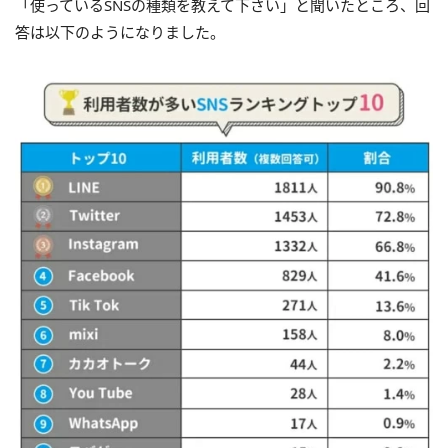
「使っているSNSの種類を教えて下さい」と聞いたところ、回
答は以下のようになりました。