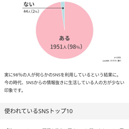
実に98％の人が何らかのSNSを利用しているという結果に。
今の時代、SNSからの情報抜きに生活している人の方が少ない
印象です。
使われているSNSトップ10