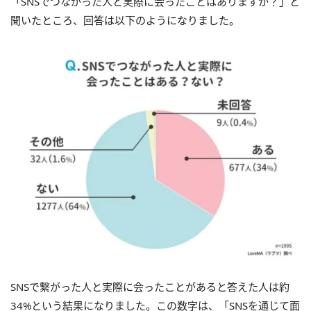
「SNSでつながった人と実際に会ったことはありますか？」と
聞いたところ、回答は以下のようになりました。
SNSで繋がった人と実際に会ったことがあると答えた人は約
34%という結果になりました。この数字は、「SNSを通じて面