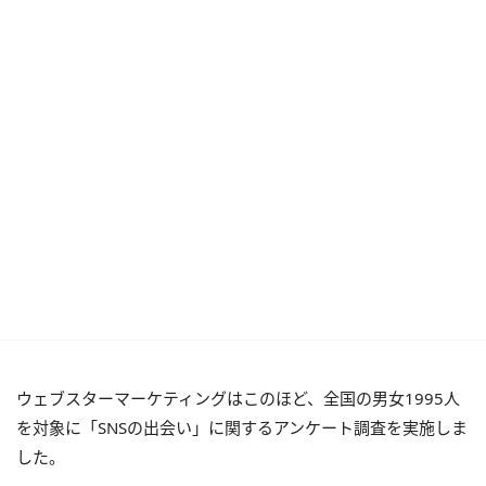
ウェブスターマーケティングはこのほど、全国の男女1995人
を対象に「SNSの出会い」に関するアンケート調査を実施しま
した。