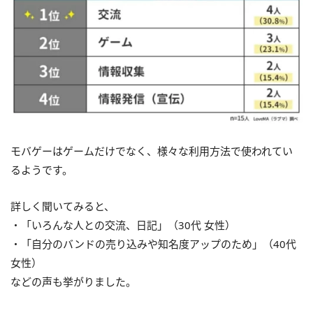
モバゲーはゲームだけでなく、様々な利用方法で使われてい
るようです。
詳しく聞いてみると、
・「いろんな人との交流、日記」（30代 女性）
・「自分のバンドの売り込みや知名度アップのため」（40代
女性）
などの声も挙がりました。