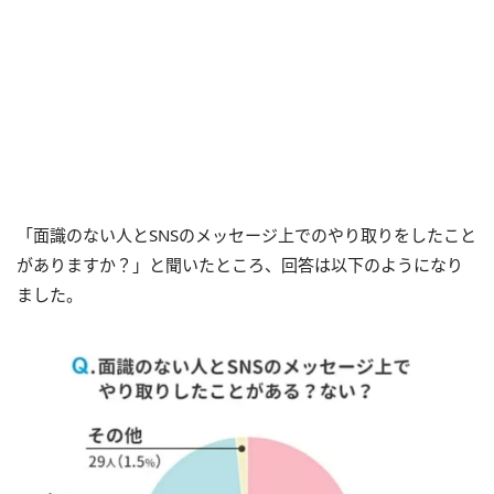
「面識のない人とSNSのメッセージ上でのやり取りをしたこと
がありますか？」と聞いたところ、回答は以下のようになり
ました。