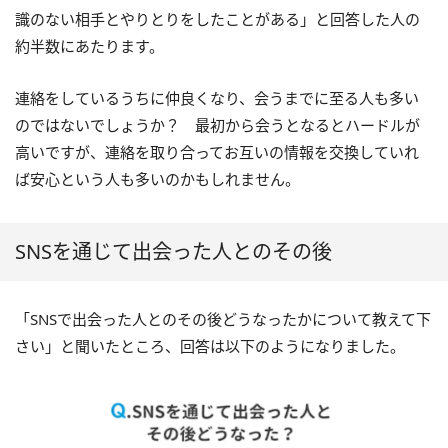
識のない相手とやりとりをしたことがある」と回答した人の
約半数にあたります。
連絡をしているうちに仲良くなり、会うまでに至る人も多い
のではないでしょうか？ 最初から会うとなるとハードルが
高いですが、連絡を取り合ってお互いの情報を交換していれ
ば安心という人も多いのかもしれません。
SNSを通じて出会った人とのその後
「SNSで出会った人とのその後どうなったかについて教えて下
さい」と聞いたところ、回答は以下のようになりました。