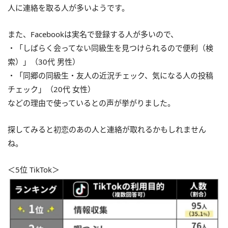
人に連絡を取る人が多いようです。
また、Facebookは実名で登録する人が多いので、
・「しばらく会ってない同級生を見つけられるので便利（検
索）」（30代 男性）
・「同郷の同級生・友人の近況チェック、気になる人の投稿
チェック」（20代 女性）
などの理由で使っているとの声が挙がりました。
探してみると初恋のあの人と連絡が取れるかもしれません
ね。
＜5位 TikTok＞