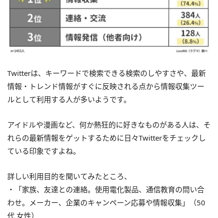
Twitterは、キーワードで検索できる検索のしやすさや、最新
情報・トレンド情報がすぐに反映される点から情報収集ツー
ルとして利用する人が多いようです。
アイドルや漫画など、何か熱狂的に好きなものがある人は、そ
れらの最新情報をゲットするために日々Twitterをチェックし
ている印象ですよね。
詳しい利用目的を聞いてみたところ、
・「家族、友達との連絡。使用電化製品、通信教育の問い合
わせ。メーカー、企業のキャンペーン応募や情報収集」（50
代 女性）