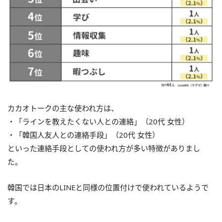
カカオトークの主な使われ方は、
・「ラインを教えたくない人との連絡」（20代 女性）
・「韓国人友人との連絡手段」（20代 女性）
といった連絡手段としての使われ方が多い特徴がありまし
た。
韓国では日本のLINEと同様の位置付けで使われているようで
す。