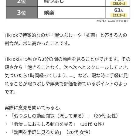
TikTokで特徴的なのが「暇つぶし」や「娯楽」と答える人の
割合が非常に高かったことです。
TikTokは15秒から3分の間の動画を見ることができます。その
短さから「飽きることなく、次へ次へとスクロールしていき、
気づいたら1時間経ってしまう……」など、暇な時に手軽に見
れることが暇つぶしや娯楽で評価を得ているポイントのよう
です。
実際に意見を聞いてみると、
・「暇つぶしの動画閲覧（流して見る）」（20代 女性）
・「暇潰しにおもしろ動画を見る」（30代 女性）
・「動画を手軽に見るため」（20代 女性）