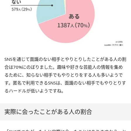
SNSを通じて面識のない相手とやりとりしたことがある人の割
合は70%にのぼりました。趣味や好きな芸能人の情報を集め
るために、知らない相手でもやりとりをする人も多いようで
す。匿名で利用できるSNSは、面識のない相手でもやりとりす
るハードルが低いようですね。
実際に会ったことがある人の割合