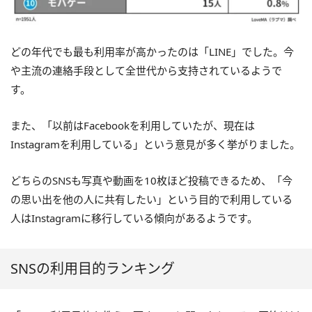
どの年代でも最も利用率が高かったのは「LINE」でした。今
や主流の連絡手段として全世代から支持されているようで
す。
また、「以前はFacebookを利用していたが、現在は
Instagramを利用している」という意見が多く挙がりました。
どちらのSNSも写真や動画を10枚ほど投稿できるため、「今
の思い出を他の人に共有したい」という目的で利用している
人はInstagramに移行している傾向があるようです。
SNSの利用目的ランキング