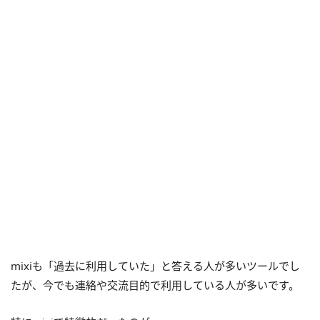
mixiも「過去に利用していた」と答える人が多いツールでし
たが、今でも連絡や交流目的で利用している人が多いです。