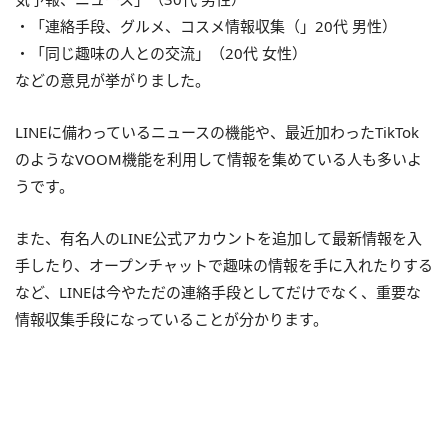
・「連絡手段、グルメ、コスメ情報収集（」20代 男性）
・「同じ趣味の人との交流」（20代 女性）
などの意見が挙がりました。
LINEに備わっているニュースの機能や、最近加わったTikTok
のようなVOOM機能を利用して情報を集めている人も多いよ
うです。
また、有名人のLINE公式アカウントを追加して最新情報を入
手したり、オープンチャットで趣味の情報を手に入れたりする
など、LINEは今やただの連絡手段としてだけでなく、重要な
情報収集手段になっていることが分かります。