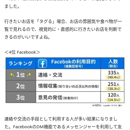
ました。
行きたいお店を「タグる」場合、お店の雰囲気や食べ物が一
覧で見れるので、視覚的に・直感的に行きたいお店を判断で
きるのがいいですよね。
＜4位 Facebook＞
連絡や交流の手段として利用する人が多い結果になりまし
た。FacebookのDM機能であるメッセンジャーを利用して友