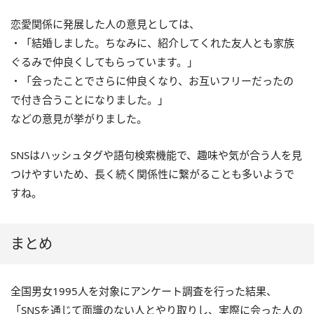
恋愛関係に発展した人の意見としては、
・「結婚しました。ちなみに、紹介してくれた友人とも家族
ぐるみで仲良くしてもらっています。」
・「会ったことでさらに仲良くなり、お互いフリーだったの
で付き合うことになりました。」
などの意見が挙がりました。
SNSはハッシュタグや語句検索機能で、趣味や気が合う人を見
つけやすいため、長く続く関係性に繋がることも多いようで
すね。
まとめ
全国男女1995人を対象にアンケート調査を行った結果、
「SNSを通じて面識のない人とやり取りし、実際に会った人の