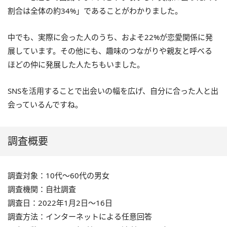
割合は全体の約34%」であることがわかりました。
中でも、実際に会った人のうち、およそ22%が恋愛関係に発
展しています。その他にも、趣味のつながりや親友と呼べる
ほどの仲に発展した人たちもいました。
SNSを活用することで出会いの幅を広げ、自分に合った人と出
会っているんですね。
調査概要
調査対象：10代〜60代の男女
調査機関：自社調査
調査日：2022年1月2日〜16日
調査方法：インターネットによる任意回答