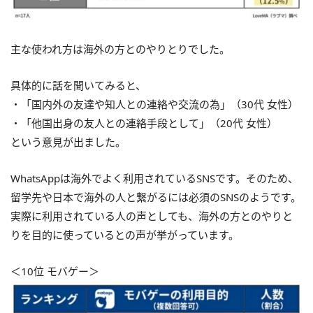
主な使われ方は海外の方とのやりとりでした。
具体的に話を聞いてみると、
・「国内外の友達や知人との連絡や交流の為」（30代 女性）
・「他国出身の友人との連絡手段として」（20代 女性）
という意見が出ました。
WhatsAppは海外でよく利用されているSNSです。そのため、
留学先や日本で海外の人と繋がるには必須のSNSのようです。
実際に利用されている人の声としても、海外の方とのやりと
りを目的に使っているとの声が挙がっています。
＜10位 モバゲー＞