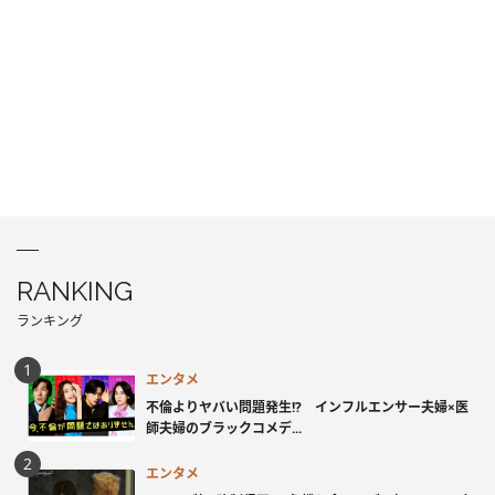
RANKING
ランキング
エンタメ
不倫よりヤバい問題発生!? インフルエンサー夫婦×医
師夫婦のブラックコメデ...
エンタメ