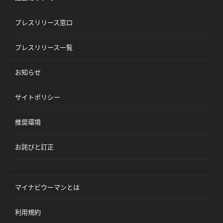
プレスリリース窓口
プレスリリース一覧
お知らせ
サイトポリシー
推奨環境
お詫びと訂正
マイナビウーマンとは
利用規約