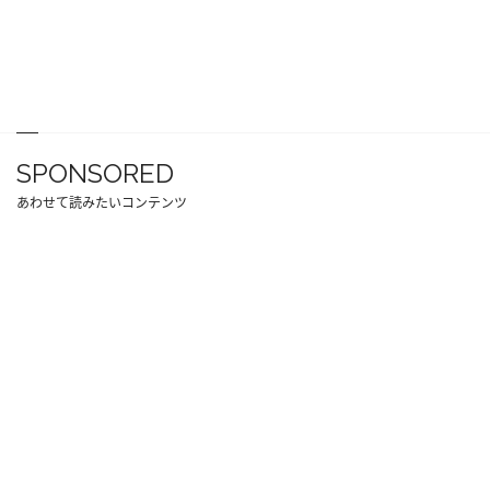
SPONSORED
あわせて読みたいコンテンツ