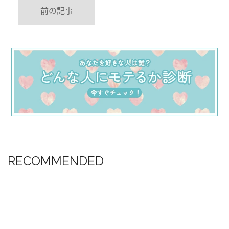
前の記事
RECOMMENDED