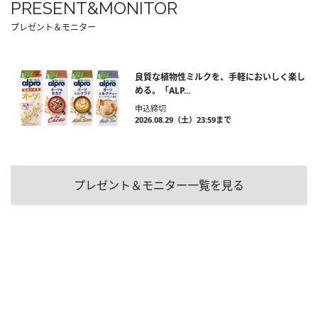
PRESENT&MONITOR
プレゼント＆モニター
良質な植物性ミルクを、手軽においしく楽し
める。「ALP...
申込締切
2026.08.29（土）23:59まで
プレゼント＆モニター一覧を見る