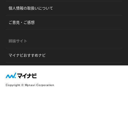
個人情報の取扱いについて
ご意見・ご感想
姉妹サイト
マイナビおすすめナビ
Copyright © Mynavi Corporation