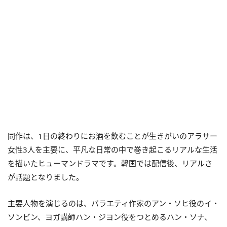
同作は、1日の終わりにお酒を飲むことが生きがいのアラサー
女性3人を主要に、平凡な日常の中で巻き起こるリアルな生活
を描いたヒューマンドラマです。韓国では配信後、リアルさ
が話題となりました。
主要人物を演じるのは、バラエティ作家のアン・ソヒ役のイ・
ソンビン、ヨガ講師ハン・ジヨン役をつとめるハン・ソナ、