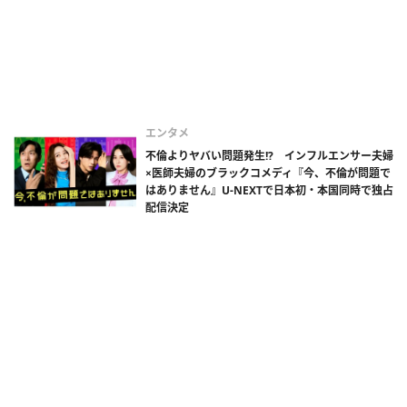
エンタメ
不倫よりヤバい問題発生!? インフルエンサー夫婦
×医師夫婦のブラックコメディ『今、不倫が問題で
はありません』U-NEXTで日本初・本国同時で独占
配信決定