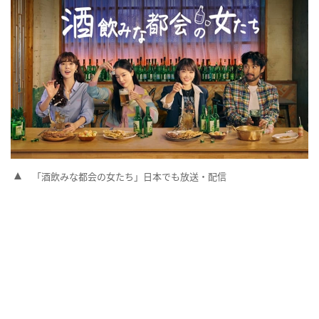
「酒飲みな都会の女たち」日本でも放送・配信