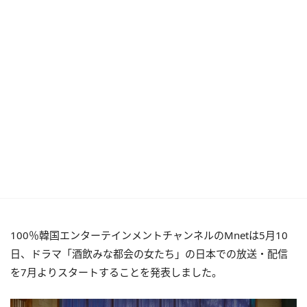
100％韓国エンターテインメントチャンネルのMnetは5月10
日、ドラマ「酒飲みな都会の女たち」の日本での放送・配信
を7月よりスタートすることを発表しました。