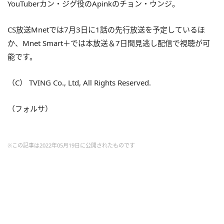
YouTuberカン・ジグ役のApinkのチョン・ウンジ。
CS放送Mnetでは7月3日に1話の先行放送を予定しているほ
か、Mnet Smart＋では本放送＆7日間見逃し配信で視聴が可
能です。
（C） TVING Co., Ltd, All Rights Reserved.
（フォルサ）
※この記事は2022年05月19日に公開されたものです