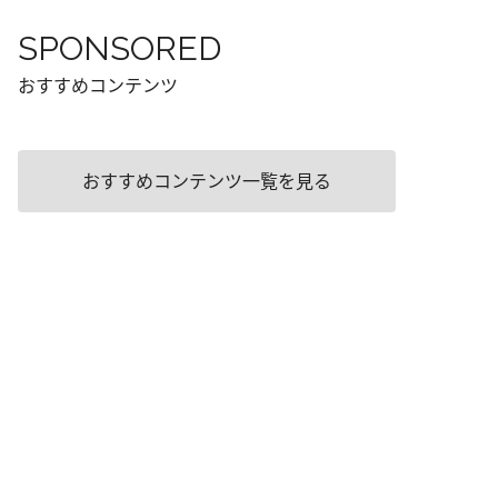
SPONSORED
おすすめコンテンツ
おすすめコンテンツ一覧を見る