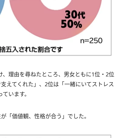
け、理由を尋ねたところ、男女ともに1位・2位
で支えてくれた」、2位は「一緒にいてストレス
っています。
性が「価値観、性格が合う」でした。