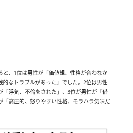
ると、1位は男性が「価値観、性格が合わなか
銭的なトラブルがあった」でした。2位は男性
が「浮気、不倫をされた」、3位が男性が「借
が「高圧的、怒りやすい性格、モラハラ気味だ