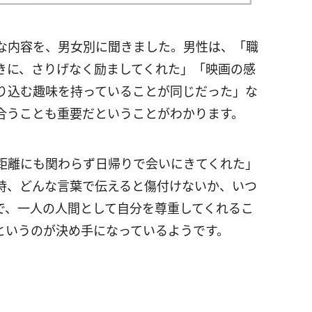
な内容を、男女別に聞きました。男性は、「職
きに、さりげなく励ましてくれた」「映画の感
り込む趣味を持っていることが同じだった」な
合うことも重要だということがわかります。
距離にも関わらず日帰りで会いにきてくれた」
時、どんな言葉で伝えると傷付けないか、いつ
で、一人の人間として自分を尊重してくれるこ
というのが決め手になっているようです。