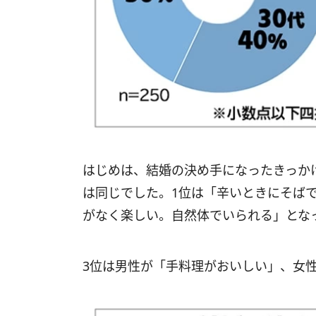
はじめは、結婚の決め手になったきっか
は同じでした。1位は「辛いときにそば
がなく楽しい。自然体でいられる」とな
3位は男性が「手料理がおいしい」、女