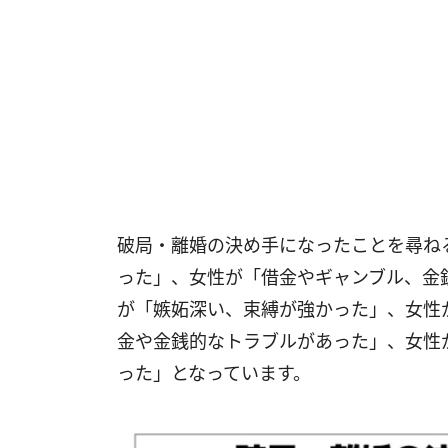
破局・離婚の決め手になったことを尋ね
った」、女性が「借金やギャンブル、金
が「嫉妬深い、束縛が強かった」、女性
金や金銭的なトラブルがあった」、女性
った」となっています。