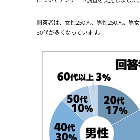
についてアンケート調査を実施しました
回答者は、女性250人、男性250人。男
30代が多くなっています。