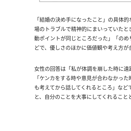
「結婚の決め手になったこと」の具体的
場のトラブルで精神的にまいっていたと
動ポイントが同じところだった」「のめ
どで、優しさのほかに価値観や考え方が
女性の回答は「私が体調を崩した時に遠
「ケンカをする時や意見が合わなかった
も考えてから話してくれるところ」など
と、自分のことを大事にしてくれること