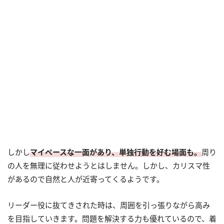
しかし
マイペースな一面があり、単独行動を好む場面も。
周り
の人を無理に従わせようとはしません。しかし、カリスマ性
があるので自然と人が近寄ってくるようです。
リーダー役に抜てきされた時は、周囲を引っ張りながら高み
を目指していきます。問題を解決する力も優れているので、着