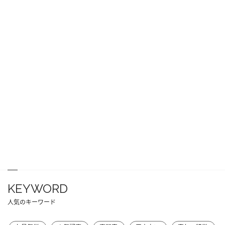
KEYWORD
人気のキーワード