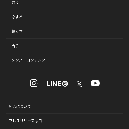
磨く
恋する
暮らす
占う
メンバーコンテンツ
広告について
プレスリリース窓口