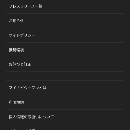
プレスリリース一覧
お知らせ
サイトポリシー
推奨環境
お詫びと訂正
マイナビウーマンとは
利用規約
個人情報の取扱いについて