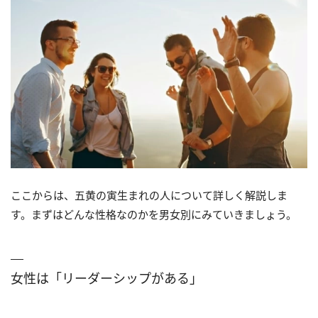
ここからは、五黄の寅生まれの人について詳しく解説しま
す。まずはどんな性格なのかを男女別にみていきましょう。
女性は「リーダーシップがある」