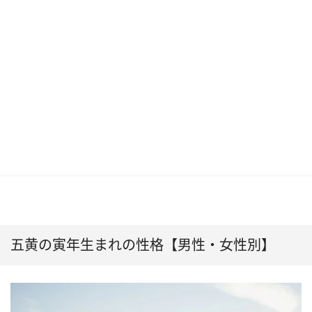
五黄の寅年生まれの性格【男性・女性別】