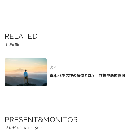
RELATED
関連記事
占う
寅年×B型男性の特徴とは？ 性格や恋愛傾向
PRESENT&MONITOR
プレゼント＆モニター