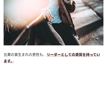
五黄の寅生まれの男性も、
リーダーとしての資質を持ってい
ます。