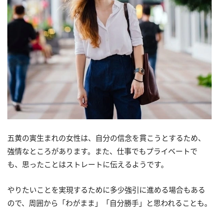
五黄の寅生まれの女性は、自分の信念を貫こうとするため、
強情なところがあります。また、仕事でもプライベートで
も、思ったことはストレートに伝えるようです。
やりたいことを実現するために多少強引に進める場合もある
ので、周囲から「わがまま」「自分勝手」と思われることも。