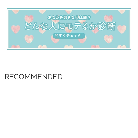
RECOMMENDED