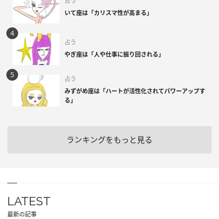
占う
いて座は「カリスマ性が高まる」
占う
やぎ座は「人や仕事に振り回される」
占う
みずがめ座は「ハートが活性化されてパワーアップす
る」
ランキングをもっと見る
LATEST
最新の記事