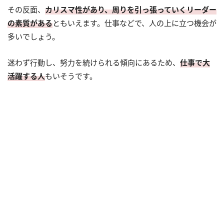
その反面、
カリスマ性があり、周りを引っ張っていくリーダー
の素質がある
ともいえます。仕事などで、人の上に立つ機会が
多いでしょう。
迷わず行動し、努力を続けられる傾向にあるため、
仕事で大
活躍する人
もいそうです。