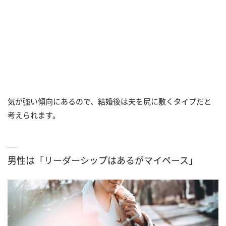
気が強い傾向にあるので、結婚後は夫を尻に敷くタイプだと
考えられます。
男性は「リーダーシップはあるがマイペース」