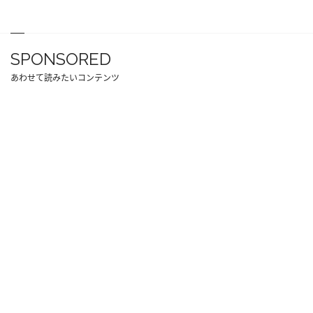
SPONSORED
あわせて読みたいコンテンツ