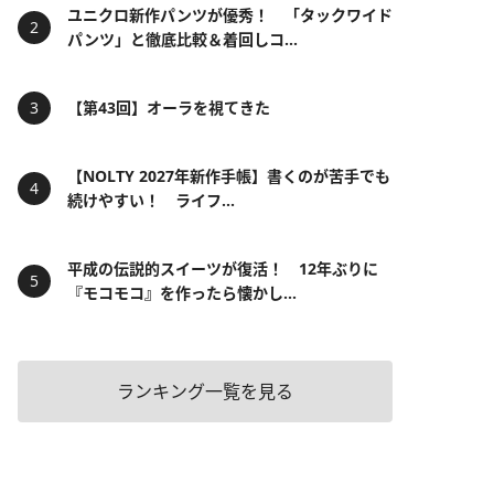
ユニクロ新作パンツが優秀！ 「タックワイド
パンツ」と徹底比較＆着回しコ...
【第43回】オーラを視てきた
【NOLTY 2027年新作手帳】書くのが苦手でも
続けやすい！ ライフ...
平成の伝説的スイーツが復活！ 12年ぶりに
『モコモコ』を作ったら懐かし...
ランキング一覧を見る