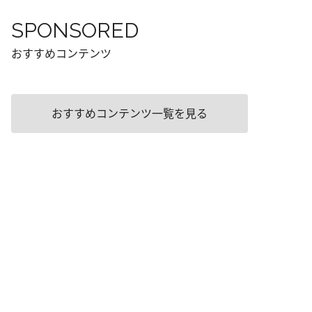
SPONSORED
おすすめコンテンツ
おすすめコンテンツ一覧を見る