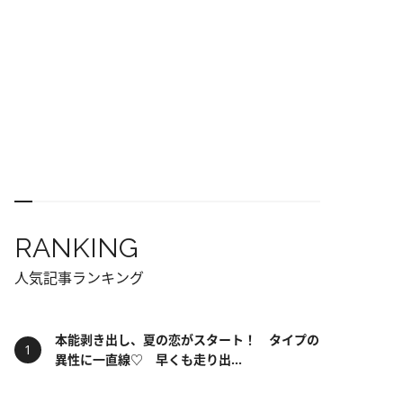
RANKING
人気記事ランキング
本能剥き出し、夏の恋がスタート！ タイプの
異性に一直線♡ 早くも走り出...