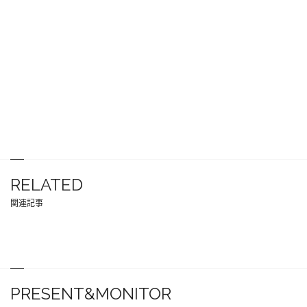
RELATED
関連記事
PRESENT&MONITOR