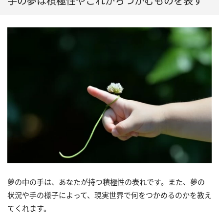
手の夢は積極性やこれからつかむものを表す
夢の中の手は、あなたが持つ積極性の表れです。また、夢の
状況や手の様子によって、現実世界で何をつかめるのかを教え
てくれます。