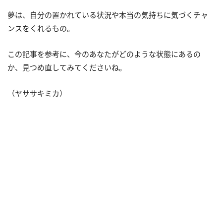
夢は、自分の置かれている状況や本当の気持ちに気づくチャ
ンスをくれるもの。
この記事を参考に、今のあなたがどのような状態にあるの
か、見つめ直してみてくださいね。
（ヤササキミカ）