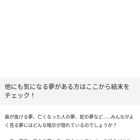
他にも気になる夢がある方はここから結末を
チェック！
歯が抜ける夢、亡くなった人の夢、蛇の夢など……みんながよ
く見る夢にはどんな暗示が隠れているのでしょうか？