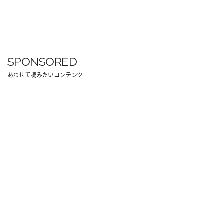
SPONSORED
あわせて読みたいコンテンツ