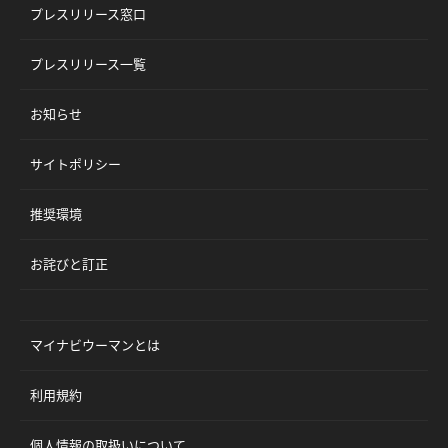
プレスリリース窓口
プレスリリース一覧
お知らせ
サイトポリシー
推奨環境
お詫びと訂正
マイナビウーマンとは
利用規約
個人情報の取扱いについて