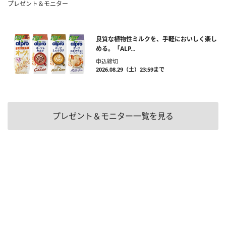
プレゼント＆モニター
良質な植物性ミルクを、手軽においしく楽し
める。「ALP...
申込締切
2026.08.29（土）23:59まで
プレゼント＆モニター一覧を見る