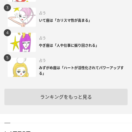
占う
いて座は「カリスマ性が高まる」
占う
やぎ座は「人や仕事に振り回される」
占う
みずがめ座は「ハートが活性化されてパワーアップす
る」
ランキングをもっと見る