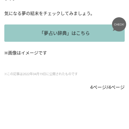
気になる夢の結末をチェックしてみましょう。
「夢占い辞典」はこちら
※画像はイメージです
※この記事は2022年04月19日に公開されたものです
4ページ/4ページ