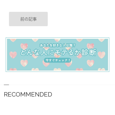
前の記事
RECOMMENDED