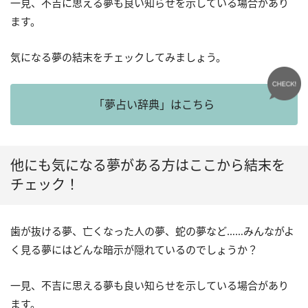
一見、不吉に思える夢も良い知らせを示している場合があり
ます。
気になる夢の結末をチェックしてみましょう。
「夢占い辞典」はこちら
他にも気になる夢がある方はここから結末を
チェック！
歯が抜ける夢、亡くなった人の夢、蛇の夢など……みんながよ
く見る夢にはどんな暗示が隠れているのでしょうか？
一見、不吉に思える夢も良い知らせを示している場合があり
ます。