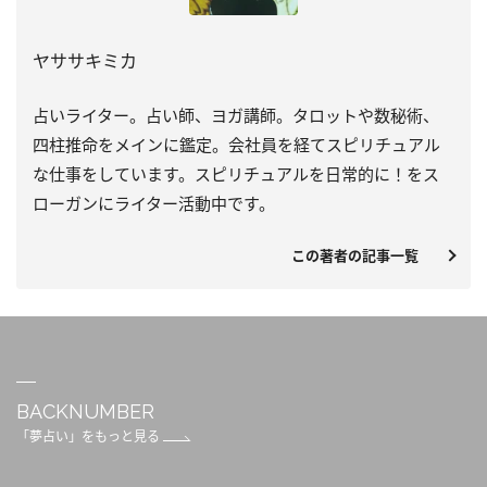
ヤササキミカ
占いライター。占い師、ヨガ講師。タロットや数秘術、
四柱推命をメインに鑑定。会社員を経てスピリチュアル
な仕事をしています。スピリチュアルを日常的に！をス
ローガンにライター活動中です。
この著者の記事一覧
BACKNUMBER
「夢占い」をもっと見る