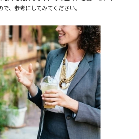
ので、参考にしてみてください。