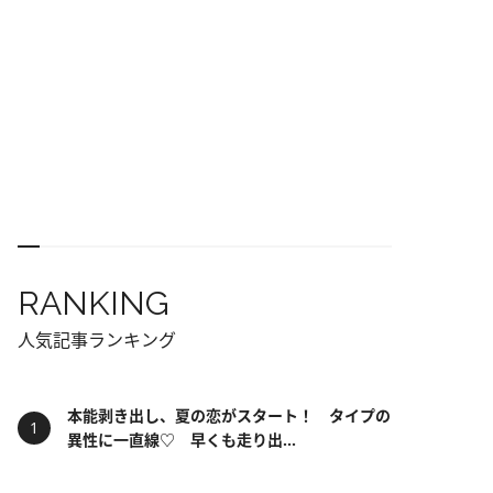
RANKING
人気記事ランキング
本能剥き出し、夏の恋がスタート！ タイプの
異性に一直線♡ 早くも走り出...