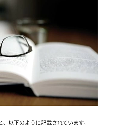
と、以下のように記載されています。