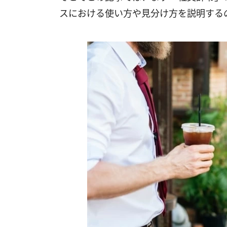
スにおける使い方や見分け方を説明する