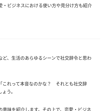
愛・ビジネスにおける使い方や見分け方も紹介
など、生活のあらゆるシーンで社交辞令と思わ
「これって本音なのかな？ それとも社交辞
しょう。
の意味を紹介します。その上で、恋愛・ビジネ