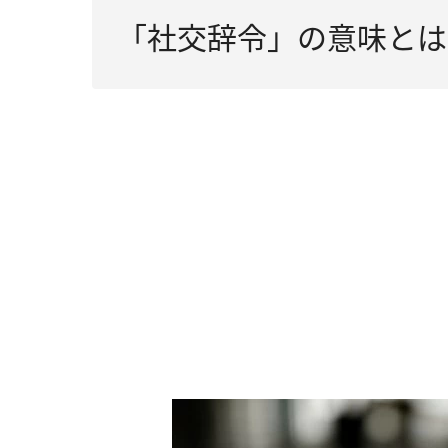
「社交辞令」の意味とは