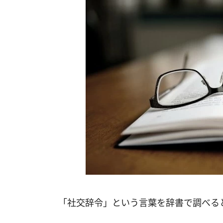
「社交辞令」という言葉を辞書で調べる