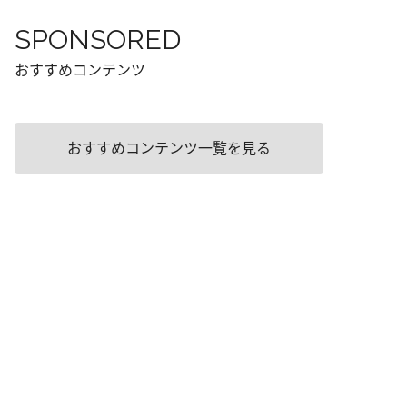
SPONSORED
おすすめコンテンツ
おすすめコンテンツ一覧を見る