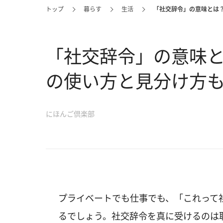
トップ
暮らす
生活
「社交辞令」の意味とは
「社交辞令」の意味
の使い方と見分け方
にほんご倶楽部
プライベートでも仕事でも、「これって
るでしょう。社交辞令を真に受けるのは