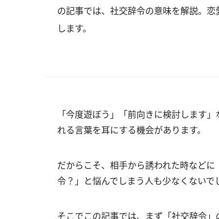
の記事では、社交辞令の意味を解説。恋
します。
「今度遊ぼう」「前向きに検討します」
れる言葉を耳にする機会があります。
だからこそ、相手から誘われた時などに
令？」と悩んでしまう人も少なくないで
そこでこの記事では、まず「社交辞令」