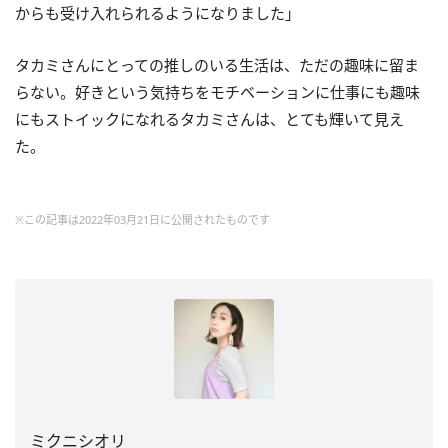
からも受け入れられるようになりました」
タカミさんにとっての推しのいる生活は、ただの趣味に留ま
らない。好きという気持ちをモチベーションに仕事にも趣味
にもストイックになれるタカミさんは、とても輝いて見え
た。
※この記事は2022年03月21日に公開されたものです
ミクニシオリ