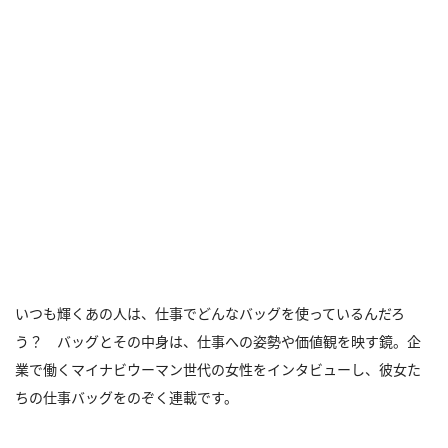
いつも輝くあの人は、仕事でどんなバッグを使っているんだろ
う？ バッグとその中身は、仕事への姿勢や価値観を映す鏡。企
業で働くマイナビウーマン世代の女性をインタビューし、彼女た
ちの仕事バッグをのぞく連載です。