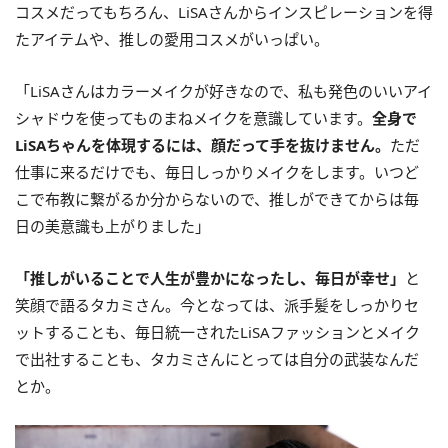
コスメだってもちろん、LiSAさんからインスピレーションを得
たアイテムや、推しの愛用コスメがいっぱい。
「LiSAさんはカラーメイクが好きなので、私も発色のいいアイ
シャドウを使ってものまねメイクを意識しています。
全身で
LiSAちゃんを体現するには、顔だって手を抜けません。
ただ
仕事に来るだけでも、毎日しっかりメイクをします。いつど
こで布教に繋がるか分からないので、推しができてからは毎
日の美意識も上がりました」
「推しがいることで人生が豊かになったし、毎日が幸せ」
と
笑顔で語るタカミさん。今となっては、派手髪をしっかりセ
ットすることも、毎日統一されたLiSAファッションとメイク
で出社することも、タカミさんにとっては自分の武装なんだ
とか。