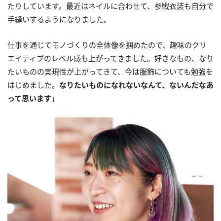
たりしています。最近はネイルに合わせて、参戦衣装も自分で
手縫いするようになりました。
仕事を通じてモノづくりの全体像を掴めたので、趣味のクリ
エイティブのレベル感も上がってきました。好きなもの、なり
たいものの実現性が上がってきて、今は服飾についても勉強を
はじめました。
なりたいものになれないなんて、ないんだなあ
って思います
」