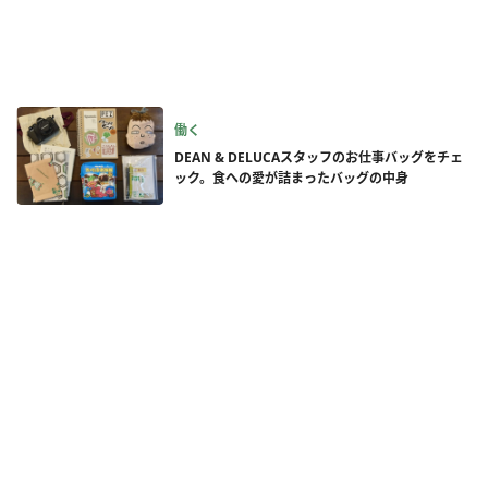
働く
DEAN & DELUCAスタッフのお仕事バッグをチェ
ック。食への愛が詰まったバッグの中身