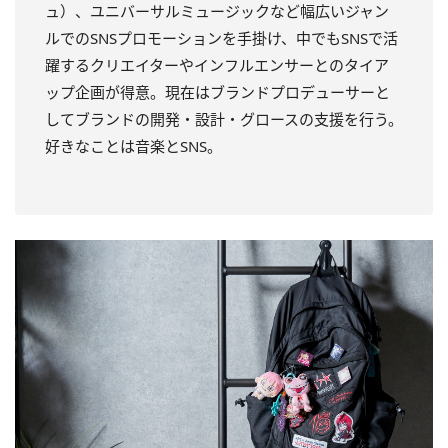
ュ）、ユニバーサルミュージックなど幅広いジャン
ルでのSNSプロモーションを手掛け、中でもSNSで活
躍するクリエイターやインフルエンサーとのタイア
ップ企画が得意。現在はブランドプロデューサーと
してブランドの開発・設計・グロースの支援を行う。
好きなことは音楽とSNS。