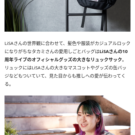
LiSAさんの世界観に合わせて、髪色や服装がカジュアルロック
になりがちなタカミさんの愛用しごとバッグは
LiSAさんの10
周年ライブのオフィシャルグッズの大きなリュックサック
。
リュックにはLiSAさんの大きなマスコットやグッズの缶バッ
ジなどもついていて、見た目からも推しへの愛が伝わってく
る。