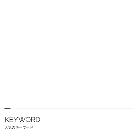
KEYWORD
人気のキーワード