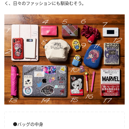
く、日々のファッションにも馴染むそう。
●バッグの中身