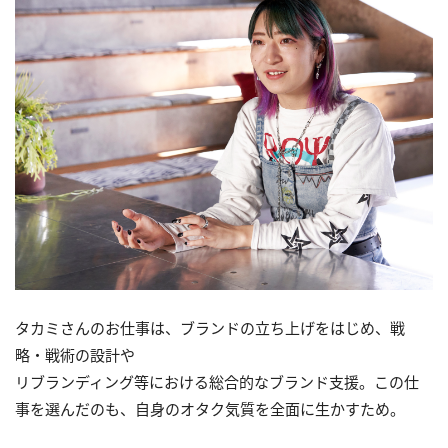
タカミさんのお仕事は、ブランドの立ち上げをはじめ、戦
略・戦術の設計や
リブランディング等における総合的なブランド支援。この仕
事を選んだのも、自身のオタク気質を全面に生かすため。