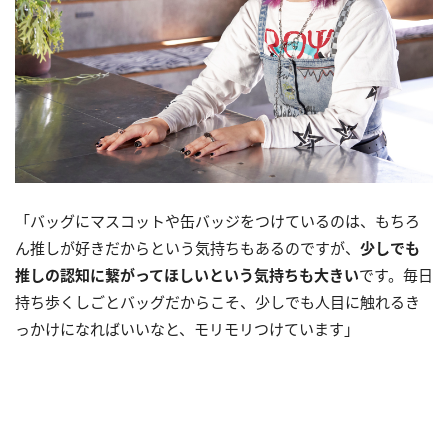
「バッグにマスコットや缶バッジをつけているのは、もちろ
ん推しが好きだからという気持ちもあるのですが、
少しでも
推しの認知に繋がってほしいという気持ちも大きい
です。毎日
持ち歩くしごとバッグだからこそ、少しでも人目に触れるき
っかけになればいいなと、モリモリつけています」