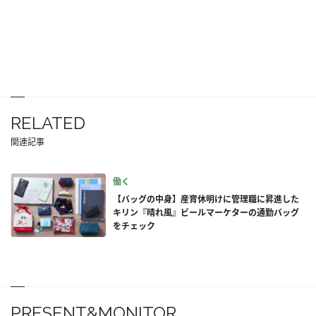
RELATED
関連記事
働く
【バッグの中身】産育休明けに管理職に昇進した
キリン『晴れ風』ビールマーケターの通勤バッグ
をチェック
PRESENT&MONITOR