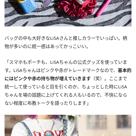
バッグの中も大好きなLiSAさんと推しカラーでいっぱい。柄
物が多いのに統一感はあってかっこいい。
「スマホもポーチも、LiSAちゃんの公式グッズを使っていま
す。LiSAちゃんはピンクや赤がトレードマークなので、
基本的
にはピンクや赤の持ち物が増えていきます
（笑）。ここまで
統一して使っていると目を引くのか、ちょっとした時にLiSA
ちゃんを場の話題に上げてくれる人もいるので、不快になら
ない程度に布教トークを語ったりします」