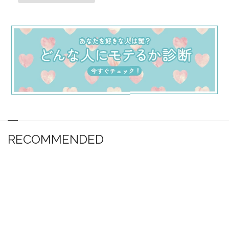
RECOMMENDED