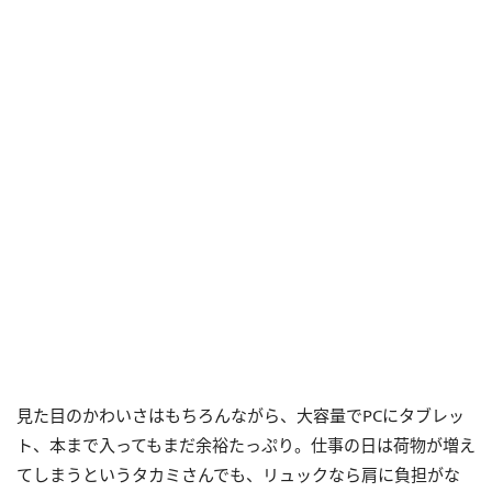
見た目のかわいさはもちろんながら、大容量でPCにタブレッ
ト、本まで入ってもまだ余裕たっぷり。仕事の日は荷物が増え
てしまうというタカミさんでも、リュックなら肩に負担がな