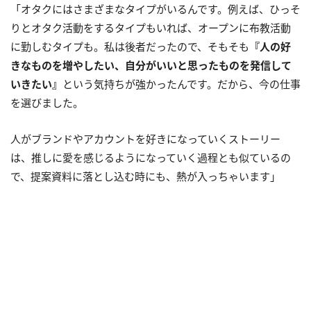
「オタクにはさまざまなタイプがいるんです。例えば、ひっそ
りとオタク活動をするタイプもいれば、オープンに布教活動
に勤しむタイプも。私は後者だったので、そもそも
『人の好
きなものを増やしたい、自分がいいと思ったものを発信して
いきたい』
という気持ちが強かったんです。だから、今の仕事
を選びました。
人がブランドやアカウントを好きになっていくストーリー
は、推しに愛を感じるようになっていく過程とも似ているの
で、提案資料に落とし込む時にも、熱が入っちゃいます」