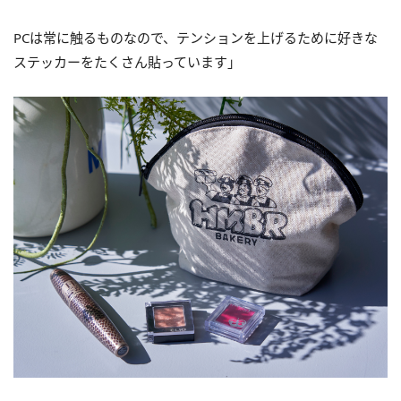
PCは常に触るものなので、テンションを上げるために好きな
ステッカーをたくさん貼っています」