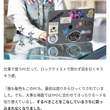
仕事で使うPCだって、ロックテイストで思わず目を引くキラ
キラ感。
「服も髪色もこのPCも、最初は周りからびっくりされていま
した。でも、大事な場面ではTPOに合わせてきっちりモードを
切り替えているし、
するべきことをこなしているうちに突っ
込まれなくなりました
。