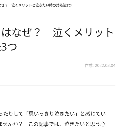
なぜ？ 泣くメリットと泣きたい時の対処法3つ
のはなぜ？ 泣くメリット
3つ
作成: 2022.03.04
ったりして「思いっきり泣きたい」と感じてい
ませんか？ この記事では、泣きたいと思う心