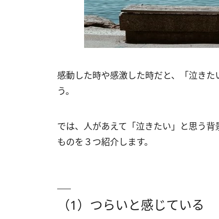
感動した時や感激した時だと、「泣きた
う。
では、人があえて「泣きたい」と思う背
ものを３つ紹介します。
（1）つらいと感じている