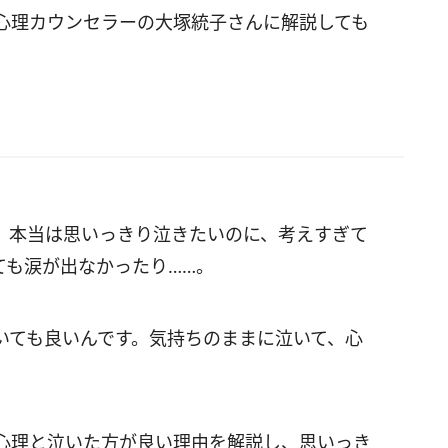
心理カウンセラーの大塚統子さんに解説しても
 本当は思いっきり泣きたいのに、考えすぎて
ても涙が出なかったり……。
いても良いんです。気持ちのままに泣いて、心
心理と泣いた方が良い理由を解説し、思いっき