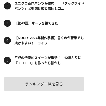
ユニクロ新作パンツが優秀！ 「タックワイド
パンツ」と徹底比較＆着回しコ...
【第43回】オーラを視てきた
【NOLTY 2027年新作手帳】書くのが苦手でも
続けやすい！ ライフ...
平成の伝説的スイーツが復活！ 12年ぶりに
『モコモコ』を作ったら懐かし...
ランキング一覧を見る