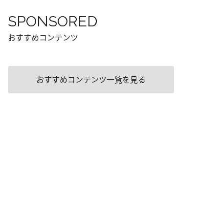
SPONSORED
おすすめコンテンツ
おすすめコンテンツ一覧を見る