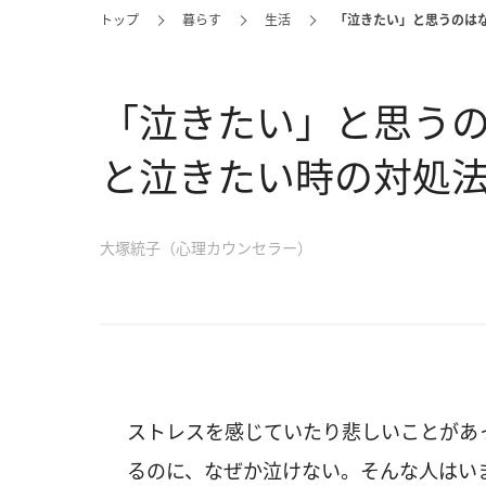
トップ
暮らす
生活
「泣きたい」と思うのは
「泣きたい」と思う
と泣きたい時の対処法
大塚統子（心理カウンセラー）
ストレスを感じていたり悲しいことがあ
るのに、なぜか泣けない。そんな人はい