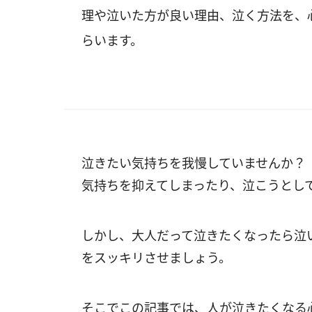
理や泣いた方が良い理由、泣く方法を、
らいます。
泣きたい気持ちを我慢していませんか？
気持ちを抑えてしまったり、泣こうとし
しかし、大人だって泣きたくなったら泣
をスッキリさせましょう。
そこでこの記事では、人が泣きたくなる