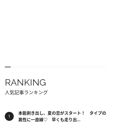
RANKING
人気記事ランキング
本能剥き出し、夏の恋がスタート！ タイプの
異性に一直線♡ 早くも走り出...