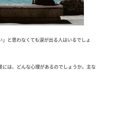
い」と思わなくても涙が出る人はいるでしょ
景には、どんな心理があるのでしょうか。主な