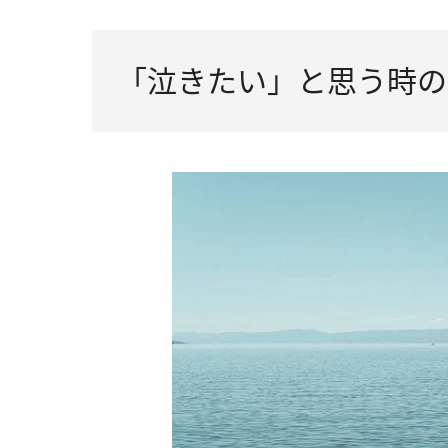
「泣きたい」と思う時の