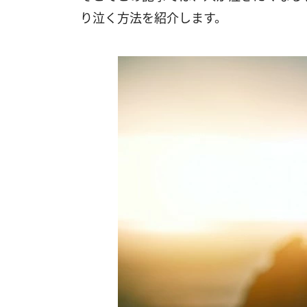
り泣く方法を紹介します。