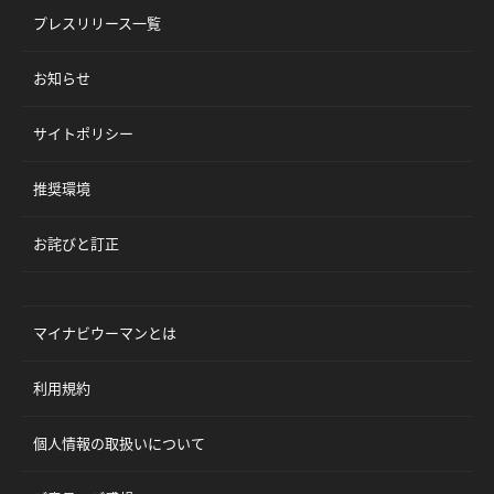
プレスリリース一覧
お知らせ
サイトポリシー
推奨環境
お詫びと訂正
マイナビウーマンとは
利用規約
個人情報の取扱いについて