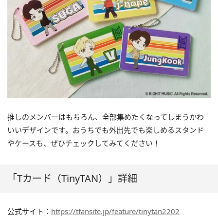
推しのメンバーはもちろん、全部集めたくなってしまうかわ
いいデザインです。おうちでも外出先でも楽しめるスタンド
やケースも、ぜひチェックしてみてください！
「Tカード（TinyTAN）」詳細
公式サイト：
https://tfansite.jp/feature/tinytan2202