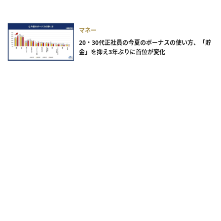
マネー
20・30代正社員の今夏のボーナスの使い方、「貯
金」を抑え3年ぶりに首位が変化