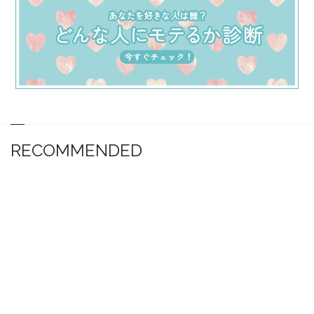
RECOMMENDED