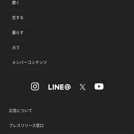
磨く
恋する
暮らす
占う
メンバーコンテンツ
広告について
プレスリリース窓口