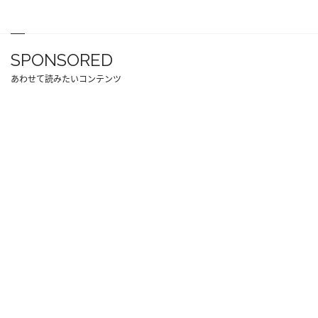
SPONSORED
あわせて読みたいコンテンツ