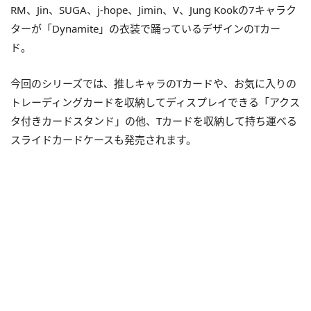
RM、Jin、SUGA、j-hope、Jimin、V、Jung Kookの7キャラク
ターが「Dynamite」の衣装で踊っているデザインのTカー
ド。
今回のシリーズでは、推しキャラのTカードや、お気に入りの
トレーディングカードを収納してディスプレイできる「アクス
タ付きカードスタンド」の他、Tカードを収納して持ち運べる
スライドカードケースも発売されます。