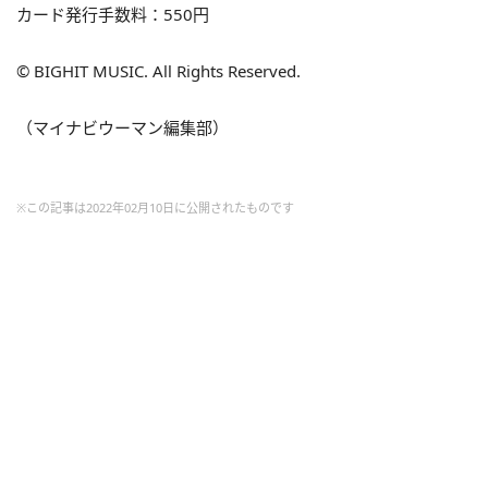
カード発行手数料：550円
© BIGHIT MUSIC. All Rights Reserved.
（マイナビウーマン編集部）
※この記事は2022年02月10日に公開されたものです