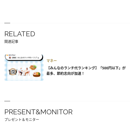
RELATED
関連記事
マネー
【みんなのランチ代ランキング】「500円以下」が
最多、節約志向が加速！
PRESENT&MONITOR
プレゼント＆モニター