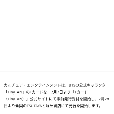
カルチュア・エンタテインメントは、BTSの公式キャラクター
「TinyTAN」のTカードを、2月7日より「Tカード
（TinyTAN）」公式サイトにて事前発行受付を開始し、2月28
日より全国のTSUTAYAと旭屋書店にて発行を開始します。