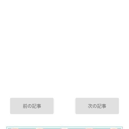
前の記事
次の記事