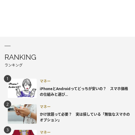
RANKING
ランキング
マネー
iPhoneとAndroidってどっちが安いの？ スマホ価格
の仕組みと選び...
マネー
かけ放題って必要？ 実は損している「無駄なスマホの
オプション」
マネー