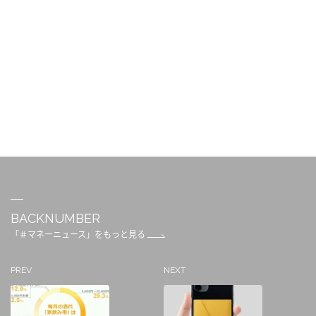
BACKNUMBER
「＃マネーニュース」をもっと見る
PREV
NEXT