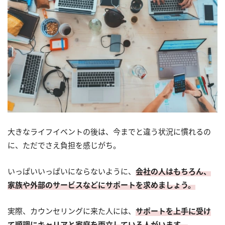
大きなライフイベントの後は、今までと違う状況に慣れるの
に、ただでさえ負担を感じがち。
いっぱいいっぱいにならないように、
会社の人はもちろん、
家族や外部のサービスなどにサポートを求めましょう。
実際、カウンセリングに来た人には、
サポートを上手に受け
て順調にキャリアと家庭を両立している人がいます。