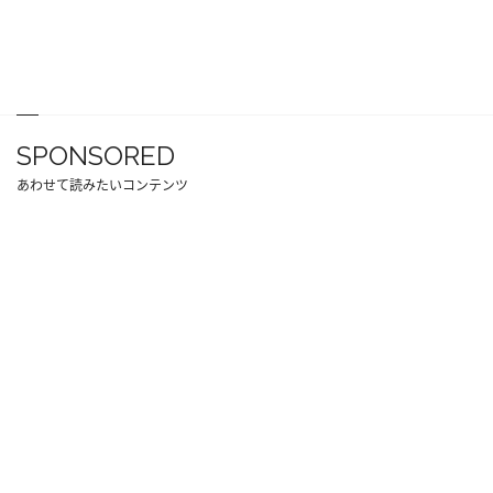
SPONSORED
あわせて読みたいコンテンツ