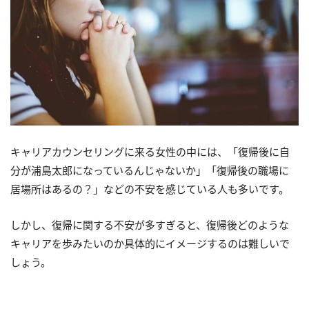
キャリアカウンセリングに来る女性の中には、「復帰後に自
分が浦島太郎になっているんじゃないか」「復帰後の職場に
居場所はあるの？」などの不安を感じている人も多いです。
しかし、復帰に関する不安が多すぎると、復帰後どのような
キャリアを歩みたいのか具体的にイメージするのは難しいで
しょう。