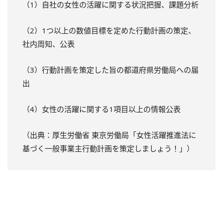
（1）自社の女性の活躍に関する状況把握、課題分析
（2）1つ以上の数値目標を定めた行動計画の策定、
社内周知、公表
（3）行動計画を策定した旨の都道府県労働局への届
出
（4）女性の活躍に関する1項目以上の情報公表
（出典：厚生労働省 東京労働局「女性活躍推進法に
基づく一般事業主行動計画を策定しましょう！」）