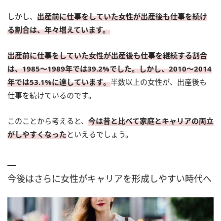
しかし、
出産前に仕事をしていた女性が出産後も仕事を続け
る割合は、年々増えています。
出産前に仕事をしていた女性が出産後も仕事を継続する割合
は、1985～1989年では39.2%でした。しかし、2010～2014
年では53.1%に達しています。
半数以上の女性が、出産後も
仕事を続けているのです。
このことから考えると、
今は昔と比べて家庭とキャリアの両立
がしやすくなった
といえるでしょう。
今後はさらに女性がキャリアを形成しやすい時代へ