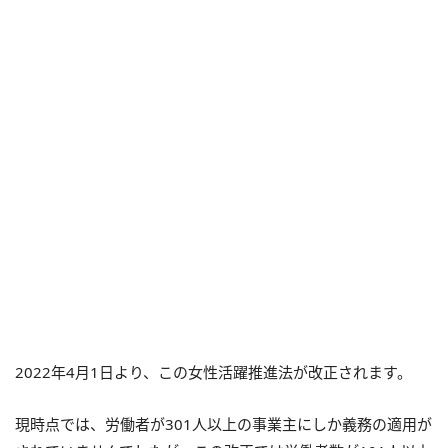
2022年4月1日より、この女性活躍推進法が改正されます。
現時点では、労働者が301人以上の事業主にしか義務の適用が