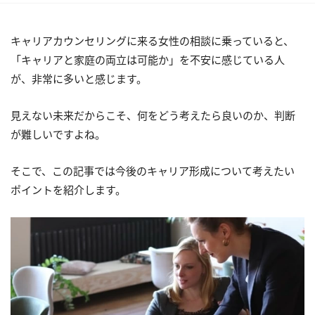
キャリアカウンセリングに来る女性の相談に乗っていると、
「キャリアと家庭の両立は可能か」を不安に感じている人
が、非常に多いと感じます。
見えない未来だからこそ、何をどう考えたら良いのか、判断
が難しいですよね。
そこで、この記事では今後のキャリア形成について考えたい
ポイントを紹介します。