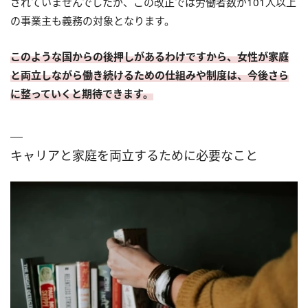
されていませんでしたが、この改正では労働者数が101人以上
の事業主も義務の対象となります。
このような国からの後押しがあるわけですから、女性が家庭
と両立しながら働き続けるための仕組みや制度は、今後さら
に整っていくと期待できます。
キャリアと家庭を両立するために必要なこと