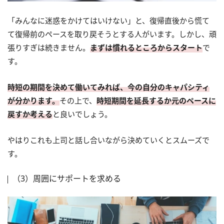
「みんなに迷惑をかけてはいけない」と、復帰直後から慌て
て復帰前のペースを取り戻そうとする人がいます。しかし、頑
張りすぎは続きません。
まずは慣れるところからスタート
で
す。
時短の期間を決めて働いてみれば、今の自分のキャパシティ
が分かります。
その上で、
時短期間を延長するか元のペースに
戻すか考える
と良いでしょう。
やはりこれも上司と話し合いながら決めていくとスムーズで
す。
（3）周囲にサポートを求める