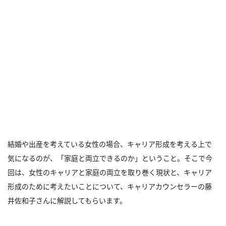
結婚や出産を考えている女性の場合、キャリア形成を考える上で
気になるのが、「家庭と両立できるのか」ということ。そこで今
回は、女性のキャリアと家庭の両立を取り巻く現状と、キャリア
形成のために考えたいことについて、キャリアカウンセラーの藤
井佐和子さんに解説してもらいます。