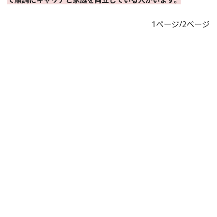
1ページ/2ページ