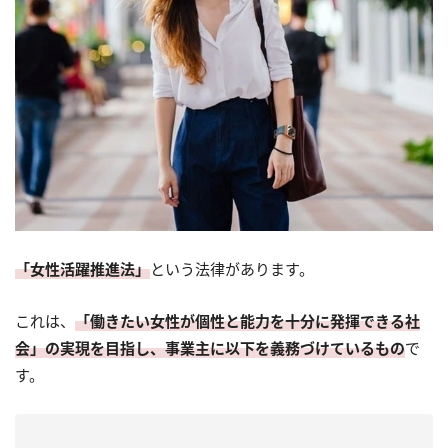
「女性活躍推進法」
という法律があります。
これは、
「働きたい女性が個性と能力を十分に発揮できる社
会」の実現を目指し、事業主に以下を義務づけているもの
で
す。