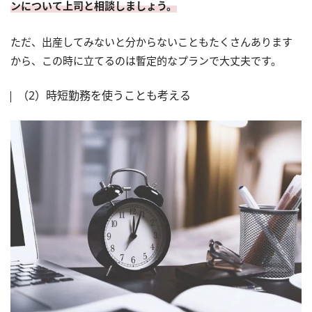
ンについて上司と相談しましょう。
ただ、出産してみないと分からないこともたくさんあります
から、この時に立てるのは暫定的なプランで大丈夫です。
（2）時短勤務を使うことも考える