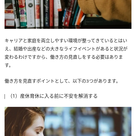
キャリアと家庭を両立しやすい環境が整ってきているとはい
え、結婚や出産などの大きなライフイベントがあると状況が
変わるわけですから、働き方の見直しをする必要はありま
す。
働き方を見直すポイントとして、以下の3つがあります。
（1）産休育休に入る前に不安を解消する