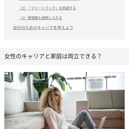
（2）「マミートラック」を回避する
（3）管理職も視野に入れる
自分のためのキャリアを考えよう
女性のキャリアと家庭は両立できる？