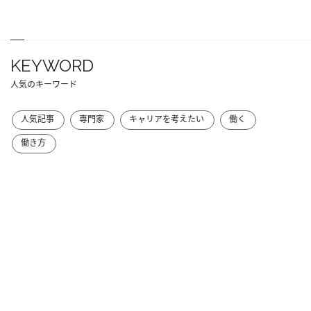
KEYWORD
人気のキーワード
人気記事
専門家
キャリアを考えたい
働く
働き方