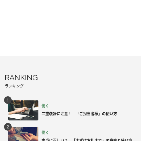
RANKING
ランキング
働く
二重敬語に注意！ 「ご担当者様」の使い方
働く
本当に正しい？ 「まずはお礼まで」の意味と使い方