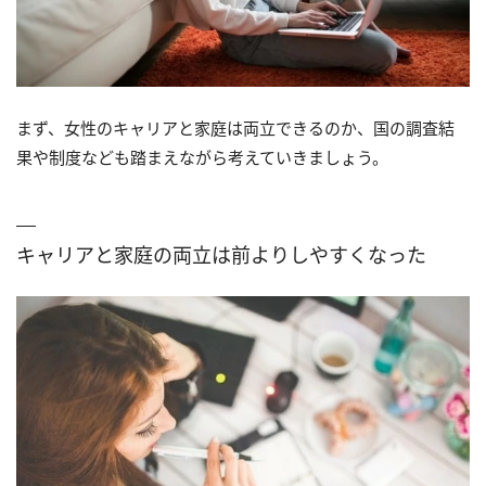
まず、女性のキャリアと家庭は両立できるのか、国の調査結
果や制度なども踏まえながら考えていきましょう。
キャリアと家庭の両立は前よりしやすくなった