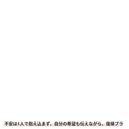
不安は1人で抱え込まず、自分の希望も伝えながら、復帰プラ