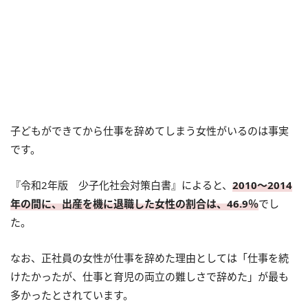
子どもができてから仕事を辞めてしまう女性がいるのは事実
です。
『令和2年版 少子化社会対策白書』によると、
2010～2014
年の間に、出産を機に退職した女性の割合は、46.9％
でし
た。
なお、正社員の女性が仕事を辞めた理由としては「仕事を続
けたかったが、仕事と育児の両立の難しさで辞めた」が最も
多かったとされています。