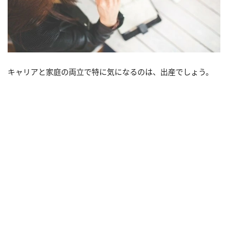
キャリアと家庭の両立で特に気になるのは、出産でしょう。