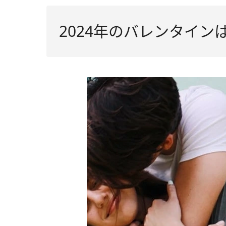
2024年のバレンタイン