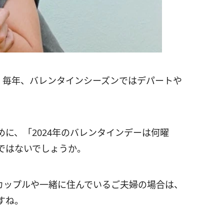
 毎年、バレンタインシーズンではデパートや
。
に、「2024年のバレンタインデーは何曜
ではないでしょうか。
カップルや一緒に住んでいるご夫婦の場合は、
すね。