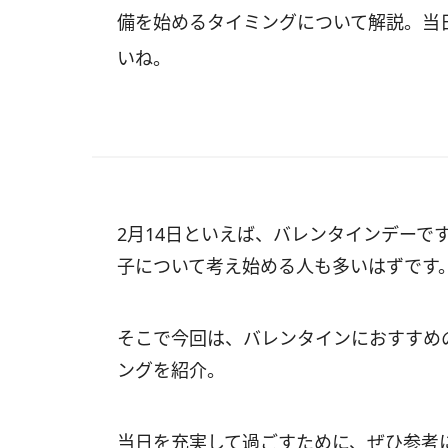
備を始めるタイミングについて解説。当
いね。
2月14日といえば、バレンタインデーで
子について考え始める人も多いはずです
そこで今回は、バレンタインにおすすめ
ングを紹介。
当日を充実して過ごすために、ぜひ参考