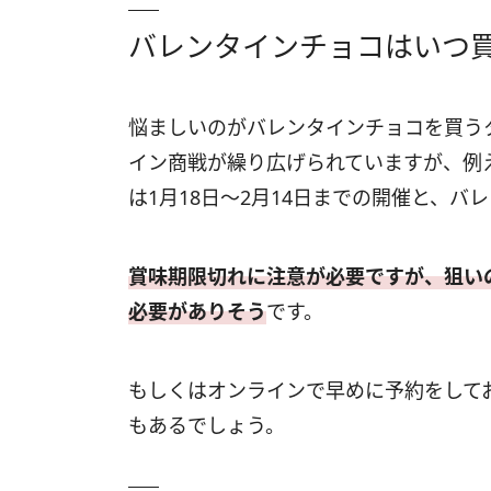
バレンタインチョコはいつ
悩ましいのがバレンタインチョコを買う
イン商戦が繰り広げられていますが、例
は1月18日～2月14日までの開催と、
賞味期限切れに注意が必要ですが、狙い
必要がありそう
です。
もしくはオンラインで早めに予約をして
もあるでしょう。