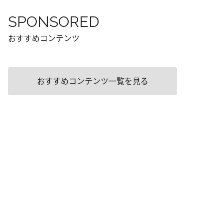
SPONSORED
おすすめコンテンツ
おすすめコンテンツ一覧を見る