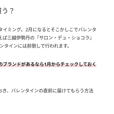
買う？
タイミング。2月になるとそこかしこでバレンタ
えば三越伊勢丹の『サロン・デュ・ショコラ』
バレンタインには前倒しで行われます。
のブランドがあるなら1月からチェックしておく
おき、バレンタインの直前に届けてもらう方法