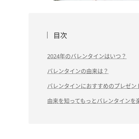
目次
2024年のバレンタインはいつ？
バレンタインの由来は？
バレンタインにおすすめのプレゼン
由来を知ってもっとバレンタインを