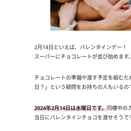
2月14日といえば、バレンタインデー！
スーパーにチョコレートが並び始めます
チョコレートの準備や渡す予定を組むため
日？」という疑問をお持ちの人もいるの
2024年2月14日は水曜日です。
同棲中の
当日にバレンタインチョコを渡せそうで