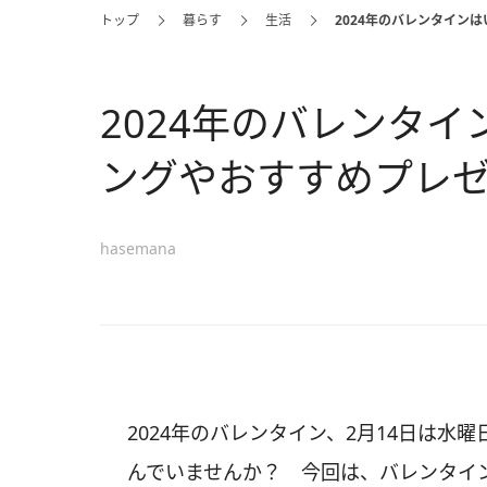
トップ
暮らす
生活
2024年のバレンタイン
2024年のバレンタ
ングやおすすめプレ
hasemana
2024年のバレンタイン、2月14日は
んでいませんか？ 今回は、バレンタイ