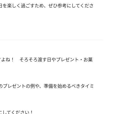
日を楽しく過ごすため、ぜひ参考にしてくださ
すよね！ そろそろ渡す日やプレゼント・お菓
。
のプレゼントの例や、準備を始めるべきタイミ
にしてください！