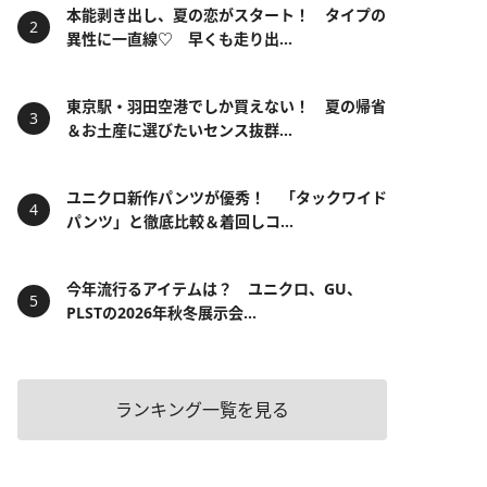
本能剥き出し、夏の恋がスタート！ タイプの
異性に一直線♡ 早くも走り出...
東京駅・羽田空港でしか買えない！ 夏の帰省
＆お土産に選びたいセンス抜群...
ユニクロ新作パンツが優秀！ 「タックワイド
パンツ」と徹底比較＆着回しコ...
今年流行るアイテムは？ ユニクロ、GU、
PLSTの2026年秋冬展示会...
ランキング一覧を見る