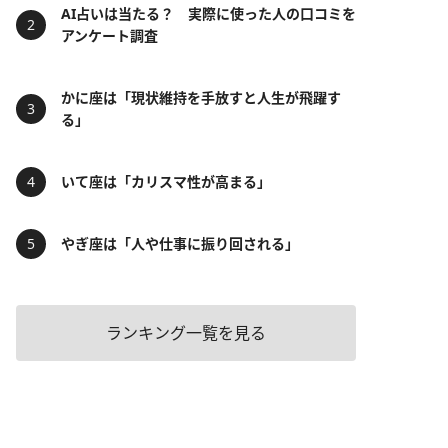
AI占いは当たる？ 実際に使った人の口コミを
アンケート調査
かに座は「現状維持を手放すと人生が飛躍す
る」
いて座は「カリスマ性が高まる」
やぎ座は「人や仕事に振り回される」
ランキング一覧を見る