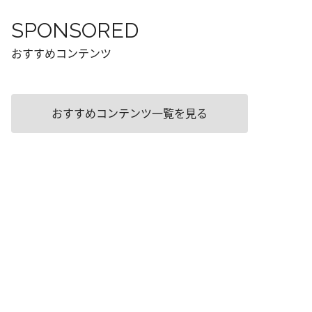
SPONSORED
おすすめコンテンツ
おすすめコンテンツ一覧を見る