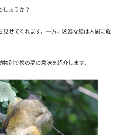
でしょうか？
を見せてくれます。一方、凶暴な猿は人間に危
動物別で猿の夢の意味を紹介します。