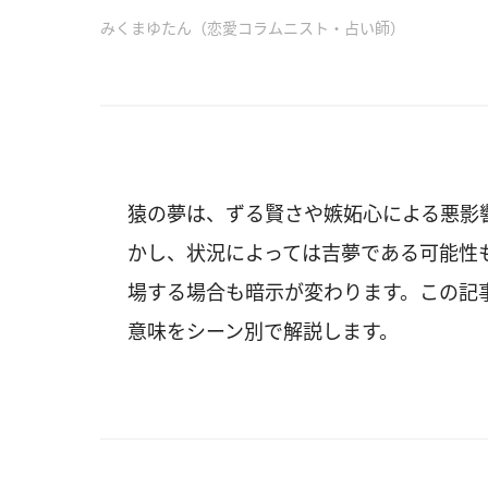
みくまゆたん（恋愛コラムニスト・占い師）
猿の夢は、ずる賢さや嫉妬心による悪影
かし、状況によっては吉夢である可能性
場する場合も暗示が変わります。この記
意味をシーン別で解説します。