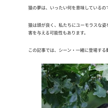
猿の夢は、いったい何を意味しているの
猿は頭が良く、私たちにユーモラスな姿
害を与える可能性もあります。
この記事では、シーン・一緒に登場する