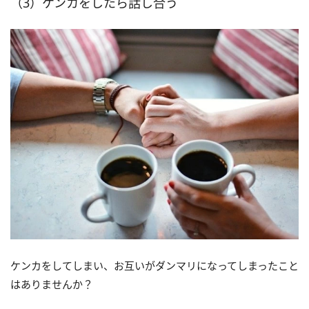
（3）ケンカをしたら話し合う
ケンカをしてしまい、お互いがダンマリになってしまったこと
はありませんか？