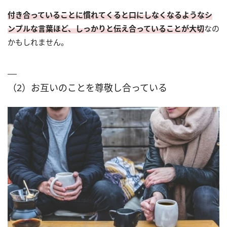
付き合っていることに慣れてくると口にしなくなるようなシ
ンプルな言葉ほど、しっかりと伝え合っていることが大切
なの
かもしれません。
（2）お互いのことを尊敬し合っている