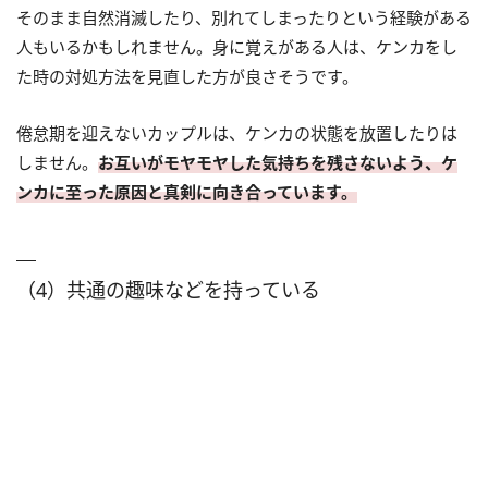
そのまま自然消滅したり、別れてしまったりという経験がある
人もいるかもしれません。身に覚えがある人は、ケンカをし
た時の対処方法を見直した方が良さそうです。
倦怠期を迎えないカップルは、ケンカの状態を放置したりは
しません。
お互いがモヤモヤした気持ちを残さないよう、ケ
ンカに至った原因と真剣に向き合っています。
（4）共通の趣味などを持っている