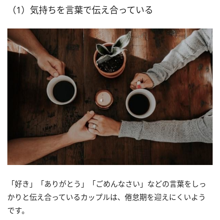
（1）気持ちを言葉で伝え合っている
「好き」「ありがとう」「ごめんなさい」などの言葉をしっ
かりと伝え合っているカップルは、倦怠期を迎えにくいよう
です。