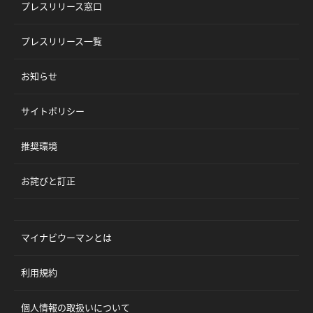
プレスリリース窓口
プレスリリース一覧
お知らせ
サイトポリシー
推奨環境
お詫びと訂正
マイナビウーマンとは
利用規約
個人情報の取扱いについて