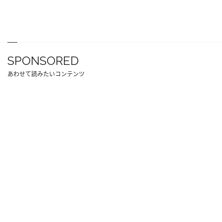
SPONSORED
あわせて読みたいコンテンツ