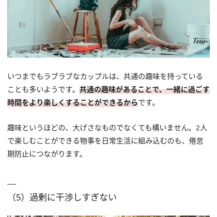
いつまでもラブラブなカップルは、共通の趣味を持っている
ことも多いようです。
共通の趣味があることで、一緒に過ごす
時間をより楽しくすることができるから
です。
趣味というほどの、大げさなものでなくても構いません。2人
で楽しむことができる物事を日常生活に組み込むのも、倦怠
期防止につながります。
（5）過剰に干渉しすぎない