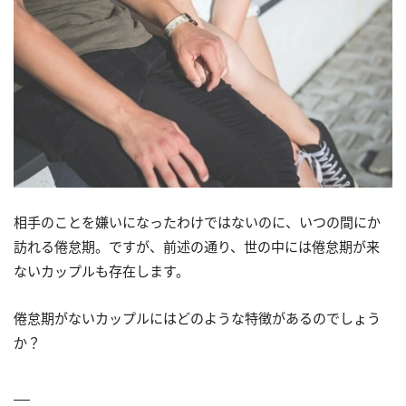
相手のことを嫌いになったわけではないのに、いつの間にか
訪れる倦怠期。ですが、前述の通り、世の中には倦怠期が来
ないカップルも存在します。
倦怠期がないカップルにはどのような特徴があるのでしょう
か？