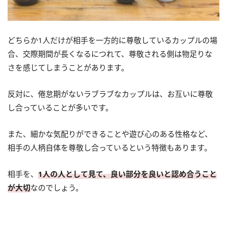
どちらか1人だけが相手を一方的に尊敬しているカップルの場
合、交際期間が長くなるにつれて、尊敬される側は物足りな
さを感じてしまうことがあります。
反対に、倦怠期がないラブラブなカップルは、お互いに尊敬
し合っていることが多いです。
また、細かな気配りができることや遊び心のある性格など、
相手の人柄自体を尊敬し合っているという特徴もあります。
相手を、
1人の人として見て、良い部分を良いと認め合うこと
が大切
なのでしょう。