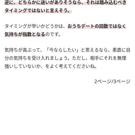
逆に、どちらかに迷いがありそうなら、それは踏み込むべき
タイミングではないと言えそう。
タイミングが早いかどうかは、
おうちデートの回数ではなく
気持ちが指数となる
のです。
気持ちが高ぶって、「今ならしたい」と思えるなら、素直に自
分の気持ちを受け入れましょう。ただし、相手にそれを無理
強いしていないか、をよく考えてくださいね。
2ページ/3ページ