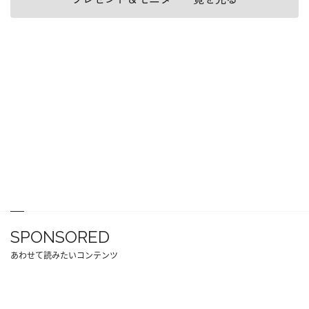
SPONSORED
あわせて読みたいコンテンツ