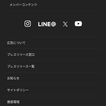
メンバーコンテンツ
広告について
プレスリリース窓口
プレスリリース一覧
お知らせ
サイトポリシー
推奨環境