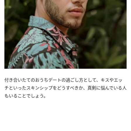
付き合いたてのおうちデートの過ごし方として、キスやエッ
チといったスキンシップをどうすべきか、真剣に悩んでいる人
もいることでしょう。