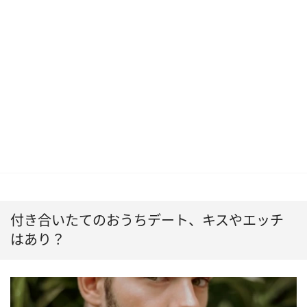
付き合いたてのおうちデート、キスやエッチ
はあり？