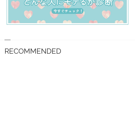
RECOMMENDED