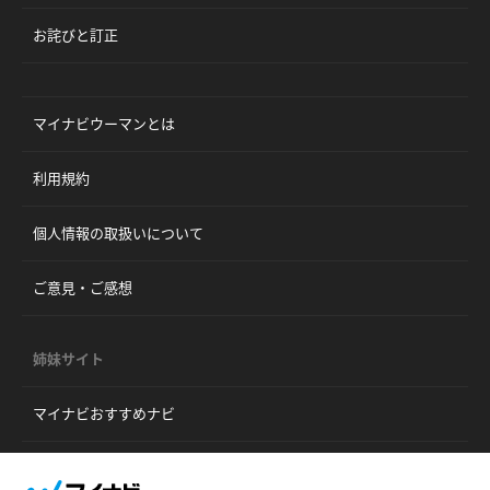
お詫びと訂正
マイナビウーマンとは
利用規約
個人情報の取扱いについて
ご意見・ご感想
姉妹サイト
マイナビおすすめナビ