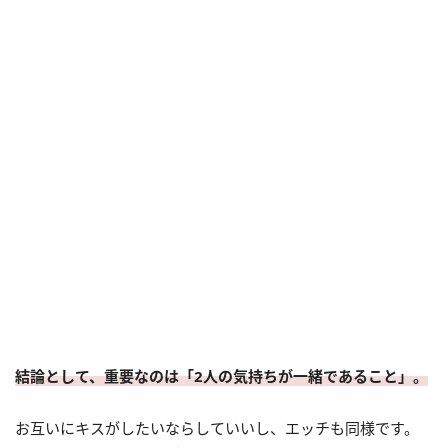
結論として、重要なのは「2人の気持ちが一緒であること」。
お互いにキスがしたいならしていいし、エッチも同様です。