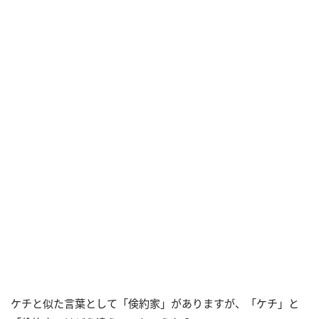
ケチと似た言葉として「倹約家」がありますが、「ケチ」と