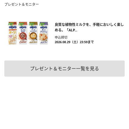
プレゼント＆モニター
良質な植物性ミルクを、手軽においしく楽し
める。「ALP...
申込締切
2026.08.29（土）23:59まで
プレゼント＆モニター一覧を見る