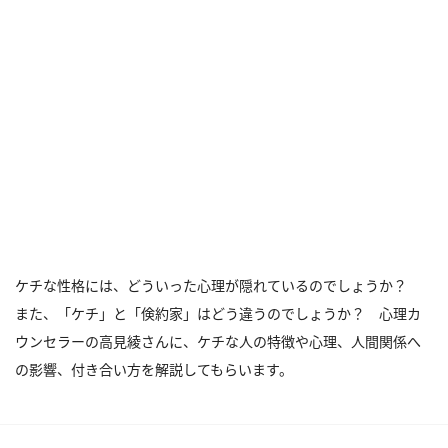
ケチな性格には、どういった心理が隠れているのでしょうか？
また、「ケチ」と「倹約家」はどう違うのでしょうか？ 心理カ
ウンセラーの高見綾さんに、ケチな人の特徴や心理、人間関係へ
の影響、付き合い方を解説してもらいます。