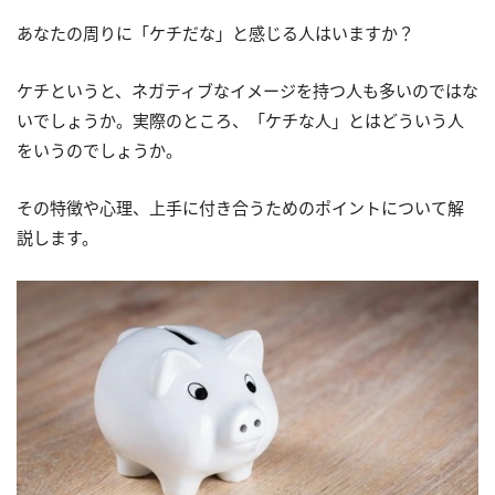
あなたの周りに「ケチだな」と感じる人はいますか？
ケチというと、ネガティブなイメージを持つ人も多いのではな
いでしょうか。実際のところ、「ケチな人」とはどういう人
をいうのでしょうか。
その特徴や心理、上手に付き合うためのポイントについて解
説します。