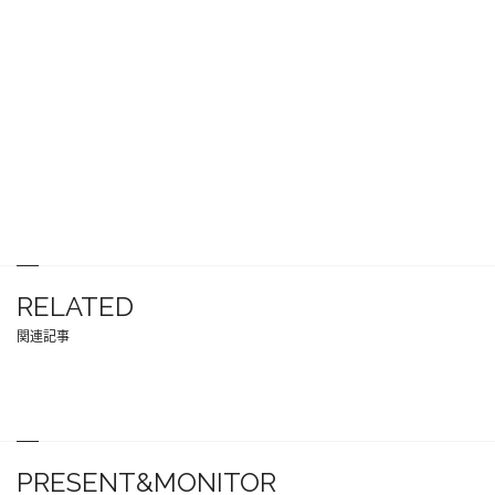
RELATED
関連記事
PRESENT&MONITOR