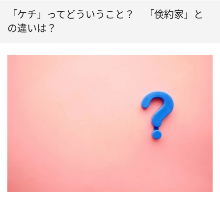
「ケチ」ってどういうこと？ 「倹約家」と
の違いは？