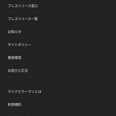
プレスリリース窓口
プレスリリース一覧
お知らせ
サイトポリシー
推奨環境
お詫びと訂正
マイナビウーマンとは
利用規約