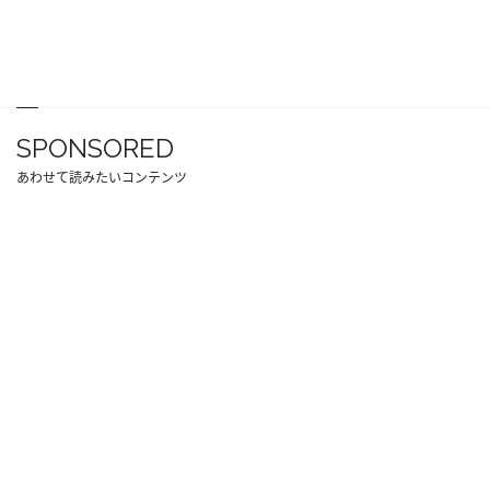
SPONSORED
あわせて読みたいコンテンツ