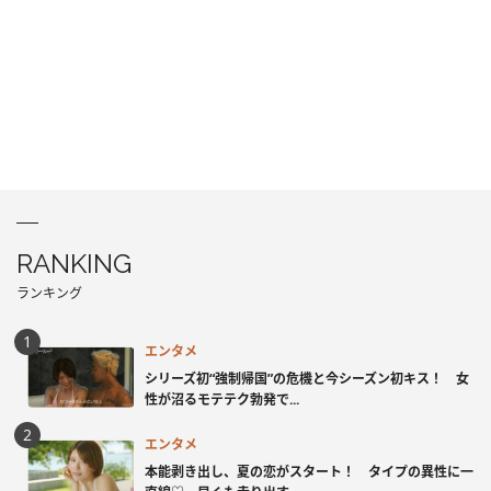
RANKING
ランキング
エンタメ
シリーズ初“強制帰国”の危機と今シーズン初キス！ 女
性が沼るモテテク勃発で...
エンタメ
本能剥き出し、夏の恋がスタート！ タイプの異性に一