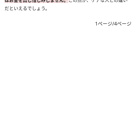
だといえるでしょう。
1ページ/4ページ