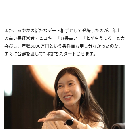
また、あやかの新たなデート相手として登場したのが、年上
の高身長経営者・ヒロキ。「身長高い」「ヒゲ生えてる」と大
喜びし、年収3000万円という条件面も申し分なかったのか、
すぐに合鍵を渡して“同棲”をスタートさせます。