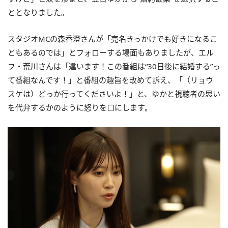
ととなりました。
スタジオMCの森香澄さんが「売名きっかけでも好きになるこ
ともあるのでは」とフォローする場面もありましたが、エル
フ・荒川さんは「違います！この番組は“30日後に結婚する”っ
て番組なんです！」と番組の趣旨を改めて訴え、「（リョウ
スケは）どっか行ってくださいよ！」と、ゆかと視聴者の思い
を代弁するかのように怒りを口にします。