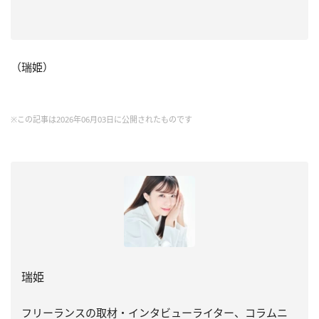
（瑞姫）
※この記事は2026年06月03日に公開されたものです
瑞姫
フリーランスの取材・インタビューライター、コラムニ