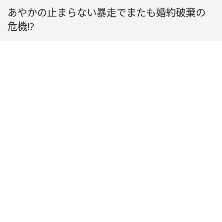
あやかの止まらない暴走でまたも婚約破棄の
危機!?