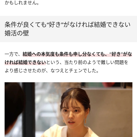
かもしれません。
条件が良くても“好き”がなければ結婚できない
婚活の壁
一方で、
結婚への本気度も条件も申し分なくても、“好き”がな
ければ結婚できない
という、当たり前のようで難しい問題を
より感じさせたのが、なつえとチェンでした。