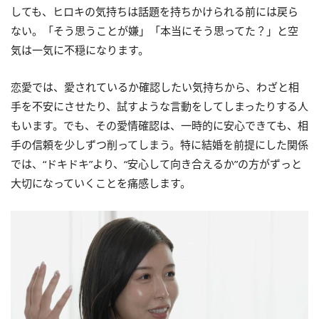
しても、ヒロキの気持ちは話題を持ちかけられる前には戻ら
ない。「そう思うことが嫌」「本当にそう思ってた？」と空
気は一気に不穏になります。
恋愛では、愛されているか確認したい気持ちから、わざと相
手を不安にさせたり、試すような言動をしてしまったりする人
もいます。でも、その愛情確認は、一時的に安心できても、相
手の信頼を少しずつ削ってしまう。特に結婚を前提にした関係
では、“ドキドキ”より、“安心して向き合えるか”の方がずっと
大切になっていくことを痛感します。