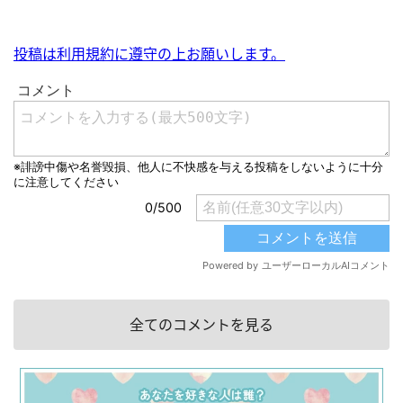
投稿は利用規約に遵守の上お願いします。
全てのコメントを見る