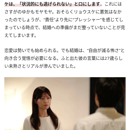
ケは、「状況的にも逃げられない」と口にします
。これには
さすがのゆかもモヤモヤ。おそらくリョウスケに悪気はなか
ったのでしょうが、“責任”より先に“プレッシャー”を感じてし
まっている時点で、結婚への準備がまだ整っていないことが見
えてしまいます。
恋愛は勢いでも始められる。でも結婚は、“自由が減る怖さ”と
向き合う覚悟が必要になる。ふと出た彼の言葉には27歳らし
い未熟さとリアルが滲んでいました。