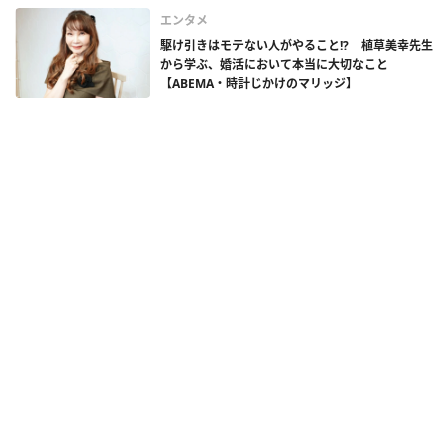
エンタメ
駆け引きはモテない人がやること!? 植草美幸先生
から学ぶ、婚活において本当に大切なこと
【ABEMA・時計じかけのマリッジ】