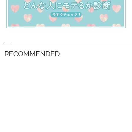
RECOMMENDED