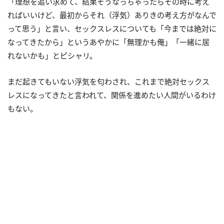
「理想を追い求めて、結果そうなっちゃったらその時に考え
ればいいけど、最初からそれ（浮気）ありきの考え方がなんで
って思う」と言い、セックスレスについても「今までは絶対に
なってきたから」というあやかに「無理かも俺」「一緒に居
れないかも」とピシャリ。
まだ起きてもいない浮気を匂わされ、これまで絶対セックス
レスになってきたと言われて、関係を進めたい人間がいるわけ
もない。