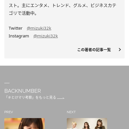
スト。主にエンタメ、トレンド、グルメ、ビジネスカテ
ゴリで活動中。
Twitter
@mizuki32k
Instagram
@mizuki32k
この著者の記事一覧
BACKNUMBER
「＃とけマリ考察」をもっと見る
PREV
NEXT