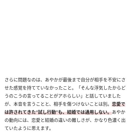
さらに問題なのは、あやかが最後まで自分が相手を不安にさ
せた感覚を持てていなかったこと。「そんな浮気したからど
うのこうの言ってることがアホらしい」と話していました
が、本音を言うことと、相手を傷つけないことは別。
恋愛で
は許されてきた“試し行動”も、結婚では通用しない。
あやか
の動向には、恋愛と結婚の違いの難しさが、かなり色濃く出
ていたように思えます。