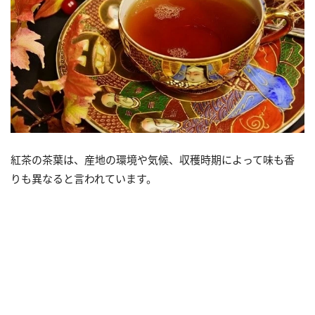
紅茶の茶葉は、産地の環境や気候、収穫時期によって味も香
りも異なると言われています。