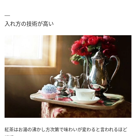
入れ方の技術が高い
紅茶はお湯の沸かし方次第で味わいが変わると言われるほど