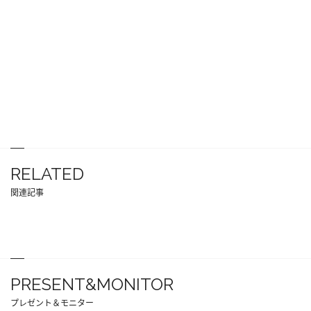
RELATED
関連記事
PRESENT&MONITOR
プレゼント＆モニター