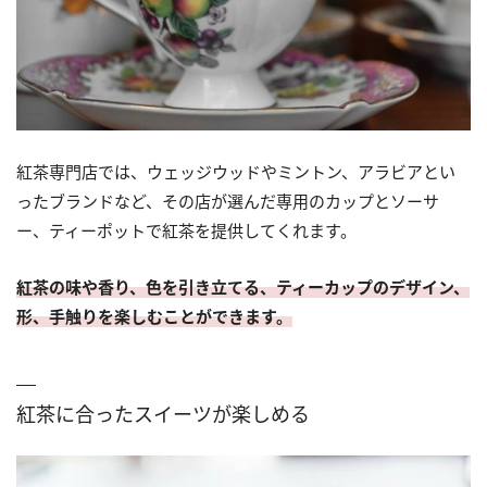
紅茶専門店では、ウェッジウッドやミントン、アラビアとい
ったブランドなど、その店が選んだ専用のカップとソーサ
ー、ティーポットで紅茶を提供してくれます。
紅茶の味や香り、色を引き立てる、ティーカップのデザイン、
形、手触りを楽しむことができます。
紅茶に合ったスイーツが楽しめる