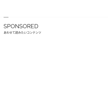
SPONSORED
あわせて読みたいコンテンツ