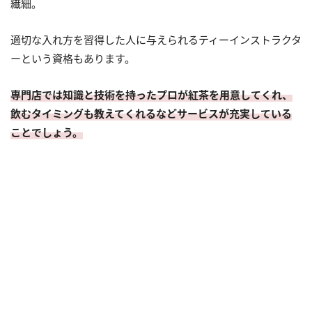
繊細。
適切な入れ方を習得した人に与えられるティーインストラクタ
ーという資格もあります。
専門店では知識と技術を持ったプロが紅茶を用意してくれ、
飲むタイミングも教えてくれるなどサービスが充実している
ことでしょう。