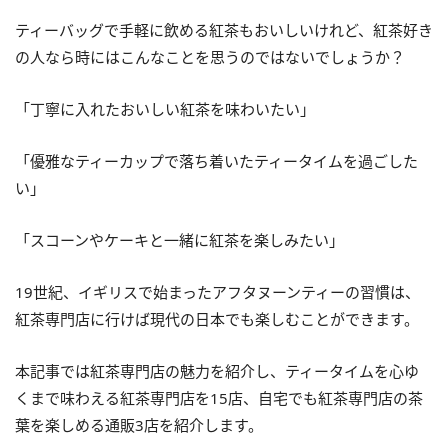
ティーバッグで手軽に飲める紅茶もおいしいけれど、紅茶好き
の人なら時にはこんなことを思うのではないでしょうか？
「丁寧に入れたおいしい紅茶を味わいたい」
「優雅なティーカップで落ち着いたティータイムを過ごした
い」
「スコーンやケーキと一緒に紅茶を楽しみたい」
19世紀、イギリスで始まったアフタヌーンティーの習慣は、
紅茶専門店に行けば現代の日本でも楽しむことができます。
本記事では紅茶専門店の魅力を紹介し、ティータイムを心ゆ
くまで味わえる紅茶専門店を15店、自宅でも紅茶専門店の茶
葉を楽しめる通販3店を紹介します。