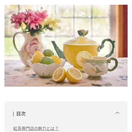
目次
紅茶専門店の魅力とは？