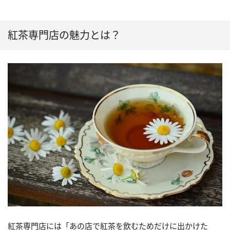
紅茶専門店の魅力とは？
紅茶専門店には「あの店で紅茶を飲むためだけに出かけた