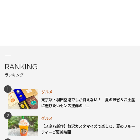
RANKING
ランキング
グルメ
東京駅・羽田空港でしか買えない！ 夏の帰省＆お土産
に選びたいセンス抜群の「...
グルメ
【スタバ新作】贅沢カスタマイズで楽しむ、夏のフルー
ティーご褒美時間