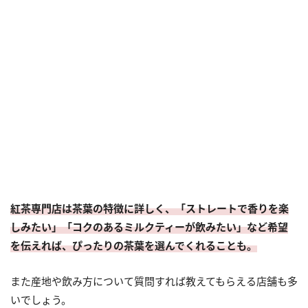
紅茶専門店は茶葉の特徴に詳しく、「ストレートで香りを楽
しみたい」「コクのあるミルクティーが飲みたい」など希望
を伝えれば、ぴったりの茶葉を選んでくれることも。
また産地や飲み方について質問すれば教えてもらえる店舗も多
いでしょう。