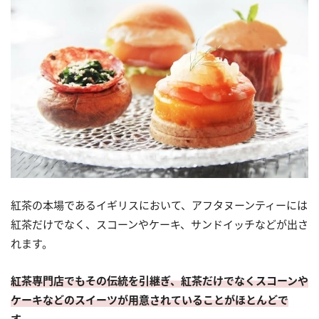
紅茶の本場であるイギリスにおいて、アフタヌーンティーには
紅茶だけでなく、スコーンやケーキ、サンドイッチなどが出さ
れます。
紅茶専門店でもその伝統を引継ぎ、紅茶だけでなくスコーンや
ケーキなどのスイーツが用意されていることがほとんどで
す。