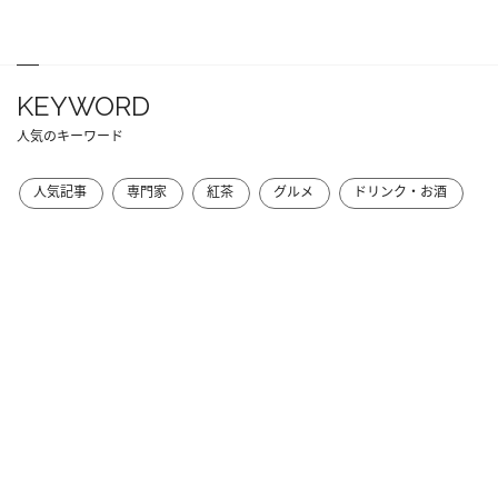
KEYWORD
人気のキーワード
人気記事
専門家
紅茶
グルメ
ドリンク・お酒