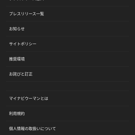
プレスリリース一覧
お知らせ
サイトポリシー
推奨環境
お詫びと訂正
マイナビウーマンとは
利用規約
個人情報の取扱いについて