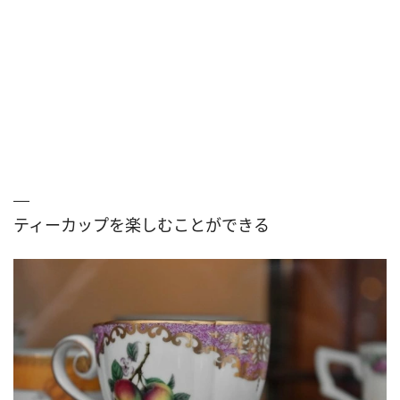
ティーカップを楽しむことができる