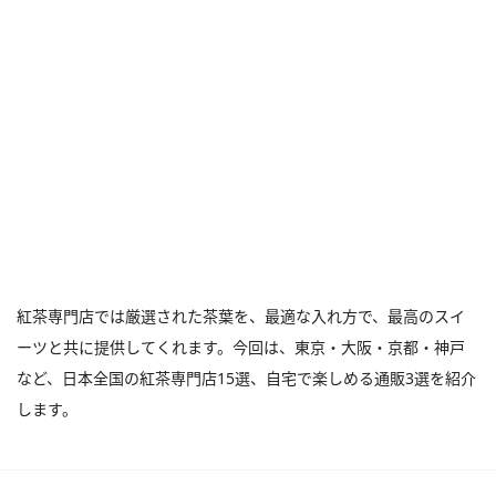
紅茶専門店では厳選された茶葉を、最適な入れ方で、最高のスイ
ーツと共に提供してくれます。今回は、東京・大阪・京都・神戸
など、日本全国の紅茶専門店15選、自宅で楽しめる通販3選を紹介
します。