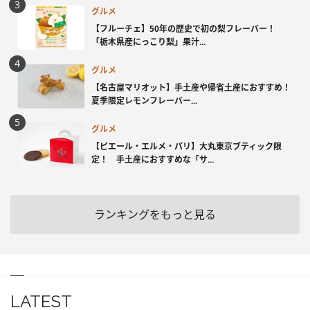
グルメ
【フルーチェ】50年の歴史で初の梨フレーバー！
「栃木県産にっこり梨」果汁...
グルメ
【名古屋マリオット】手土産や帰省土産におすすめ！
夏季限定レモンフレーバー...
グルメ
【ピエール・エルメ・パリ】大丸東京ブティック限
定！ 手土産におすすめな「サ...
ランキングをもっと見る
LATEST