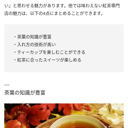
い」と思わせる魅力があります。他では味わえない紅茶専門
店の魅力は、以下の4点にまとめることができます。
・茶葉の知識が豊富
・入れ方の技術が高い
・ティーカップを楽しむことができる
・紅茶に合ったスイーツが楽しめる
茶葉の知識が豊富