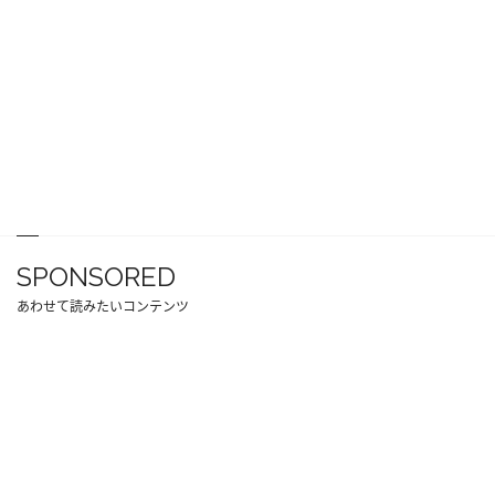
SPONSORED
あわせて読みたいコンテンツ