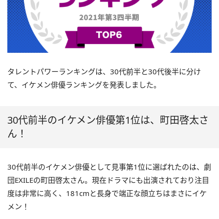
タレントパワーランキングは、30代前半と30代後半に分け
て、イケメン俳優ランキングを発表しました。
30代前半のイケメン俳優第1位は、町田啓太さ
ん！
30代前半のイケメン俳優として見事第1位に選ばれたのは、劇
団EXILEの町田啓太さん。現在ドラマにも出演されており注目
度は非常に高く、181cmと長身で端正な顔立ちはまさにイケ
メン！