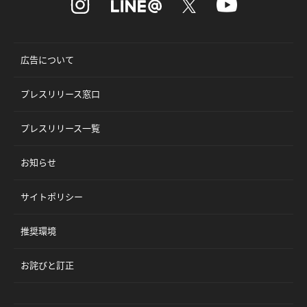
広告について
プレスリリース窓口
プレスリリース一覧
お知らせ
サイトポリシー
推奨環境
お詫びと訂正