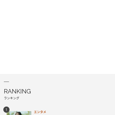
RANKING
ランキング
エンタメ