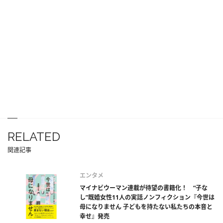
RELATED
関連記事
エンタメ
マイナビウーマン連載が待望の書籍化！ “子な
し”既婚女性11人の実話ノンフィクション『今世は
母になりません 子どもを持たない私たちの本音と
幸せ』発売