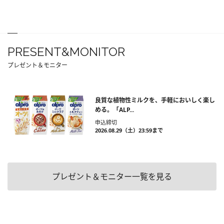
PRESENT&MONITOR
プレゼント＆モニター
良質な植物性ミルクを、手軽においしく楽し
める。「ALP...
申込締切
2026.08.29（土）23:59まで
プレゼント＆モニター一覧を見る