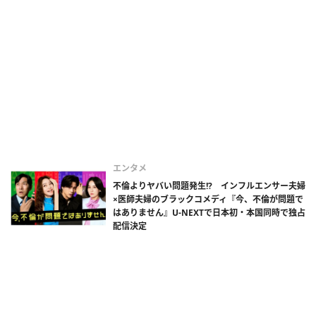
エンタメ
不倫よりヤバい問題発生!? インフルエンサー夫婦
×医師夫婦のブラックコメディ『今、不倫が問題で
はありません』U-NEXTで日本初・本国同時で独占
配信決定