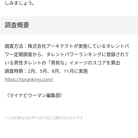
しみましょう。
調査概要
調査方法：株式会社アーキテクトが実施しているタレントパ
ワー定期調査から、タレントパワーランキングに登録されて
いる男性タレントの「男前な」イメージのスコアを算出
調査時期：2月、5月、8月、11月に実施
https://tpranking.com/
（マイナビウーマン編集部）
※この記事は2021年11月17日に公開されたものです