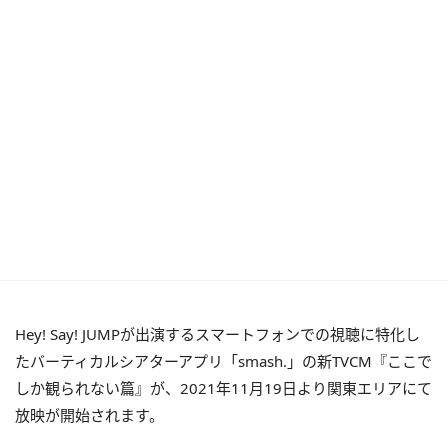
Hey! Say! JUMPが出演するスマートフォンでの視聴に特化し
たバーティカルシアターアプリ「smash.」の新TVCM『ここで
しか観られない篇』が、2021年11月19日より関東エリアにて
放映が開始されます。