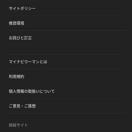
サイトポリシー
推奨環境
お詫びと訂正
マイナビウーマンとは
利用規約
個人情報の取扱いについて
ご意見・ご感想
姉妹サイト