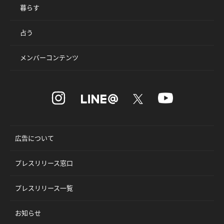
暮らす
占う
メンバーコンテンツ
広告について
プレスリリース窓口
プレスリリース一覧
お知らせ