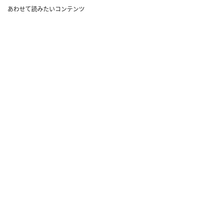
あわせて読みたいコンテンツ