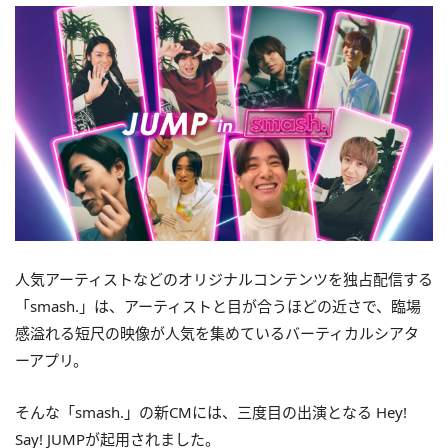
人気アーティストなどのオリジナルコンテンツを独占配信する
「smash.」は、アーティストと目が合うほどの近さで、臨場
感溢れる短尺の映像が人気を集めているバーティカルシアタ
ーアプリ。
そんな「smash.」の新CMには、三度目の出演となる Hey!
Say! JUMPが起用されました。