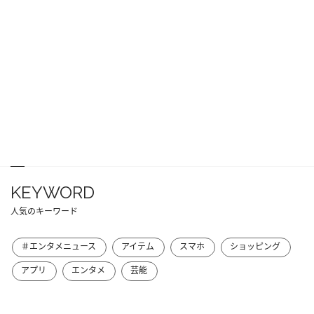
KEYWORD
人気のキーワード
＃エンタメニュース
アイテム
スマホ
ショッピング
アプリ
エンタメ
芸能