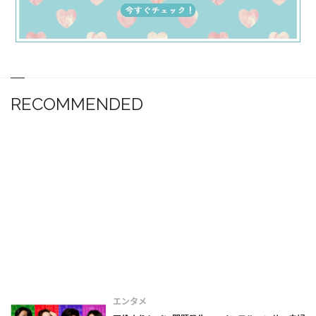
RECOMMENDED
エンタメ