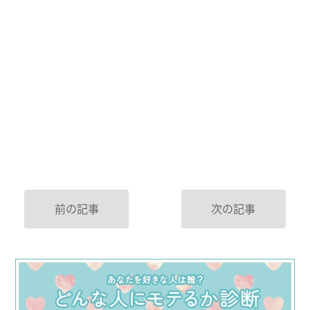
前の記事
次の記事