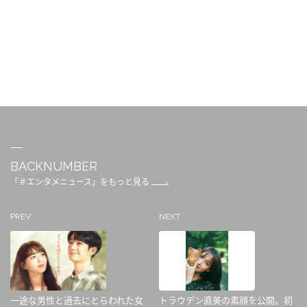
BACKNUMBER
「＃エンタメニュース」をもっと見る
PREV
NEXT
一途な男性と過去にとらわれた女
トラウデン直美の素顔を公開。初