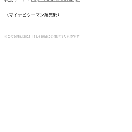
（マイナビウーマン編集部）
※この記事は2021年11月19日に公開されたものです