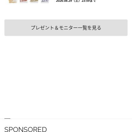
2026.08.29（土）23:59まで
プレゼント＆モニター一覧を見る
SPONSORED