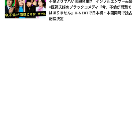
不倫よりヤバい問題発生!? インフルエンサー夫婦
×医師夫婦のブラックコメディ『今、不倫が問題で
はありません』U-NEXTで日本初・本国同時で独占
配信決定