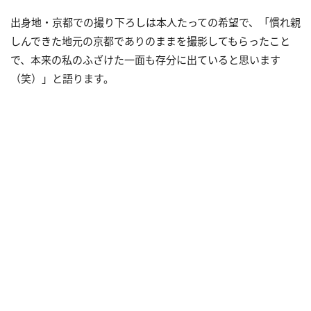
出身地・京都での撮り下ろしは本人たっての希望で、「慣れ親
しんできた地元の京都でありのままを撮影してもらったこと
で、本来の私のふざけた一面も存分に出ていると思います
（笑）」と語ります。