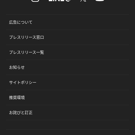
広告について
プレスリリース窓口
プレスリリース一覧
お知らせ
サイトポリシー
推奨環境
お詫びと訂正