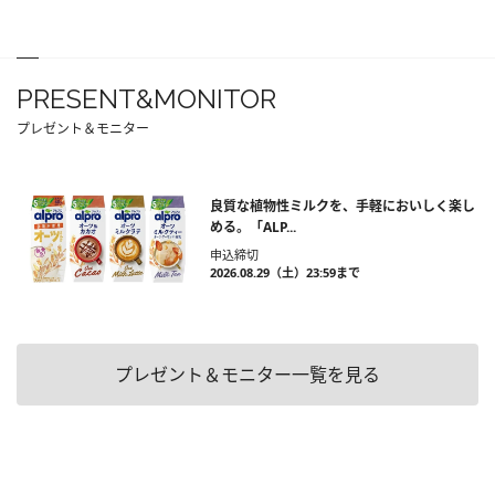
PRESENT&MONITOR
プレゼント＆モニター
良質な植物性ミルクを、手軽においしく楽し
める。「ALP...
申込締切
2026.08.29（土）23:59まで
プレゼント＆モニター一覧を見る