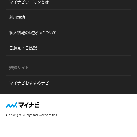
マイナビウーマンとは
利用規約
個人情報の取扱いについて
ご意見・ご感想
姉妹サイト
マイナビおすすめナビ
Copyright © Mynavi Corporation