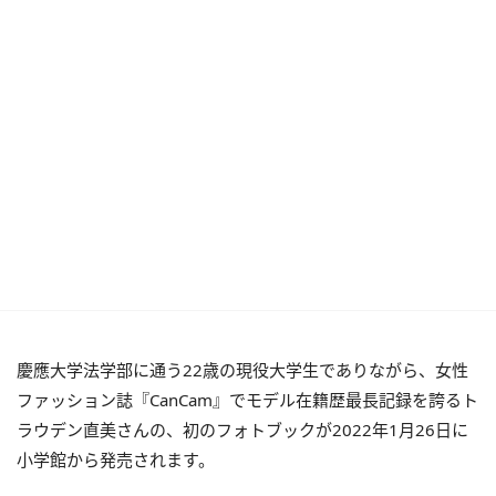
慶應大学法学部に通う22歳の現役大学生でありながら、女性
ファッション誌『CanCam』でモデル在籍歴最長記録を誇るト
ラウデン直美さんの、初のフォトブックが2022年1月26日に
小学館から発売されます。