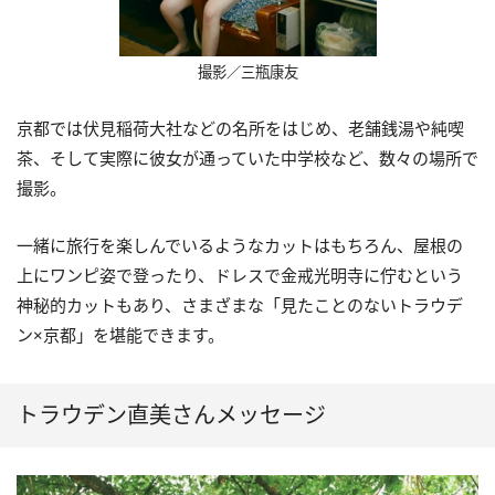
撮影／三瓶康友
京都では伏見稲荷大社などの名所をはじめ、老舗銭湯や純喫
茶、そして実際に彼女が通っていた中学校など、数々の場所で
撮影。
一緒に旅行を楽しんでいるようなカットはもちろん、屋根の
上にワンピ姿で登ったり、ドレスで金戒光明寺に佇むという
神秘的カットもあり、さまざまな「見たことのないトラウデ
ン×京都」を堪能できます。
トラウデン直美さんメッセージ