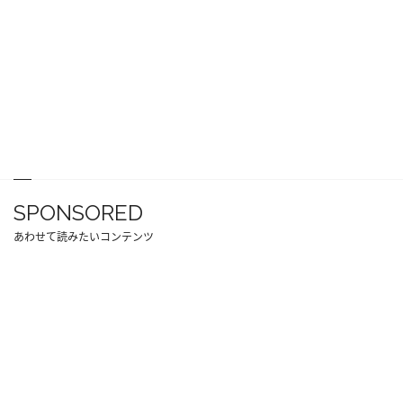
SPONSORED
あわせて読みたいコンテンツ