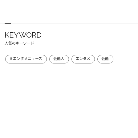
KEYWORD
人気のキーワード
＃エンタメニュース
芸能人
エンタメ
芸能