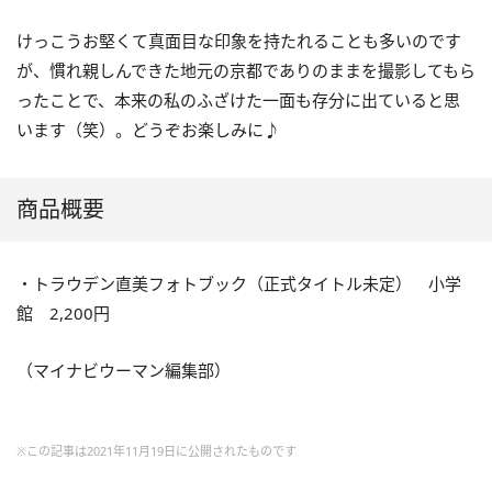
けっこうお堅くて真面目な印象を持たれることも多いのです
が、慣れ親しんできた地元の京都でありのままを撮影してもら
ったことで、本来の私のふざけた一面も存分に出ていると思
います（笑）。どうぞお楽しみに♪
商品概要
・トラウデン直美フォトブック（正式タイトル未定） 小学
館 2,200円
（マイナビウーマン編集部）
※この記事は2021年11月19日に公開されたものです