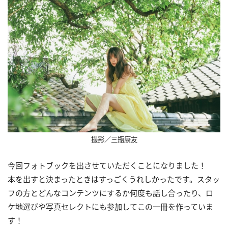
撮影／三瓶康友
今回フォトブックを出させていただくことになりました！
本を出すと決まったときはすっごくうれしかったです。スタッ
フの方とどんなコンテンツにするか何度も話し合ったり、ロ
ケ地選びや写真セレクトにも参加してこの一冊を作っていま
す！