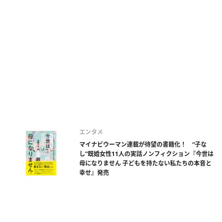
エンタメ
マイナビウーマン連載が待望の書籍化！ “子な
し”既婚女性11人の実話ノンフィクション『今世は
母になりません 子どもを持たない私たちの本音と
幸せ』発売