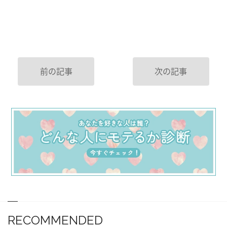
前の記事
次の記事
RECOMMENDED