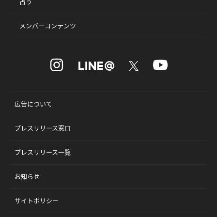
占う
メンバーコンテンツ
広告について
プレスリリース窓口
プレスリリース一覧
お知らせ
サイトポリシー