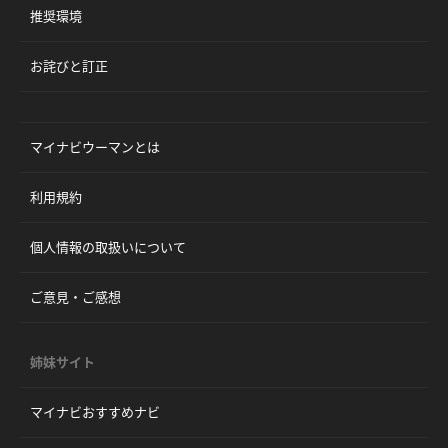
推奨環境
お詫びと訂正
マイナビウーマンとは
利用規約
個人情報の取扱いについて
ご意見・ご感想
姉妹サイト
マイナビおすすめナビ