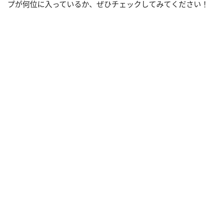
プが何位に入っているか、ぜひチェックしてみてください！