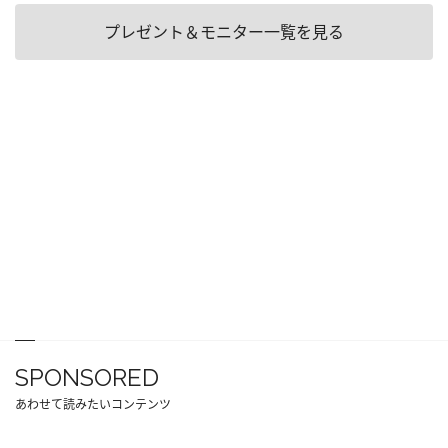
プレゼント＆モニター一覧を見る
SPONSORED
あわせて読みたいコンテンツ