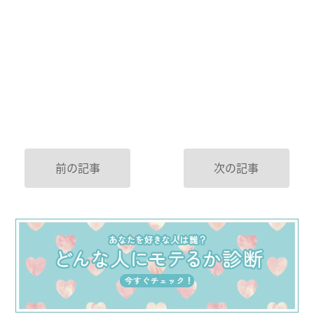
前の記事
次の記事