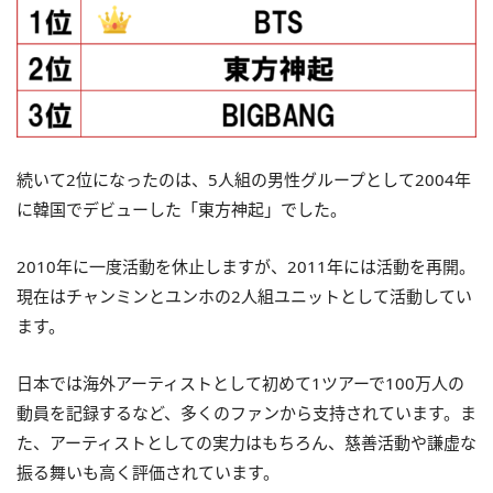
続いて2位になったのは、5人組の男性グループとして2004年
に韓国でデビューした「東方神起」でした。
2010年に一度活動を休止しますが、2011年には活動を再開。
現在はチャンミンとユンホの2人組ユニットとして活動してい
ます。
日本では海外アーティストとして初めて1ツアーで100万人の
動員を記録するなど、多くのファンから支持されています。ま
た、アーティストとしての実力はもちろん、慈善活動や謙虚な
振る舞いも高く評価されています。