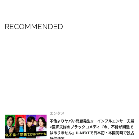
RECOMMENDED
エンタメ
不倫よりヤバい問題発生!? インフルエンサー夫婦
×医師夫婦のブラックコメディ『今、不倫が問題で
はありません』U-NEXTで日本初・本国同時で独占
配信決定