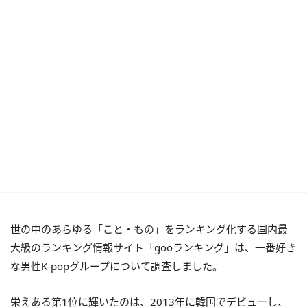
世の中のあらゆる「こと・もの」をランキング化する国内最
大級のランキング情報サイト「gooランキング」は、一番好き
な男性K-popグループについて調査しました。
栄えある第1位に輝いたのは、2013年に韓国でデビューし、