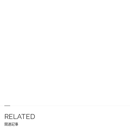
RELATED
関連記事