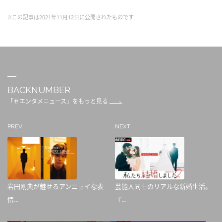
※この記事は2021年11月12日に公開されたものです
BACKNUMBER
「＃エンタメニュース」をもっと見る
PREV
NEXT
岩田剛典が魅せるアンニュイな表
芸能人同士のリアルな新婚生活。
情...
『...