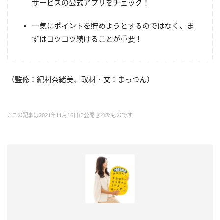
サービスの公式アプリをチェック！
一気にポイントを貯めようとするのではなく、ま
ずはコツコツ続けることが重要！
（監修：紀村奈緒美、取材・文：まっつん）
※この記事は2021年11月16日に公開されたものです