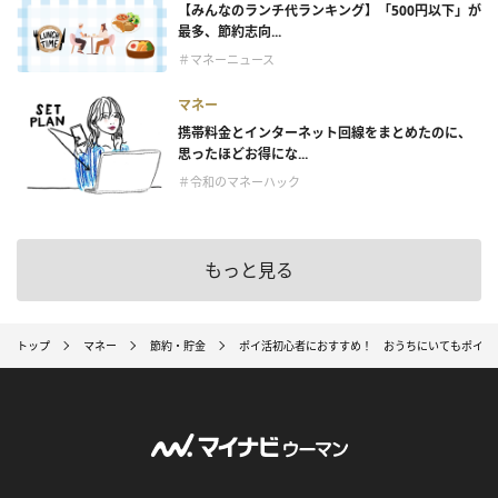
【みんなのランチ代ランキング】「500円以下」が
最多、節約志向...
＃マネーニュース
マネー
携帯料金とインターネット回線をまとめたのに、
思ったほどお得にな...
＃令和のマネーハック
もっと見る
トップ
マネー
節約・貯金
ポイ活初心者におすすめ！ おうちにいてもポイン