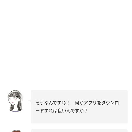
そうなんですね！ 何かアプリをダウンロ
ードすれば良いんですか？