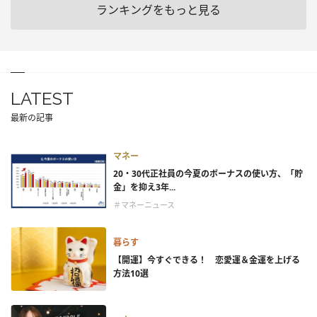
ランキングをもっと見る
LATEST
最新の記事
マネー
20・30代正社員の今夏のボーナスの使い方、「貯
金」を抑え3年...
＃マネーニュース
暮らす
【開運】今すぐできる！ 恋愛運＆金運を上げる
方法10選