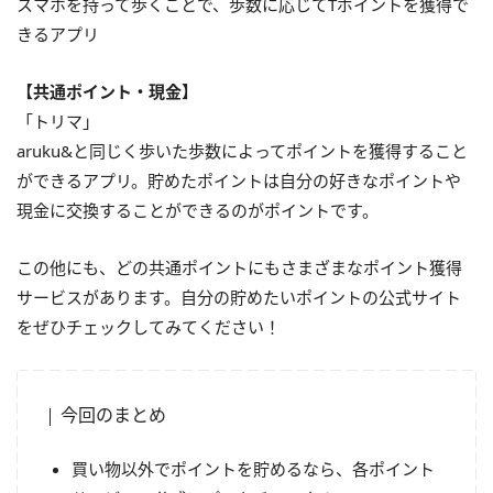
スマホを持って歩くことで、歩数に応じてTポイントを獲得で
きるアプリ
【共通ポイント・現金】
「トリマ」
aruku&と同じく歩いた歩数によってポイントを獲得すること
ができるアプリ。貯めたポイントは自分の好きなポイントや
現金に交換することができるのがポイントです。
この他にも、どの共通ポイントにもさまざまなポイント獲得
サービスがあります。自分の貯めたいポイントの公式サイト
をぜひチェックしてみてください！
今回のまとめ
買い物以外でポイントを貯めるなら、各ポイント