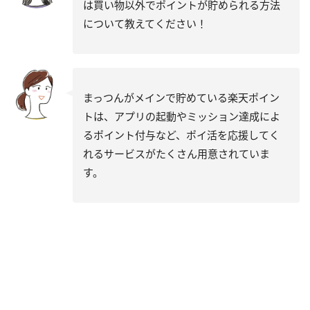
は買い物以外でポイントが貯められる方法
について教えてください！
まっつんがメインで貯めている楽天ポイン
トは、アプリの起動やミッション達成によ
るポイント付与など、ポイ活を応援してく
れるサービスがたくさん用意されていま
す。