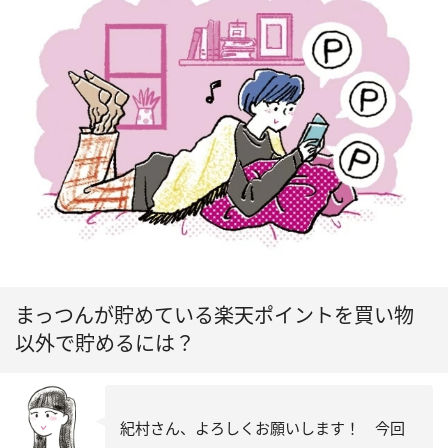
まっつんが貯めている楽天ポイントを買い物
以外で貯めるには？
紀村さん、よろしくお願いします！ 今回