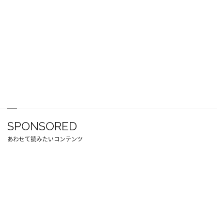
SPONSORED
あわせて読みたいコンテンツ