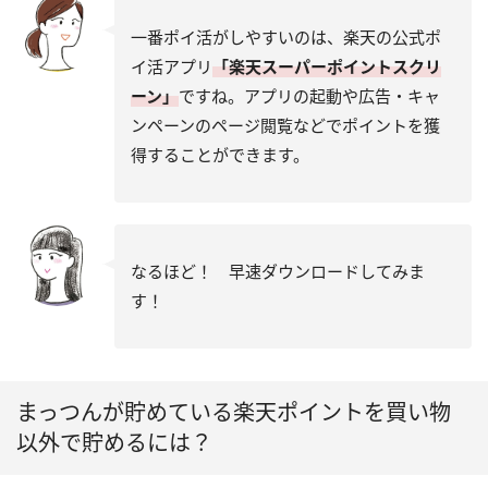
一番ポイ活がしやすいのは、楽天の公式ポ
イ活アプリ
「楽天スーパーポイントスクリ
ーン」
ですね。アプリの起動や広告・キャ
ンペーンのページ閲覧などでポイントを獲
得することができます。
なるほど！ 早速ダウンロードしてみま
す！
まっつんが貯めている楽天ポイントを買い物
以外で貯めるには？