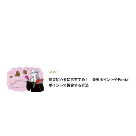
マネー
投資初心者におすすめ！ 楽天ポイントやPonta
ポイントで投資する方法