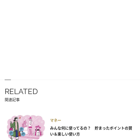
RELATED
関連記事
マネー
みんな何に使ってるの？ 貯まったポイントの賢
い＆楽しい使い方