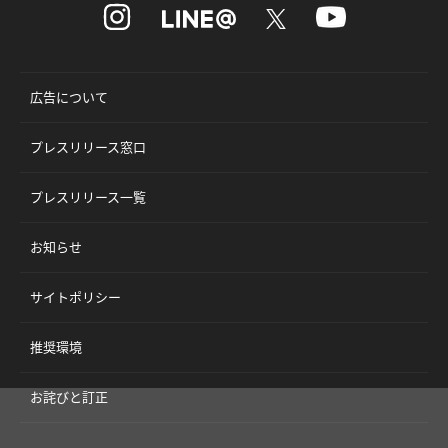
広告について
プレスリリース窓口
プレスリリース一覧
お知らせ
サイトポリシー
推奨環境
お詫びと訂正