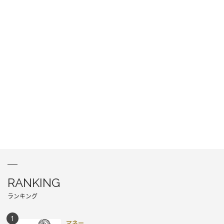
RANKING
ランキング
マネー