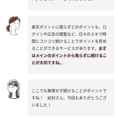
楽天ポイントに限らずどのポイントも、ロ
グインや広告の閲覧など、日々のスキマ時
間にコツコツ続けることでポイントを貯め
ることができるサービスがあります。
まず
はメインのポイントから焦らずに続けるこ
とが大切ですね。
ここでも無理せず続けることがポイントで
すね！ 紀村さん、今回もありがとうござ
いました！