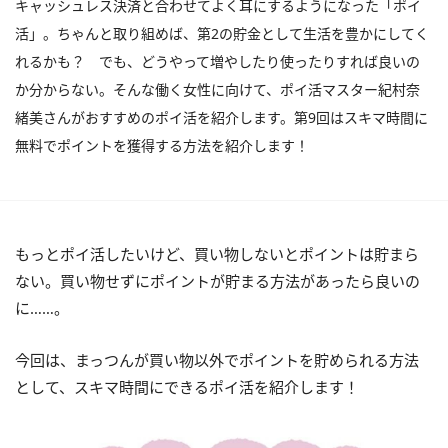
キャッシュレス決済と合わせてよく耳にするようになった「ポイ
活」。ちゃんと取り組めば、第2の貯金として生活を豊かにしてく
れるかも？ でも、どうやって増やしたり使ったりすれば良いの
か分からない。そんな働く女性に向けて、ポイ活マスター紀村奈
緒美さんがおすすめのポイ活を紹介します。第9回はスキマ時間に
無料でポイントを獲得する方法を紹介します！
もっとポイ活したいけど、買い物しないとポイントは貯まら
ない。買い物せずにポイントが貯まる方法があったら良いの
に……。
今回は、まっつんが買い物以外でポイントを貯められる方法
として、スキマ時間にできるポイ活を紹介します！