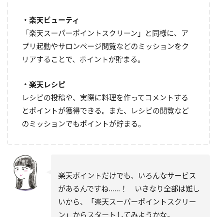
・楽天ビューティ
「楽天スーパーポイントスクリーン」と同様に、ア
プリ起動やサロンページ閲覧などのミッションをク
リアすることで、ポイントが貯まる。
・楽天レシピ
レシピの投稿や、実際に料理を作ってコメントする
とポイントが獲得できる。また、レシピの閲覧など
のミッションでもポイントが貯まる。
楽天ポイントだけでも、いろんなサービス
があるんですね……！ いきなり全部は難し
いから、「楽天スーパーポイントスクリー
ン」からスタートしてみようかな。