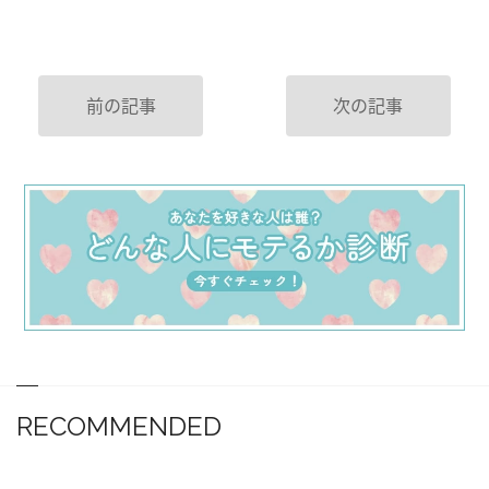
前の記事
次の記事
RECOMMENDED