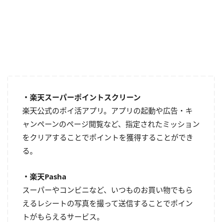
・楽天スーパーポイントスクリーン
楽天公式のポイ活アプリ。アプリの起動や広告・キ
ャンペーンのページ閲覧など、指定されたミッション
をクリアすることでポイントを獲得することができ
る。
・楽天Pasha
スーパーやコンビニなど、いつものお買い物でもら
えるレシートの写真を撮って送信することでポイン
トがもらえるサービス。