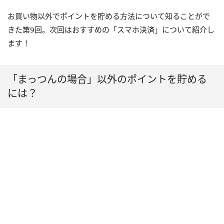
お買い物以外でポイントを貯める方法について知ることがで
きた第
9
回。次回はおすすめの「スマホ決済」について紹介し
ます！
「まっつんの場合」以外のポイントを貯める
には？