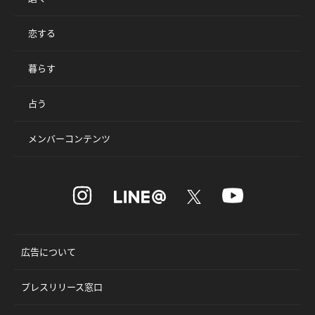
恋する
暮らす
占う
メンバーコンテンツ
広告について
プレスリリース窓口