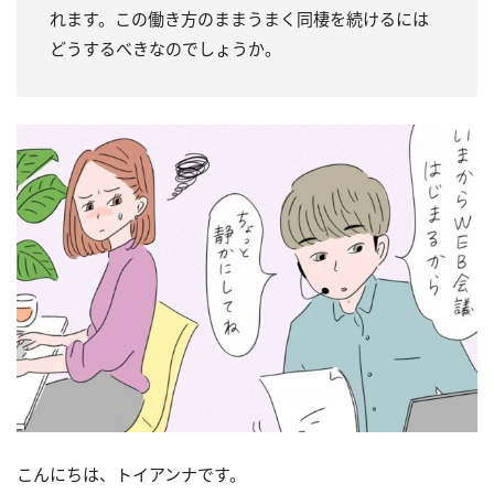
れます。この働き方のままうまく同棲を続けるには
どうするべきなのでしょうか。
こんにちは、トイアンナです。