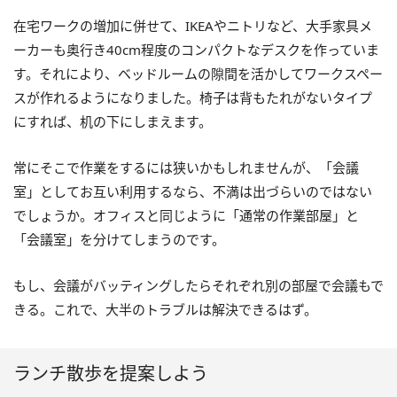
在宅ワークの増加に併せて、IKEAやニトリなど、大手家具メ
ーカーも奥行き40cm程度のコンパクトなデスクを作っていま
す。それにより、ベッドルームの隙間を活かしてワークスペー
スが作れるようになりました。椅子は背もたれがないタイプ
にすれば、机の下にしまえます。
常にそこで作業をするには狭いかもしれませんが、「会議
室」としてお互い利用するなら、不満は出づらいのではない
でしょうか。オフィスと同じように「通常の作業部屋」と
「会議室」を分けてしまうのです。
もし、会議がバッティングしたらそれぞれ別の部屋で会議もで
きる。これで、大半のトラブルは解決できるはず。
ランチ散歩を提案しよう