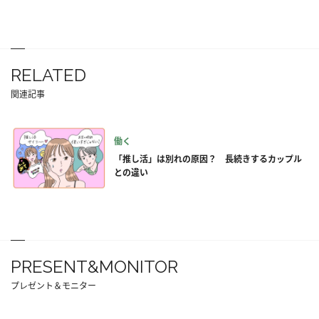
RELATED
関連記事
働く
「推し活」は別れの原因？ 長続きするカップル
との違い
PRESENT&MONITOR
プレゼント＆モニター