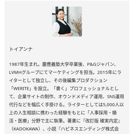
トイアンナ
1987年生まれ。慶應義塾大学卒業後、P&Gジャパン、
LVMHグループにてマーケティングを担当。2015年にラ
イターとして独立し、その後編集プロダクション
「WERITE」を設立。「書く」プロフェッショナルとし
て、企業サイトの制作、オウンドメディア運用、SNS運用
代行などを幅広く手掛ける。ライターとしては5,000人以
上の人生相談に携わった経験をもとに「人事採用・婚
活・医療」分野で主に執筆。著書に『改訂版 確実内定』
（KADOKAWA）、小説『ハピネスエンディング株式会