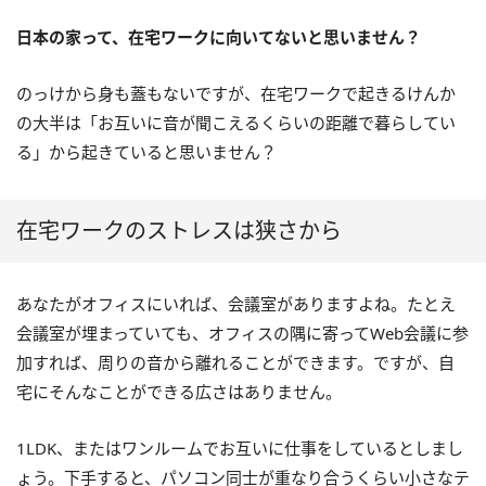
日本の家って、在宅ワークに向いてないと思いません？
のっけから身も蓋もないですが、在宅ワークで起きるけんか
の大半は「お互いに音が聞こえるくらいの距離で暮らしてい
る」から起きていると思いません？
在宅ワークのストレスは狭さから
あなたがオフィスにいれば、会議室がありますよね。たとえ
会議室が埋まっていても、オフィスの隅に寄ってWeb会議に参
加すれば、周りの音から離れることができます。ですが、自
宅にそんなことができる広さはありません。
1LDK、またはワンルームでお互いに仕事をしているとしまし
ょう。下手すると、パソコン同士が重なり合うくらい小さなテ