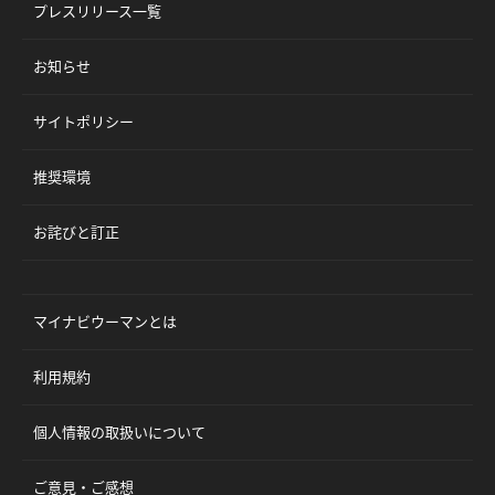
プレスリリース一覧
お知らせ
サイトポリシー
推奨環境
お詫びと訂正
マイナビウーマンとは
利用規約
個人情報の取扱いについて
ご意見・ご感想