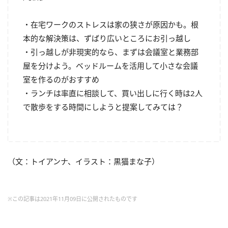
・在宅ワークのストレスは家の狭さが原因かも。根
本的な解決策は、ずばり広いところにお引っ越し
・引っ越しが非現実的なら、まずは会議室と業務部
屋を分けよう。ベッドルームを活用して小さな会議
室を作るのがおすすめ
・ランチは率直に相談して、買い出しに行く時は2人
で散歩をする時間にしようと提案してみては？
（文：トイアンナ、イラスト：黒猫まな子）
※この記事は2021年11月09日に公開されたものです