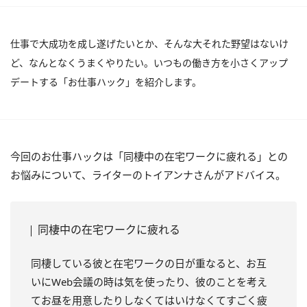
仕事で大成功を成し遂げたいとか、そんな大それた野望はないけ
ど、なんとなくうまくやりたい。いつもの働き方を小さくアップ
デートする「お仕事ハック」を紹介します。
今回のお仕事ハックは「同棲中の在宅ワークに疲れる」との
お悩みについて、ライターのトイアンナさんがアドバイス。
同棲中の在宅ワークに疲れる
同棲している彼と在宅ワークの日が重なると、お互
いにWeb会議の時は気を使ったり、彼のことを考え
てお昼を用意したりしなくてはいけなくてすごく疲