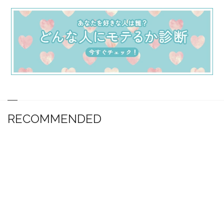
RECOMMENDED