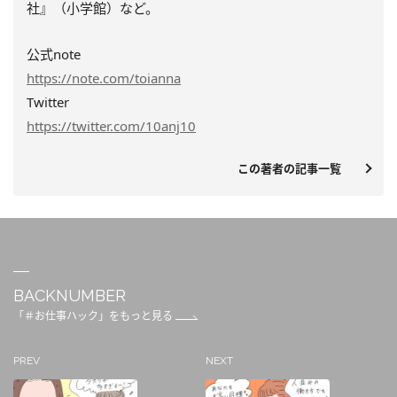
社』（小学館）など。
公式note
https://note.com/toianna
Twitter
https://twitter.com/10anj10
この著者の記事一覧
BACKNUMBER
「＃お仕事ハック」をもっと見る
PREV
NEXT