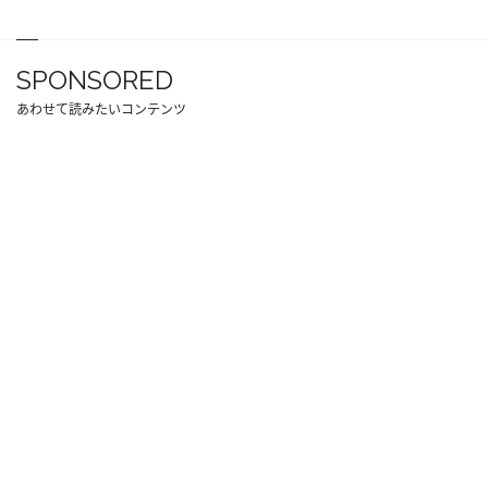
SPONSORED
あわせて読みたいコンテンツ