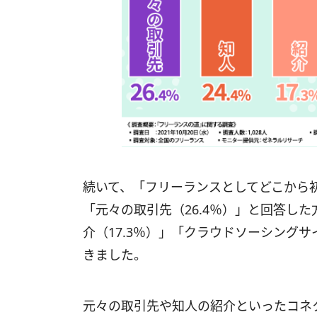
続いて、「フリーランスとしてどこから
「元々の取引先（26.4％）」と回答した
介（17.3％）」「クラウドソーシングサイ
きました。
元々の取引先や知人の紹介といったコネ