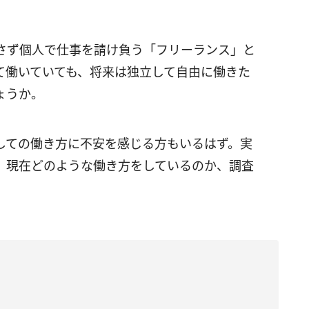
さず個人で仕事を請け負う「フリーランス」と
て働いていても、将来は独立して自由に働きた
ょうか。
しての働き方に不安を感じる方もいるはず。実
、現在どのような働き方をしているのか、調査