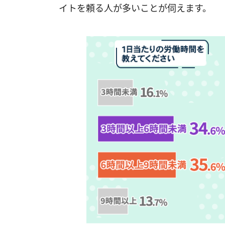
イトを頼る人が多いことが伺えます。