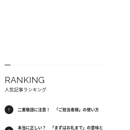
RANKING
人気記事ランキング
二重敬語に注意！ 「ご担当者様」の使い方
本当に正しい？ 「まずはお礼まで」の意味と