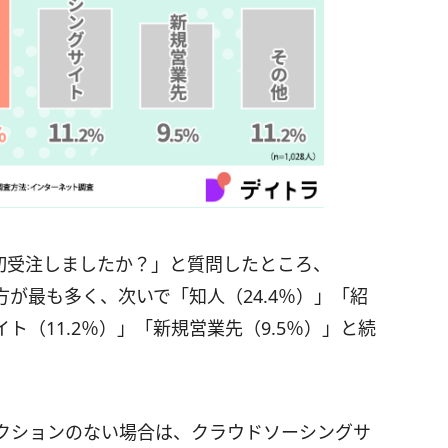
初受注しましたか？」と質問したところ、
方が最も多く、次いで「知人（24.4％）」「紹
ト（11.2％）」「新規営業先（9.5％）」と続
クションのない場合は、クラウドソーシングサ