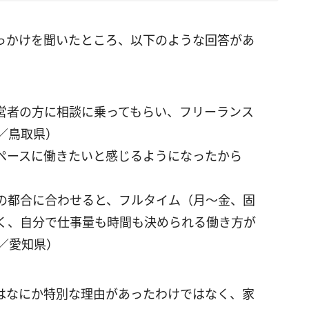
っかけを聞いたところ、以下のような回答があ
営者の方に相談に乗ってもらい、フリーランス
／鳥取県）
ペースに働きたいと感じるようになったから
の都合に合わせると、フルタイム（月～金、固
く、自分で仕事量も時間も決められる働き方が
／愛知県）
はなにか特別な理由があったわけではなく、家