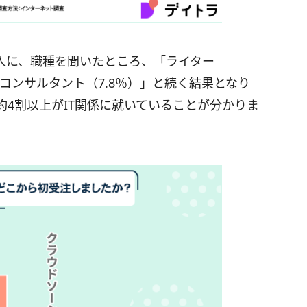
人に、職種を聞いたところ、「ライター
」「コンサルタント（7.8％）」と続く結果となり
4割以上がIT関係に就いていることが分かりま