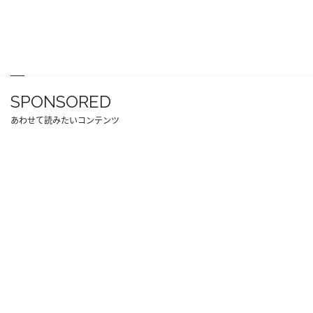
SPONSORED
あわせて読みたいコンテンツ