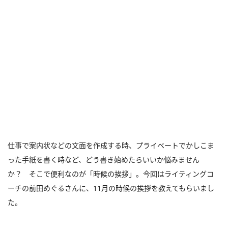
仕事で案内状などの文面を作成する時、プライベートでかしこま
った手紙を書く時など、どう書き始めたらいいか悩みません
か？ そこで便利なのが「時候の挨拶」。今回はライティングコ
ーチの前田めぐるさんに、11月の時候の挨拶を教えてもらいまし
た。