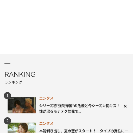
RANKING
ランキング
エンタメ
シリーズ初“強制帰国”の危機と今シーズン初キス！ 女
性が沼るモテテク勃発で...
エンタメ
本能剥き出し、夏の恋がスタート！ タイプの異性に一