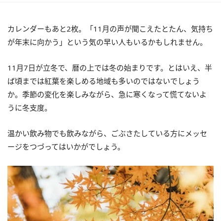
カレンダーもあと2枚。「11月の声が聞こえたとたん、気持ち
が年末に向かう」という気の早い人もいるかもしれません。
11月7日が立冬で、暦の上では冬の始まりです。とはいえ、半
ば頃までは紅葉を楽しめる地域も多いのではないでしょう
か。季節の変化を楽しみながら、急に寒くなって慌てないよ
うに冬支度。
温かい飲み物でも飲みながら、ごぶさたしている方にメッセ
ージをつづってはいかがでしょう。