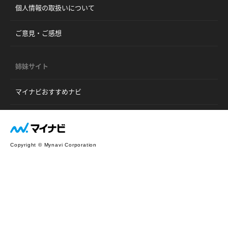
個人情報の取扱いについて
ご意見・ご感想
姉妹サイト
マイナビおすすめナビ
Copyright © Mynavi Corporation