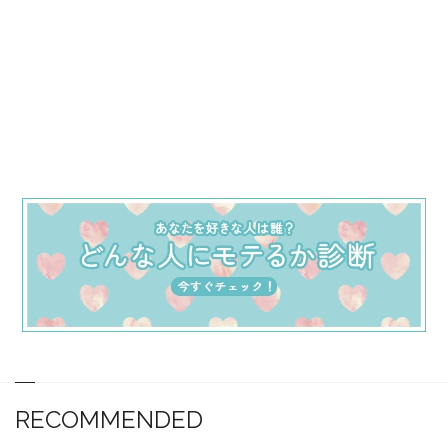
RECOMMENDED