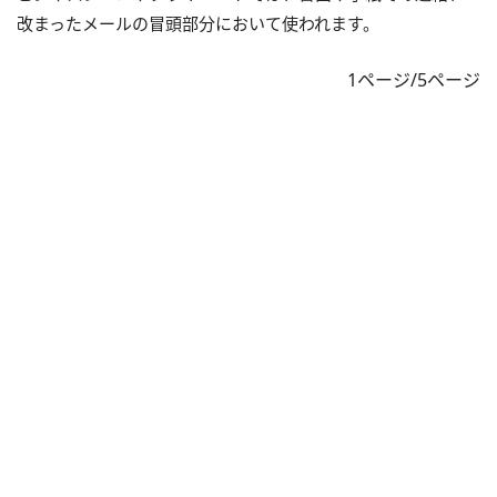
改まったメールの冒頭部分において使われます。
1ページ/5ページ