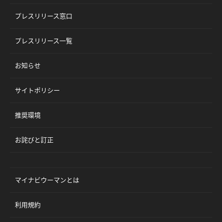
プレスリリース窓口
プレスリリース一覧
お知らせ
サイトポリシー
推奨環境
お詫びと訂正
マイナビウーマンとは
利用規約