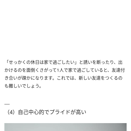
「せっかくの休日は家で過ごしたい」と誘いを断ったり、出
かけるのを面倒くさがって1人で家で過ごしていると、友達付
き合いが疎かになります。これでは、新しい友達をつくるの
も難しいでしょう。
（4）自己中心的でプライドが高い