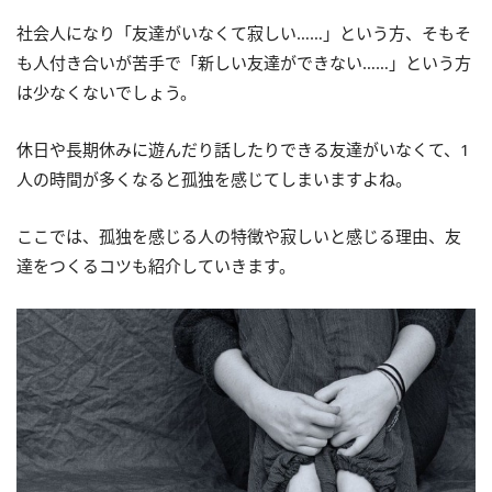
社会人になり「友達がいなくて寂しい……」という方、そもそ
も人付き合いが苦手で「新しい友達ができない……」という方
は少なくないでしょう。
休日や長期休みに遊んだり話したりできる友達がいなくて、1
人の時間が多くなると孤独を感じてしまいますよね。
ここでは、孤独を感じる人の特徴や寂しいと感じる理由、友
達をつくるコツも紹介していきます。