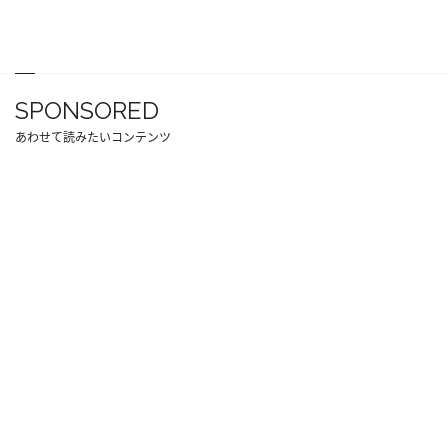
SPONSORED
あわせて読みたいコンテンツ