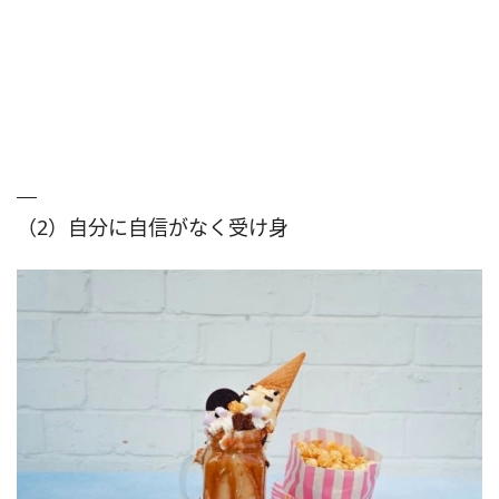
（2）自分に自信がなく受け身