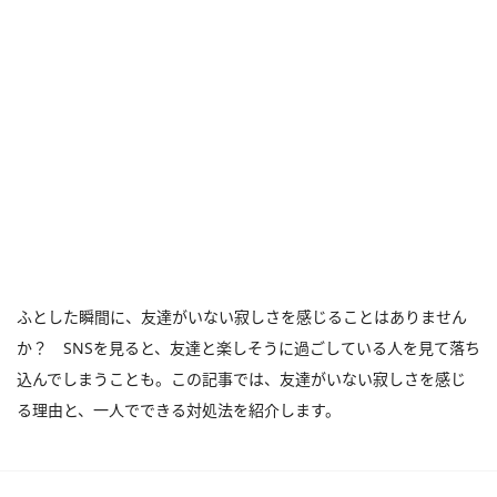
ふとした瞬間に、友達がいない寂しさを感じることはありません
か？ SNSを見ると、友達と楽しそうに過ごしている人を見て落ち
込んでしまうことも。この記事では、友達がいない寂しさを感じ
る理由と、一人でできる対処法を紹介します。