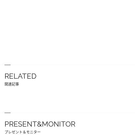
RELATED
関連記事
PRESENT&MONITOR
プレゼント＆モニター