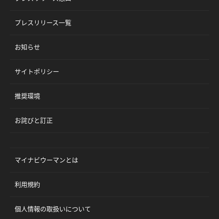
プレスリリース一覧
お知らせ
サイトポリシー
推奨環境
お詫びと訂正
マイナビウーマンとは
利用規約
個人情報の取扱いについて