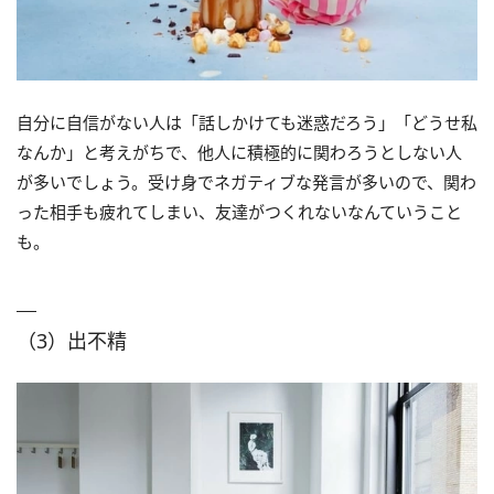
自分に自信がない人は「話しかけても迷惑だろう」「どうせ私
なんか」と考えがちで、他人に積極的に関わろうとしない人
が多いでしょう。受け身でネガティブな発言が多いので、関わ
った相手も疲れてしまい、友達がつくれないなんていうこと
も。
（3）出不精