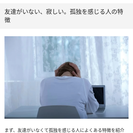
友達がいない、寂しい。孤独を感じる人の特
徴
まず、友達がいなくて孤独を感じる人によくある特徴を紹介