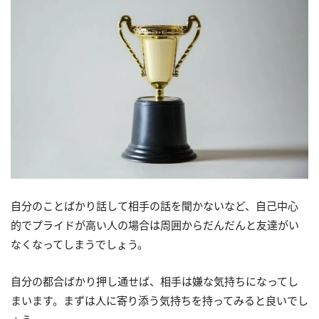
自分のことばかり話して相手の話を聞かないなど、自己中心
的でプライドが高い人の場合は周囲からだんだんと友達がい
なくなってしまうでしょう。
自分の都合ばかり押し通せば、相手は嫌な気持ちになってし
まいます。まずは人に寄り添う気持ちを持ってみると良いでし