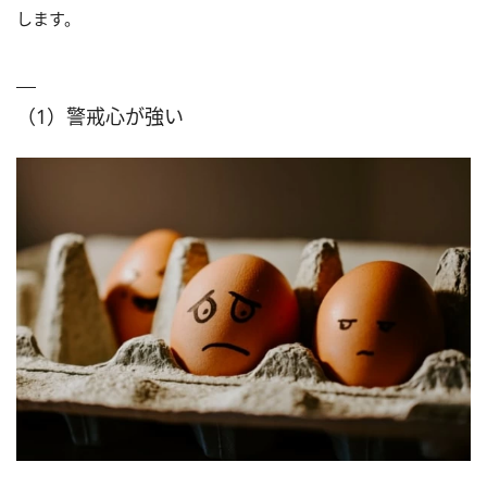
します。
（1）警戒心が強い