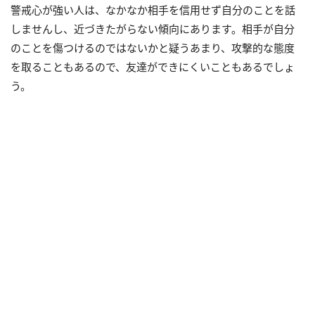
警戒心が強い人は、なかなか相手を信用せず自分のことを話
しませんし、近づきたがらない傾向にあります。相手が自分
のことを傷つけるのではないかと疑うあまり、攻撃的な態度
を取ることもあるので、友達ができにくいこともあるでしょ
う。