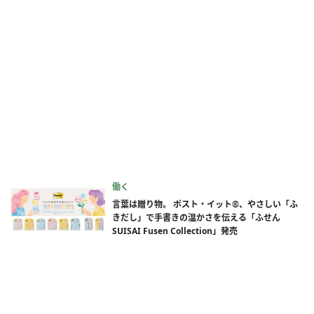
働く
言葉は贈り物。 ポスト・イット®、やさしい「ふ
きだし」で手書きの温かさを伝える「ふせん
SUISAI Fusen Collection」発売