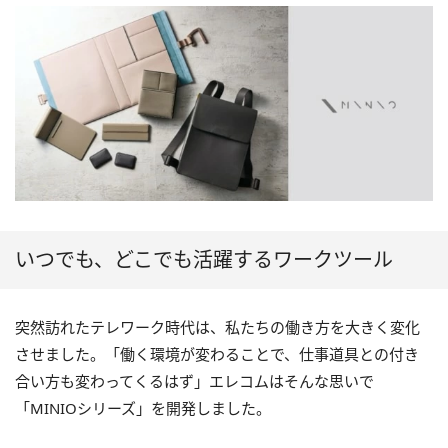
いつでも、どこでも活躍するワークツール
突然訪れたテレワーク時代は、私たちの働き方を大きく変化
させました。「働く環境が変わることで、仕事道具との付き
合い方も変わってくるはず」エレコムはそんな思いで
「MINIOシリーズ」を開発しました。