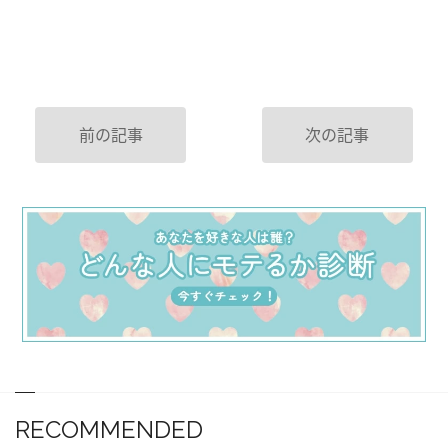
前の記事
次の記事
RECOMMENDED