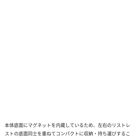
本体底面にマグネットを内蔵しているため、左右のリストレ
ストの底面同士を重ねてコンパクトに収納・持ち運びするこ