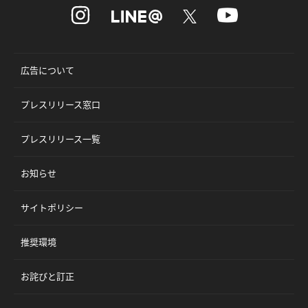
広告について
プレスリリース窓口
プレスリリース一覧
お知らせ
サイトポリシー
推奨環境
お詫びと訂正