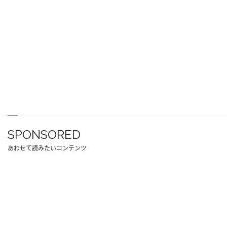
SPONSORED
あわせて読みたいコンテンツ