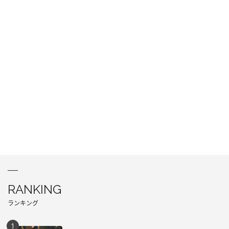
RANKING
ランキング