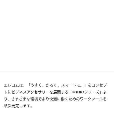
エレコムは、「うすく、かるく、スマートに。」をコンセプ
トにビジネスアクセサリーを展開する「MINIOシリーズ」よ
り、さまざまな環境でより快適に働くためのワークツールを
順次発売します。