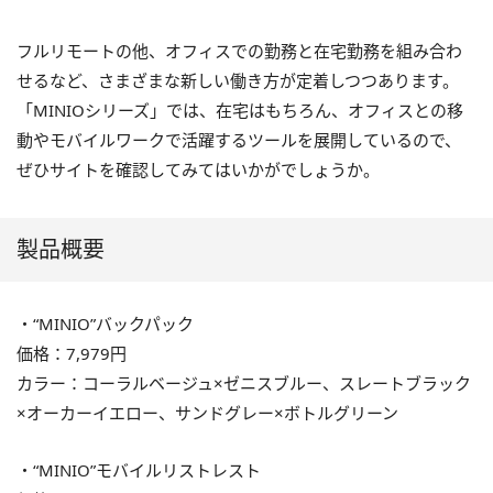
フルリモートの他、オフィスでの勤務と在宅勤務を組み合わ
せるなど、さまざまな新しい働き方が定着しつつあります。
「MINIOシリーズ」では、在宅はもちろん、オフィスとの移
動やモバイルワークで活躍するツールを展開しているので、
ぜひサイトを確認してみてはいかがでしょうか。
製品概要
・“MINIO”バックパック
価格：7,979円
カラー：コーラルベージュ×ゼニスブルー、スレートブラック
×オーカーイエロー、サンドグレー×ボトルグリーン
・“MINIO”モバイルリストレスト