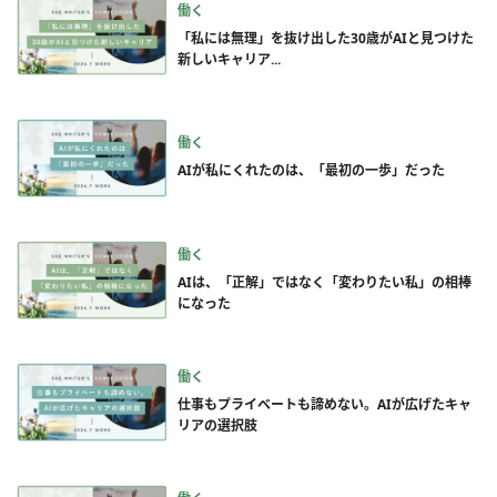
働く
「私には無理」を抜け出した30歳がAIと見つけた
新しいキャリア...
働く
AIが私にくれたのは、「最初の一歩」だった
働く
AIは、「正解」ではなく「変わりたい私」の相棒
になった
働く
仕事もプライベートも諦めない。AIが広げたキャ
リアの選択肢