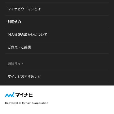
マイナビウーマンとは
利用規約
個人情報の取扱いについて
ご意見・ご感想
姉妹サイト
マイナビおすすめナビ
Copyright © Mynavi Corporation