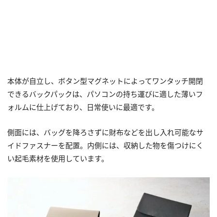
本体が自立し、ボタン型マグネットによってワンタッチ開閉
できるバックパックは、パソコンの持ち運びに適した薄いフ
ォルムに仕上げており、日常使いに最適です。
側面には、バッグを降ろさずに財布などを出し入れ可能なサ
イドファスナーを配置。内側には、収納した物を傷つけにく
い起毛素材を使用しています。