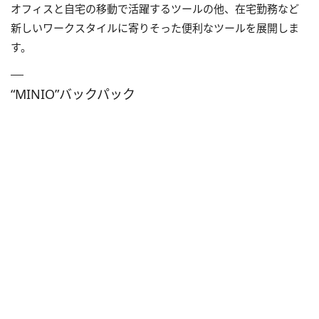
オフィスと自宅の移動で活躍するツールの他、在宅勤務など
新しいワークスタイルに寄りそった便利なツールを展開しま
す。
“MINIO”バックパック