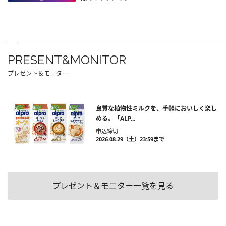
PRESENT&MONITOR
プレゼント＆モニター
良質な植物性ミルクを、手軽においしく楽し
める。「ALP...
申込締切
2026.08.29（土）23:59まで
プレゼント＆モニター一覧を見る