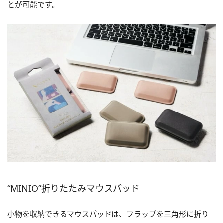
とが可能です。
“MINIO”折りたたみマウスパッド
小物を収納できるマウスパッドは、フラップを三角形に折り