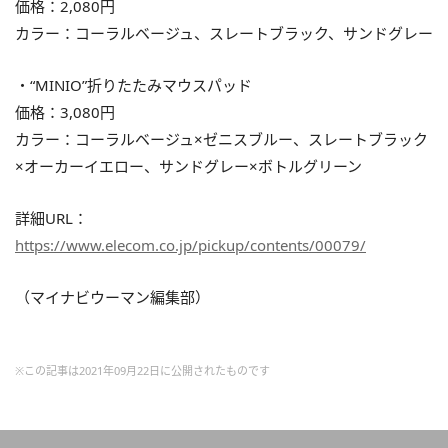
価格：2,080円
カラー：コーラルベージュ、スレートブラック、サンドグレー
・“MINIO”折りたたみマウスパッド
価格：3,080円
カラー：コーラルベージュ×ゼニスブルー、スレートブラック
×オーカーイエロー、サンドグレー×ボトルグリーン
詳細URL：
https://www.elecom.co.jp/pickup/contents/00079/
（マイナビウーマン編集部）
※この記事は2021年09月22日に公開されたものです