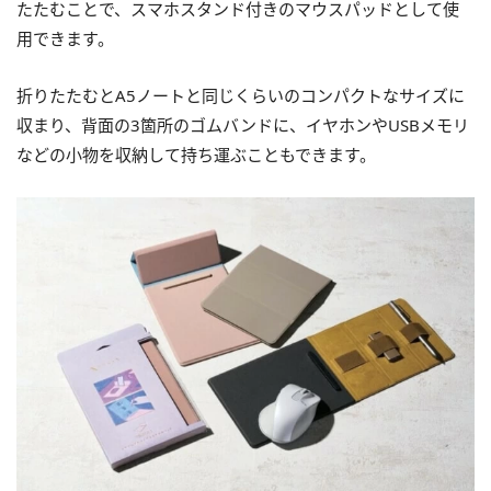
たたむことで、スマホスタンド付きのマウスパッドとして使
用できます。
折りたたむとA5ノートと同じくらいのコンパクトなサイズに
収まり、背面の3箇所のゴムバンドに、イヤホンやUSBメモリ
などの小物を収納して持ち運ぶこともできます。