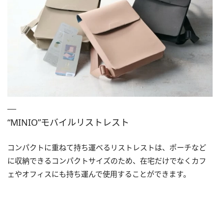
“MINIO”モバイルリストレスト
コンパクトに重ねて持ち運べるリストレストは、ポーチなど
に収納できるコンパクトサイズのため、在宅だけでなくカフ
ェやオフィスにも持ち運んで使用することができます。