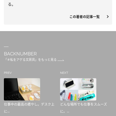
る。
この著者の記事一覧
BACKNUMBER
「＃私をアゲる文房具」をもっと見る
PREV
NEXT
仕事中の最高の癒やし。デスク上
どんな場所でも仕事をスムーズ
に...
に。...