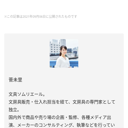
※この記事は2021年09月06日に公開されたものです
菅未里
文具ソムリエール。
文房具販売・仕入れ担当を経て、文房具の専門家として
独立。
国内外で商品や売り場の企画・監修、各種メディア出
演、メーカーのコンサルティング、執筆などを行ってい