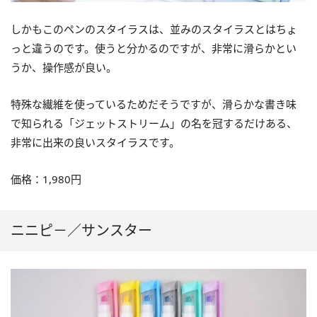
しかもこのペンのスタイラスは、並みのスタイラスとはちょ
っと違うのです。使うと分かるのですが、非常に滑らかとい
うか、操作感が良い。
特殊な繊維を使っているためだそうですが、滑らかな書き味
で知られる「ジェットストリーム」の名を冠するだけある、
非常に出来の良いスタイラスです。
価格：1,980円
ニニピ－／サンスター