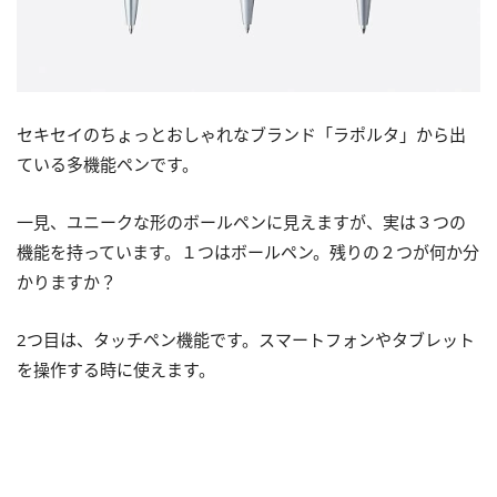
セキセイのちょっとおしゃれなブランド「ラポルタ」から出
ている多機能ペンです。
一見、ユニークな形のボールペンに見えますが、実は３つの
機能を持っています。１つはボールペン。残りの２つが何か分
かりますか？
2つ目は、タッチペン機能です。スマートフォンやタブレット
を操作する時に使えます。