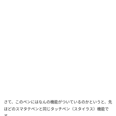
さて、このペンにはなんの機能がついているのかというと、先
ほどのスマタテペンと同じタッチペン（スタイラス）機能で
す。