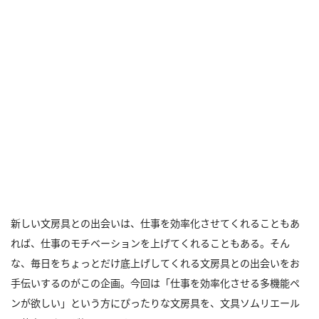
新しい文房具との出会いは、仕事を効率化させてくれることもあ
れば、仕事のモチベーションを上げてくれることもある。そん
な、毎日をちょっとだけ底上げしてくれる文房具との出会いをお
手伝いするのがこの企画。今回は「仕事を効率化させる多機能ペ
ンが欲しい」という方にぴったりな文房具を、文具ソムリエール