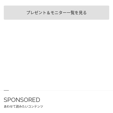
プレゼント＆モニター一覧を見る
SPONSORED
あわせて読みたいコンテンツ