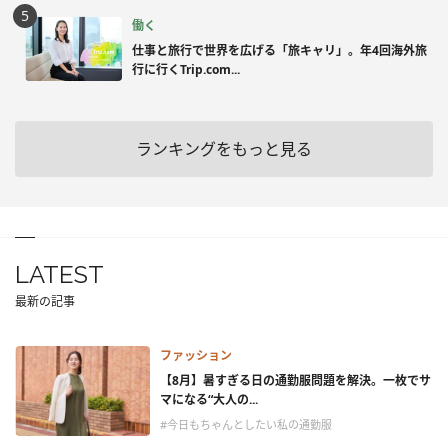
働く
仕事と旅行で世界を広げる「旅キャリ」。年4回海外旅
行に行くTrip.com...
ランキングをもっと見る
LATEST
最新の記事
ファッション
【8月】暑すぎる日の通勤服問題を解決。一枚でサ
マになる“大人の...
#今日もちゃんとしたい私の通勤服