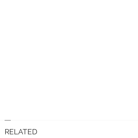
RELATED