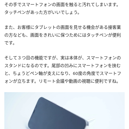
その手でスマートフォンの画面を触ると汚れてしまいます。
タッチペンがあった方がいいでしょう。
また、お客様にタブレットの画面を見せる機会がある接客業
の方なども、画面をきれいに保つためにはタッチペンが便利
です。
そして３つ目の機能ですが、実は本体が、スマートフォンの
スタンドになるのです。尾部の凹みにスマートフォンを挟む
と、ちょうどペン軸が支えになり、60度の角度でスマートフ
ォンが立ちます。リモート会議や動画の視聴に便利ですね。