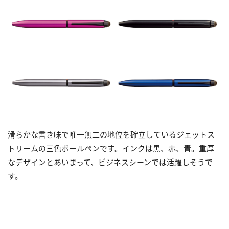
滑らかな書き味で唯一無二の地位を確立しているジェットス
トリームの三色ボールペンです。インクは黒、赤、青。重厚
なデザインとあいまって、ビジネスシーンでは活躍しそうで
す。