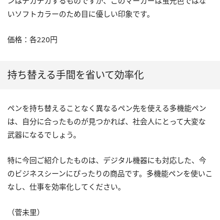
ンはチカチカするものですが、このマーカーは蛍光色ではな
いソフトカラーのため目に優しい印象です。
価格：各220円
持ち替える手間を省いて効率化
ペンを持ち替えることなく異なるペン先を使える多機能ペン
は、自分に合ったものが見つかれば、社会人にとって大変な
武器になるでしょう。
特に今回ご紹介したものは、デジタル機器にも対応した、今
のビジネスシーンにぴったりの商品です。多機能ペンを使いこ
なし、仕事を効率化してください。
（菅未里）