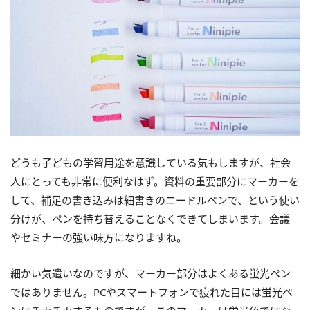
どうも子どもの学習用途を意識している気もしますが、社会
人にとっても非常に便利なはず。資料の重要部分にマーカーを
して、補足の書き込みは細書きのニードルペンで、という使い
分けが、ペンを持ち替えることなくできてしまいます。会議
やセミナーの強い味方になりますね。
細かい気遣いなのですが、マーカー部分はよくある蛍光ペン
ではありません。PCやスマートフォンで疲れた目には蛍光ペ