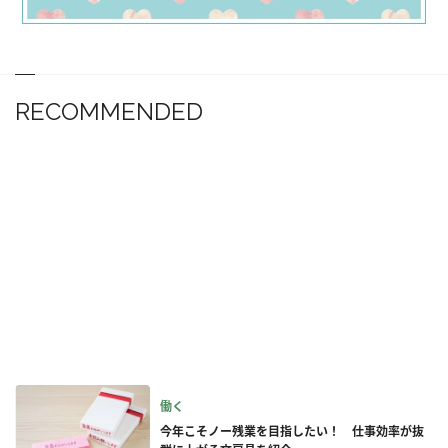
RECOMMENDED
働く
今年こそノー残業を目指したい！ 仕事効率が抜