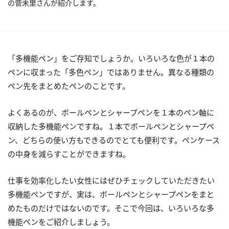
の菅未里さんが紹介します。
「多機能ペン」をご存知でしょうか。いろいろな色が１本の
ペンに収まった「多色ペン」ではありません。異なる種類の
ペン先をまとめたペンのことです。
よくあるのが、ボールペンとシャープペンを１本のペン軸に
収納した多機能ペンですね。１本でボールペンとシャープペ
ン、どちらの使い方もできるのでとても便利です。ペンケース
の中身を減らすことができますね。
仕事を効率化したい女性にはぜひチェックしていただきたい
多機能ペンですが、実は、ボールペンとシャープペンをまと
めたものだけではないのです。そこで今回は、いろいろな多
機能ペンをご紹介しましょう。