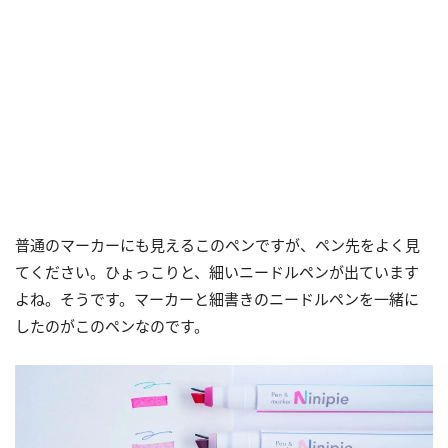
普通のマーカーにも見えるこのペンですが、ペン先をよく見
てください。ひょっこりと、細いニードルペンが出ています
よね。そうです。マーカーと細書きのニードルペンを一緒に
したのがこのペンなのです。