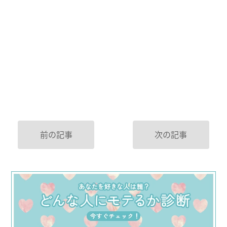
前の記事
次の記事