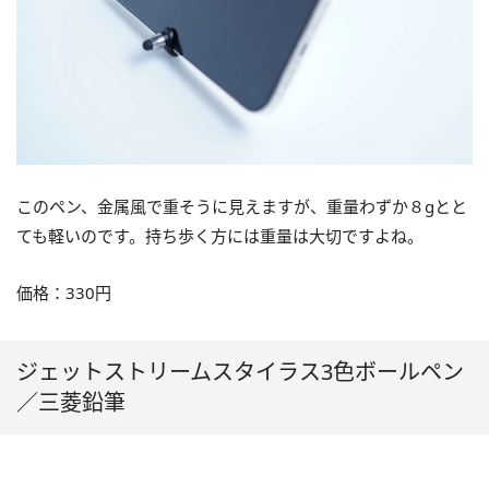
このペン、金属風で重そうに見えますが、重量わずか８gとと
ても軽いのです。持ち歩く方には重量は大切ですよね。
価格：330円
ジェットストリームスタイラス3色ボールペン
／三菱鉛筆