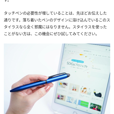
タッチペンの必要性が増していることは、先ほどお伝えした
通りです。落ち着いたペンのデザインに溶け込んでいるこのス
タイラスなら全く邪魔にはなりません。スタイラスを使った
ことがない方は、この機会にぜひ試してみてください。