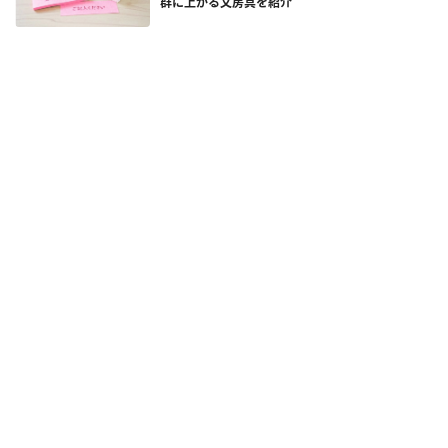
群に上がる文房具を紹介