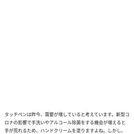
タッチペンは昨今、需要が増していると考えています。新型コ
ロナの影響で手洗いやアルコール除菌をする機会が増えると
手が荒れるため、ハンドクリームを塗りますよね。しかし、