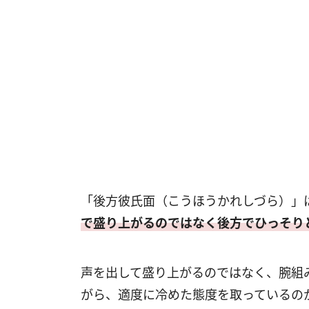
「後方彼氏面（こうほうかれしづら）」
で盛り上がるのではなく後方でひっそり
声を出して盛り上がるのではなく、腕組
がら、適度に冷めた態度を取っているの