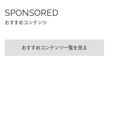
SPONSORED
おすすめコンテンツ
おすすめコンテンツ一覧を見る