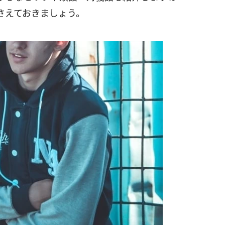
さえておきましょう。