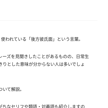
でよく使われている「後方彼氏面」という言葉。
レーズを見聞きしたことがあるものの、日常生
きりとした意味が分からない人は多いでしょ
ついて解説。
がちなセリフや類語・対義語も紹介しますの