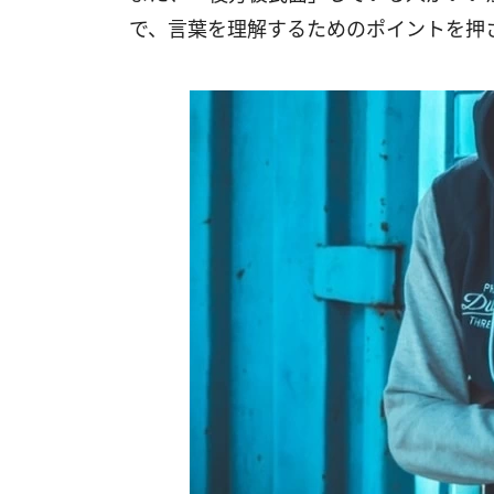
で、言葉を理解するためのポイントを押