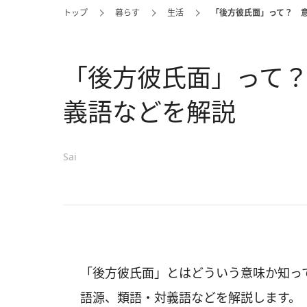
トップ
暮らす
生活
「後方彼氏面」って？ 
「後方彼氏面」って
義語などを解説
Sai
「後方彼氏面」とはどういう意味か知っ
語源、類語・対義語などを解説します。