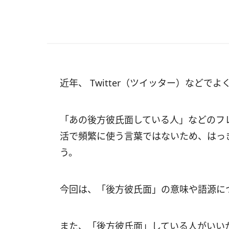
近年、 Twitter（ツイッター）など
「あの後方彼氏面している人」などのフ
活で頻繁に使う言葉ではないため、はっ
う。
今回は、「後方彼氏面」の意味や語源に
また、「後方彼氏面」している人がいい