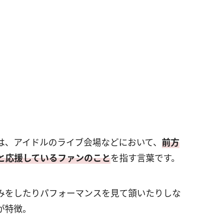
は、アイドルのライブ会場などにおいて、
前方
と応援しているファンのこと
を指す言葉です。
みをしたりパフォーマンスを見て頷いたりしな
が特徴。