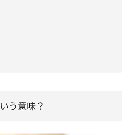
いう意味？