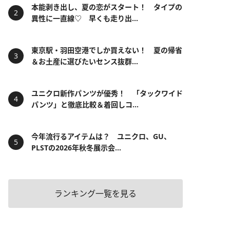
本能剥き出し、夏の恋がスタート！ タイプの
異性に一直線♡ 早くも走り出...
東京駅・羽田空港でしか買えない！ 夏の帰省
＆お土産に選びたいセンス抜群...
ユニクロ新作パンツが優秀！ 「タックワイド
パンツ」と徹底比較＆着回しコ...
今年流行るアイテムは？ ユニクロ、GU、
PLSTの2026年秋冬展示会...
ランキング一覧を見る