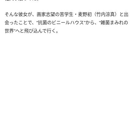
そんな彼女が、画家志望の苦学生・麦野初（竹内涼真）と出
会ったことで、“抗菌のビニールハウス”から、“雑菌まみれの
世界”へと飛び込んで行く。