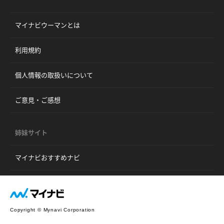
マイナビウーマンとは
利用規約
個人情報の取扱いについて
ご意見・ご感想
姉妹サイト
マイナビおすすめナビ
Copyright © Mynavi Corporation