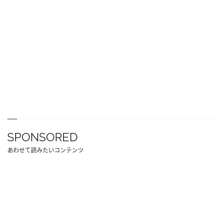
SPONSORED
あわせて読みたいコンテンツ