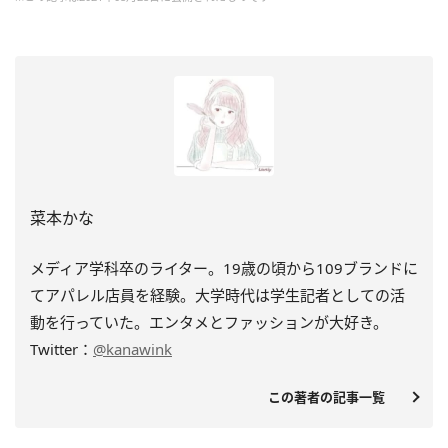
菜本かな
メディア学科卒のライター。19歳の頃から109ブランドに
てアパレル店員を経験。大学時代は学生記者としての活
動を行っていた。エンタメとファッションが大好き。
Twitter：
@kanawink
この著者の記事一覧