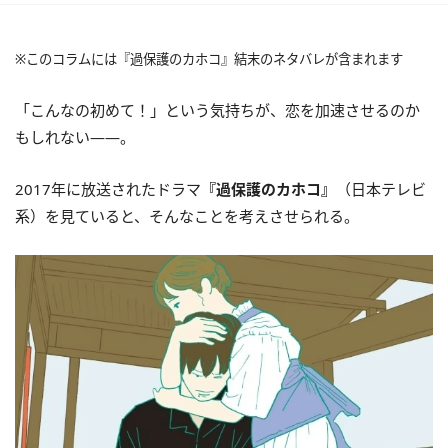
※このコラムには『過保護のカホコ』結末のネタバレが含まれます
「こんなの初めて！」という気持ちが、恋を加速させるのか
もしれない――。
2017年に放送されたドラマ
『過保護のカホコ』
（日本テレビ
系）を見ていると、そんなことを考えさせられる。