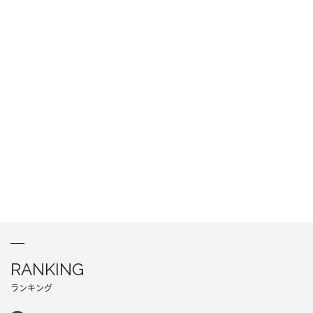
RANKING
ランキング