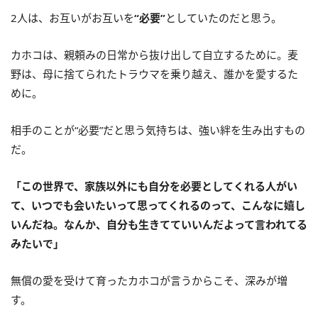
2人は、お互いがお互いを
“必要”
としていたのだと思う。
カホコは、親頼みの日常から抜け出して自立するために。麦
野は、母に捨てられたトラウマを乗り越え、誰かを愛するた
めに。
相手のことが“必要”だと思う気持ちは、強い絆を生み出すもの
だ。
「この世界で、家族以外にも自分を必要としてくれる人がい
て、いつでも会いたいって思ってくれるのって、こんなに嬉し
いんだね。なんか、自分も生きてていいんだよって言われてる
みたいで」
無償の愛を受けて育ったカホコが言うからこそ、深みが増
す。