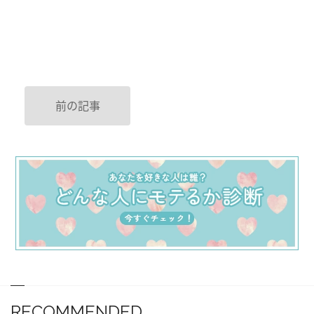
前の記事
RECOMMENDED