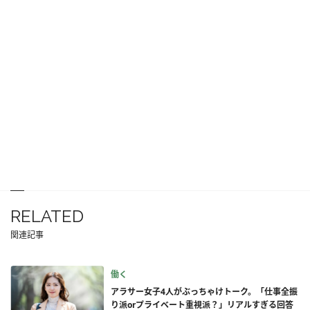
RELATED
関連記事
働く
アラサー女子4人がぶっちゃけトーク。「仕事全振
り派orプライベート重視派？」リアルすぎる回答