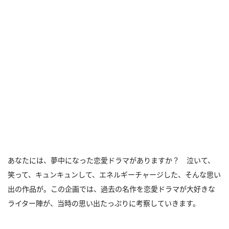
あなたには、夢中になった恋愛ドラマがありますか？ 泣いて、
笑って、キュンキュンして、エネルギーチャージした、そんな思い
出の作品が。この企画では、過去の名作を恋愛ドラマが大好きな
ライター陣が、当時の思い出たっぷりに考察していきます。