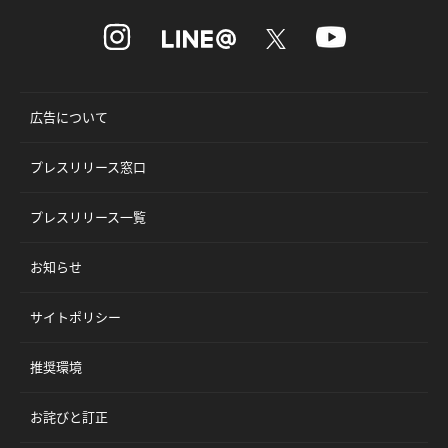
広告について
プレスリリース窓口
プレスリリース一覧
お知らせ
サイトポリシー
推奨環境
お詫びと訂正