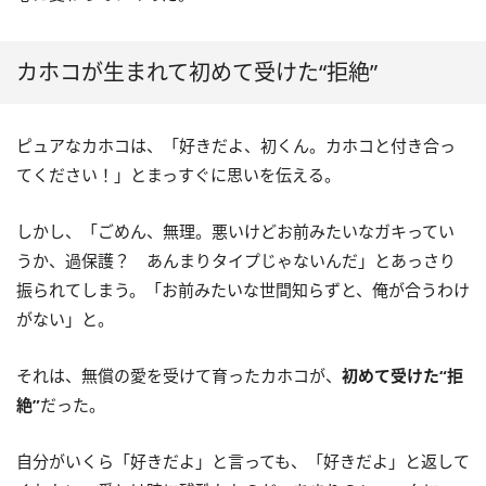
カホコが生まれて初めて受けた“拒絶”
ピュアなカホコは、「好きだよ、初くん。カホコと付き合っ
てください！」とまっすぐに思いを伝える。
しかし、「ごめん、無理。悪いけどお前みたいなガキってい
うか、過保護？ あんまりタイプじゃないんだ」とあっさり
振られてしまう。「お前みたいな世間知らずと、俺が合うわけ
がない」と。
それは、無償の愛を受けて育ったカホコが、
初めて受けた“拒
絶”
だった。
自分がいくら「好きだよ」と言っても、「好きだよ」と返して