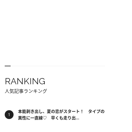
RANKING
人気記事ランキング
本能剥き出し、夏の恋がスタート！ タイプの
異性に一直線♡ 早くも走り出...