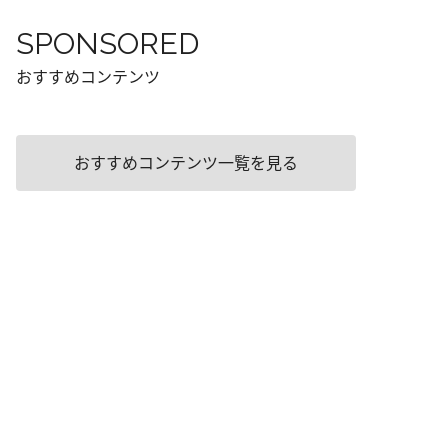
SPONSORED
おすすめコンテンツ
おすすめコンテンツ一覧を見る