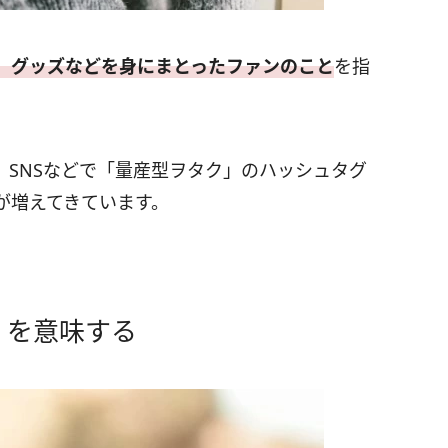
、グッズなどを身にまとったファンのこと
を指
、SNSなどで「量産型ヲタク」のハッシュタグ
が増えてきています。
」を意味する