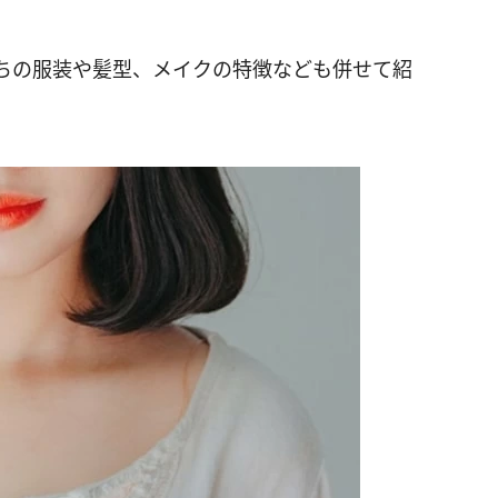
ちの服装や髪型、メイクの特徴なども併せて紹