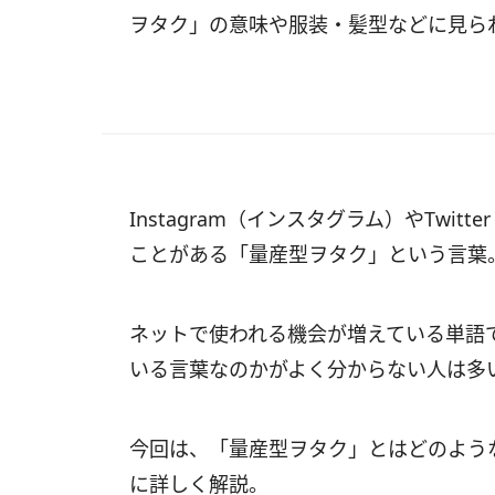
ヲタク」の意味や服装・髪型などに見ら
Instagram（インスタグラム）やTwi
ことがある「量産型ヲタク」という言葉
ネットで使われる機会が増えている単語
いる言葉なのかがよく分からない人は多
今回は、「量産型ヲタク」とはどのよう
に詳しく解説。