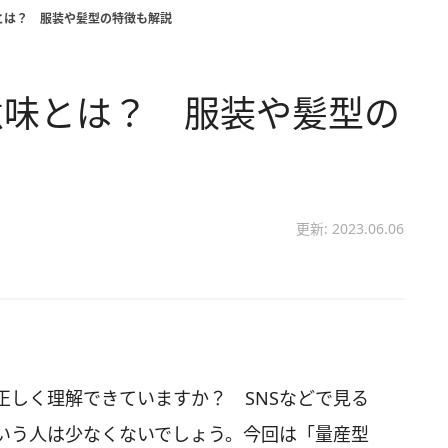
とは？ 服装や髪型の特徴も解説
意味とは？ 服装や髪型の
更新: 2023.06.06
正しく理解できていますか？ SNSなどで見る
いう人は少なくないでしょう。今回は「量産型