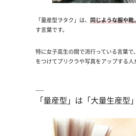
「量産型ヲタク」は、
同じような服や靴
す言葉です。
特に女子高生の間で流行っている言葉で
をつけてプリクラや写真をアップする人
「量産型」は「大量生産型