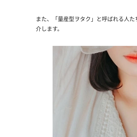
また、「量産型ヲタク」と呼ばれる人た
介します。