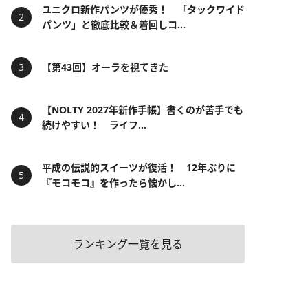
ユニクロ新作パンツが優秀！ 「タックワイド
パンツ」と徹底比較＆着回しコ...
【第43回】オーラを視てきた
【NOLTY 2027年新作手帳】書くのが苦手でも
続けやすい！ ライフ...
平成の伝説的スイーツが復活！ 12年ぶりに
『モコモコ』を作ったら懐かし...
ランキング一覧を見る