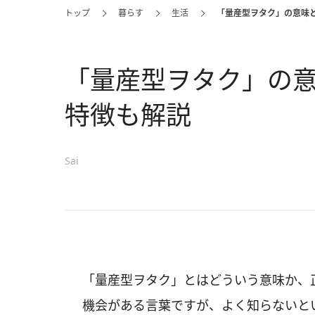
トップ
暮らす
生活
「量産型ヲタク」の意味
「量産型ヲタク」の
特徴も解説
Sai
「量産型ヲタク」とはどういう意味か、
機会がある言葉ですが、よく知らないと