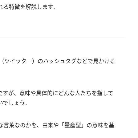
れる特徴を解説します。
tter（ツイッター）のハッシュタグなどで見かける
。
ですが、意味や具体的にどんな人たちを指して
いでしょう。
な言葉なのかを、由来や「量産型」の意味を基