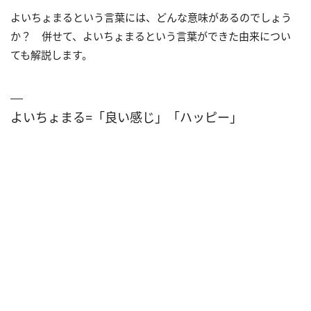
よいちょまるという言葉には、どんな意味があるのでしょう
か？ 併せて、よいちょまるという言葉ができた由来につい
ても解説します。
よいちょまる=「良い感じ」「ハッピー」