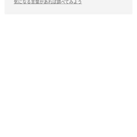
気になる言葉があれば調べてみよう