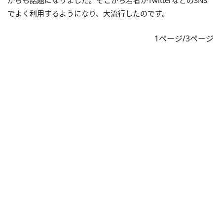
からも話題になりました。そこから若者がTwitterなどのSNS
でよく利用するようになり、大流行したのです。
1ページ/3ページ