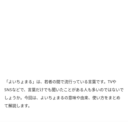
「よいちょまる」は、若者の間で流行っている言葉です。TVや
SNSなどで、言葉だけでも聞いたことがある人も多いのではないで
しょうか。今回は、よいちょまるの意味や由来、使い方をまとめ
て解説します。