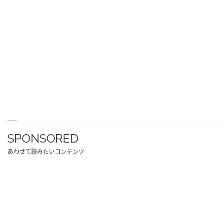
SPONSORED
あわせて読みたいコンテンツ