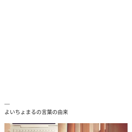
よいちょまるの言葉の由来