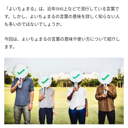
「よいちょまる」は、近年SNS上などで流行している言葉で
す。しかし、よいちょまるの言葉の意味を詳しく知らない人
も多いのではないでしょうか。
今回は、よいちょまるの言葉の意味や使い方について紹介し
ます。