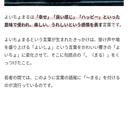
よいちょまるは
「幸せ」「良い感じ」「ハッピー」といった
意味で使われ、楽しい、うれしいという感情を表す
言葉です。
よいちょまるという言葉が生まれたきっかけは、掛け声や場
を盛り上げる「よいしょ」という言葉をかわいい響きの「よ
いちょ」に変化させて、そこに句読点の「。（まる）」をく
っつけたこと。
若者の間では、このように言葉の語尾に「～まる」を付ける
のが流行っているのです。