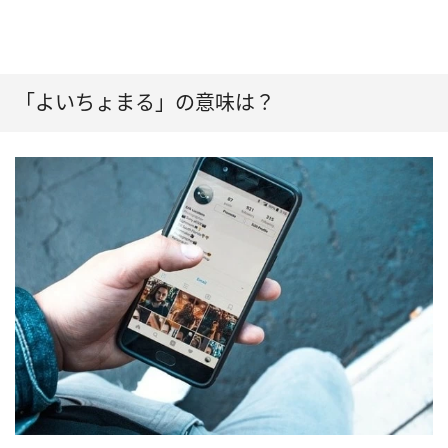
「よいちょまる」の意味は？