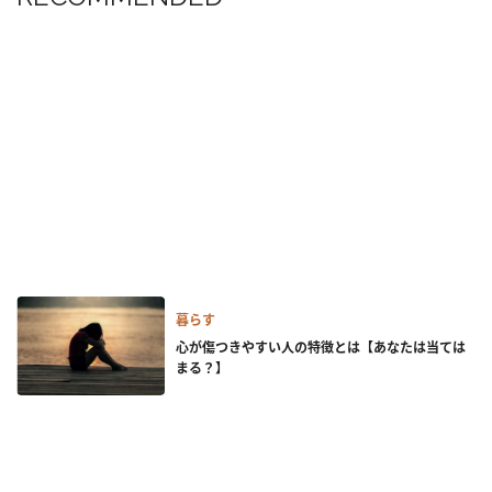
暮らす
心が傷つきやすい人の特徴とは【あなたは当ては
まる？】