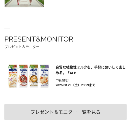
PRESENT&MONITOR
プレゼント＆モニター
良質な植物性ミルクを、手軽においしく楽し
める。「ALP...
申込締切
2026.08.29（土）23:59まで
プレゼント＆モニター一覧を見る