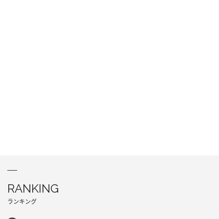
RANKING
ランキング