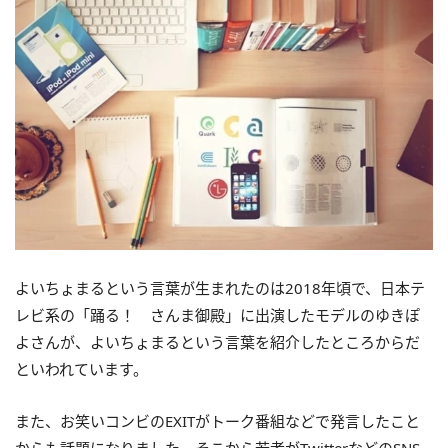
よいちょまるという言葉が生まれたのは2018年頃で、日本テ
レビ系の「踊る！ さんま御殿」に出演したモデルのゆきぽ
よさんが、よいちょまるという言葉を紹介したところからだ
といわれています。
また、お笑いコンビのEXITがトーク番組などで発言したこと