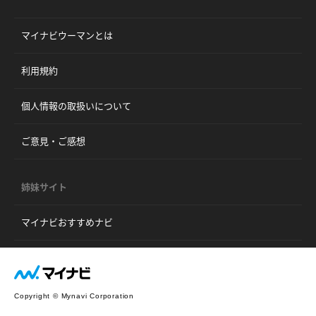
マイナビウーマンとは
利用規約
個人情報の取扱いについて
ご意見・ご感想
姉妹サイト
マイナビおすすめナビ
Copyright © Mynavi Corporation