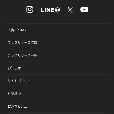
広告について
プレスリリース窓口
プレスリリース一覧
お知らせ
サイトポリシー
推奨環境
お詫びと訂正