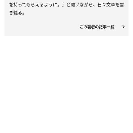
を持ってもらえるように。」と願いながら、日々文章を書
き綴る。
この著者の記事一覧