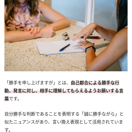
「勝手を申し上げますが」とは、
自己都合による勝手な行
動、発言に対し、相手に理解してもらえるようお願いする言
葉
です。
自分勝手な判断であることを表明する「誠に勝手ながら」と
似たニュアンスがあり、言い換え表現として活用されていま
す。