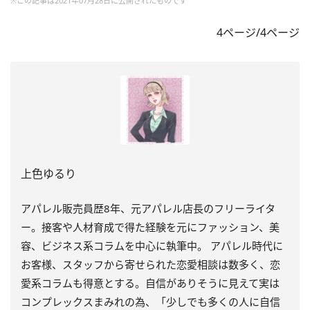
※この記事は2021年07月28日に公開されたものです
4ページ/4ページ
上色ゆるり
アパレル販売員歴8年、元アパレル店長のフリーライタ
ー。接客や人材育成で得た経験を元にファッション、美
容、ビジネス系コラムを中心に執筆中。 アパレル時代に
お客様、スタッフから寄せられた恋愛相談は数多く、恋
愛系コラムも得意とする。自信がありそうに見えて実は
コンプレックスまみれの為、「少しでも多くの人に自信