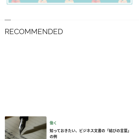
RECOMMENDED
働く
知っておきたい、ビジネス文書の「結びの言葉」
の例