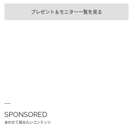
プレゼント＆モニター一覧を見る
SPONSORED
あわせて読みたいコンテンツ