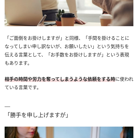
「ご面倒をお掛けしますが」と同様、「手間を掛けることに
なってしまい申し訳ないが、お願いしたい」という気持ちを
伝える言葉として、「お手数をお掛けしますが」という表現
もあります。
相手の時間や労力を奪ってしまうような依頼をする時
に使われ
ている言葉です。
「勝手を申し上げますが」