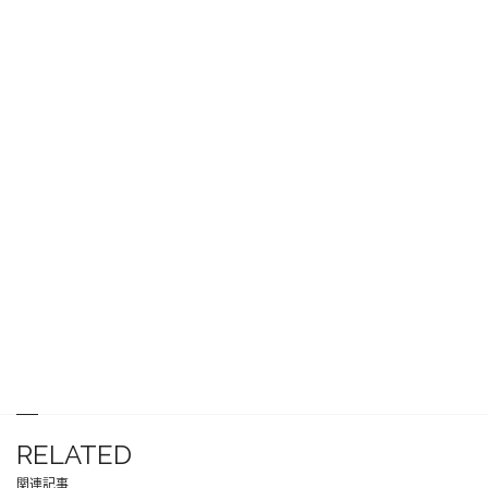
RELATED
関連記事