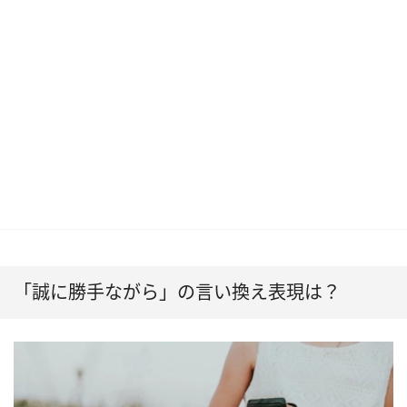
「誠に勝手ながら」の言い換え表現は？