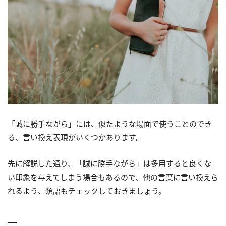
「誠に勝手ながら」には、似たような場面で使うことのでき
る、言い換え表現がいくつかあります。
先に解説した通り、「誠に勝手ながら」は多用すると良くな
い印象を与えてしまう場合もあるので、他の言葉に言い換えら
れるよう、類語もチェックしておきましょう。