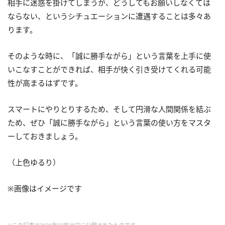
相手に迷惑を掛けてしまうが、どうしてもお願いしなくては
ならない、というシチュエーションに遭遇することは多々あ
ります。
そのような時に、「誠に勝手ながら」という言葉を上手に使
いこなすことができれば、相手が快く引き受けてくれる可能
性が高まるはずです。
スマートにやりとりするため、そして円滑な人間関係を結ぶ
ため、ぜひ「誠に勝手ながら」という言葉の使い方をマスタ
ーしておきましょう。
（上色ゆるり）
※画像はイメージです