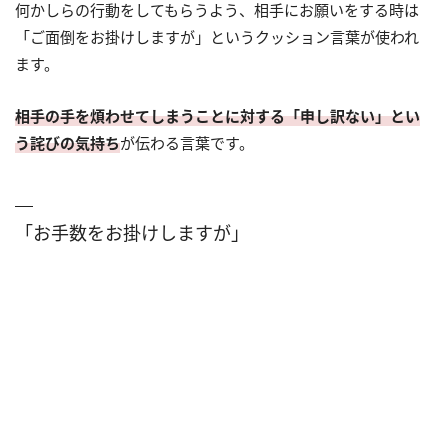
何かしらの行動をしてもらうよう、相手にお願いをする時は
「ご面倒をお掛けしますが」というクッション言葉が使われ
ます。
相手の手を煩わせてしまうことに対する「申し訳ない」とい
う詫びの気持ち
が伝わる言葉です。
「お手数をお掛けしますが」