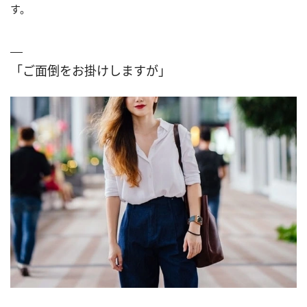
す。
「ご面倒をお掛けしますが」