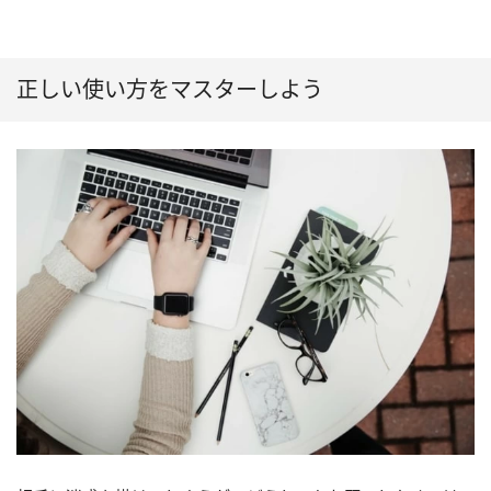
正しい使い方をマスターしよう