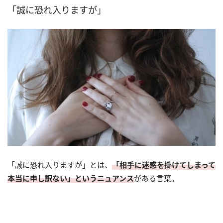
「誠に恐れ入りますが」
「誠に恐れ入りますが」とは、
「相手に迷惑を掛けてしまって
本当に申し訳ない」というニュアンス
がある言葉。