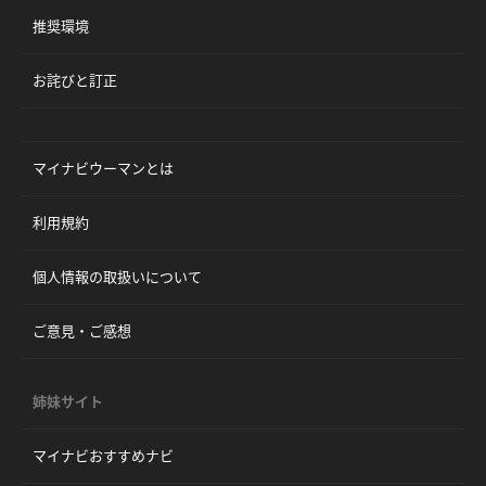
推奨環境
お詫びと訂正
マイナビウーマンとは
利用規約
個人情報の取扱いについて
ご意見・ご感想
姉妹サイト
マイナビおすすめナビ