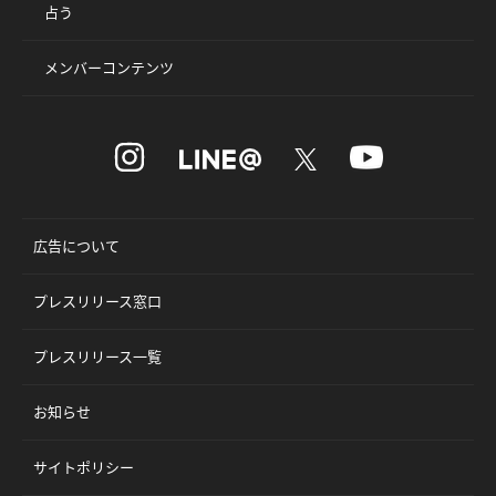
占う
メンバーコンテンツ
広告について
プレスリリース窓口
プレスリリース一覧
お知らせ
サイトポリシー