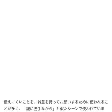
伝えにくいことを、誠意を持ってお願いするために使われるこ
とが多く、「誠に勝手ながら」と似たシーンで使われていま