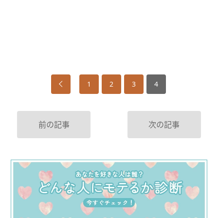
1
2
3
4
前の記事
次の記事