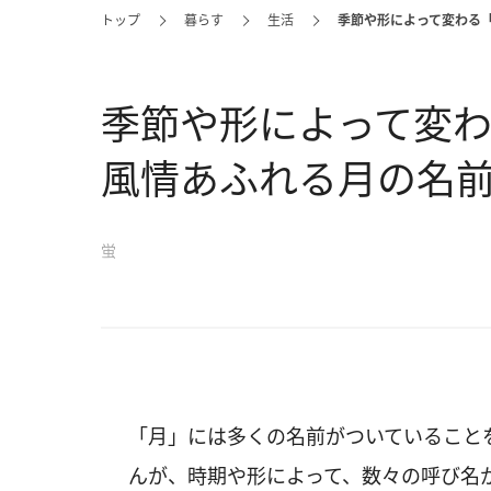
トップ
暮らす
生活
季節や形によって変わる
季節や形によって変
風情あふれる月の名
蛍
「月」には多くの名前がついていること
んが、時期や形によって、数々の呼び名