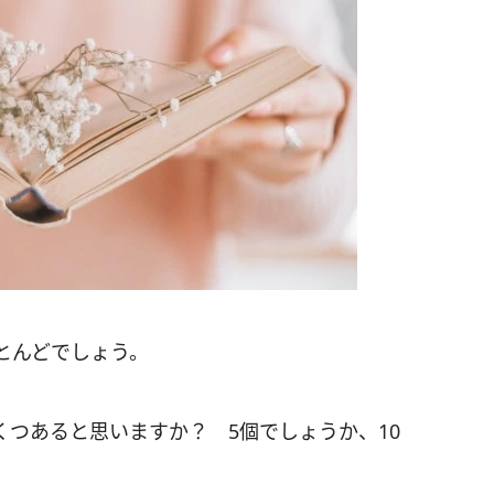
とんどでしょう。
つあると思いますか？ 5個でしょうか、10