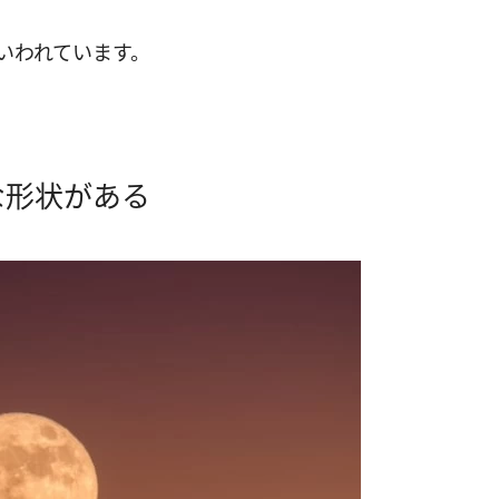
いわれています。
な形状がある