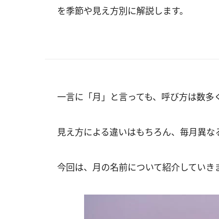
を季節や見え方別に解説します。
一言に「月」と言っても、呼び方は数多
見え方による違いはもちろん、毎月異な
今回は、月の名前について紹介していき