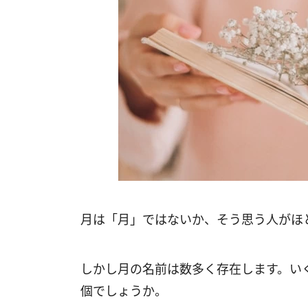
月は「月」ではないか、そう思う人がほ
しかし月の名前は数多く存在します。いく
個でしょうか。