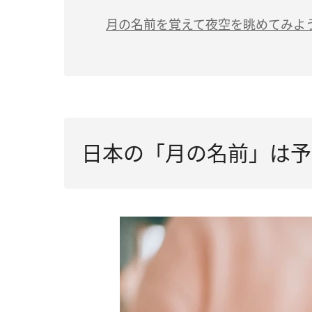
月の名前を覚えて夜空を眺めてみよ
日本の「月の名前」は予