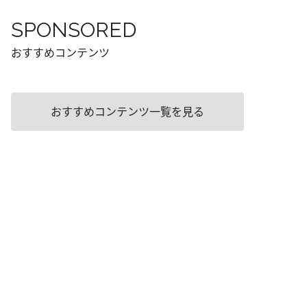
SPONSORED
おすすめコンテンツ
おすすめコンテンツ一覧を見る