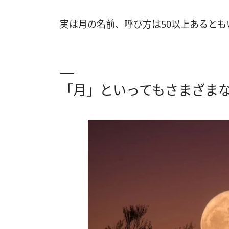
実は月の名前、呼び方は50以上あるとも
「月」といってもさまざま