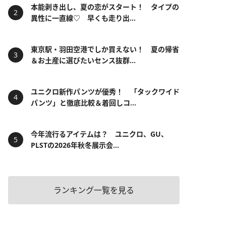
本能剥き出し、夏の恋がスタート！ タイプの
異性に一直線♡ 早くも走り出...
東京駅・羽田空港でしか買えない！ 夏の帰省
＆お土産に選びたいセンス抜群...
ユニクロ新作パンツが優秀！ 「タックワイド
パンツ」と徹底比較＆着回しコ...
今年流行るアイテムは？ ユニクロ、GU、
PLSTの2026年秋冬展示会...
ランキング一覧を見る