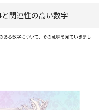
44と関連性の高い数字
連のある数字について、その意味を見ていきまし