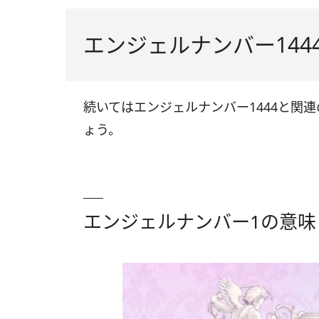
エンジェルナンバー14
続いてはエンジェルナンバー1444と関
ょう。
エンジェルナンバー1の意味