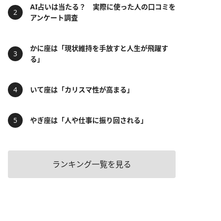
AI占いは当たる？ 実際に使った人の口コミを
アンケート調査
かに座は「現状維持を手放すと人生が飛躍す
る」
いて座は「カリスマ性が高まる」
やぎ座は「人や仕事に振り回される」
ランキング一覧を見る