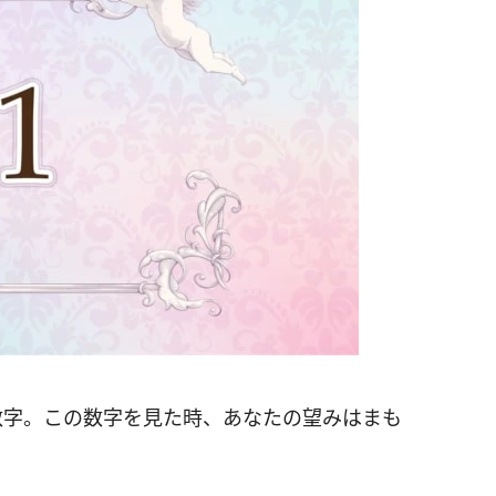
数字。この数字を見た時、あなたの望みはまも