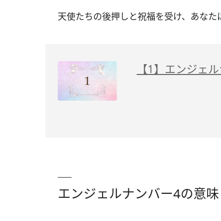
天使たちの後押しと祝福を受け、あなた
【1】エンジェ
エンジェルナンバー4の意味