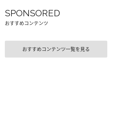
SPONSORED
おすすめコンテンツ
おすすめコンテンツ一覧を見る