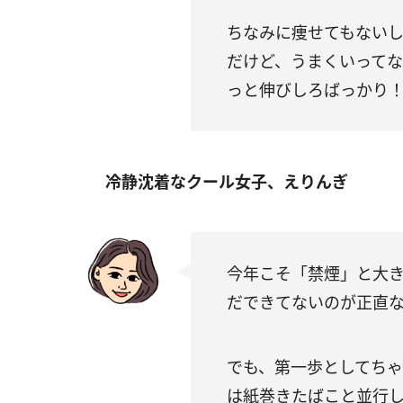
ちなみに痩せてもない
だけど、うまくいってな
っと伸びしろばっかり
冷静沈着なクール女子、えりんぎ
今年こそ「禁煙」と大き
だできてないのが正直
でも、第一歩としてち
は紙巻きたばこと並行