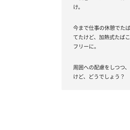
け。
今まで仕事の休憩でた
てたけど、加熱式たば
フリーに。
周囲への配慮をしつつ
けど、どうでしょう？