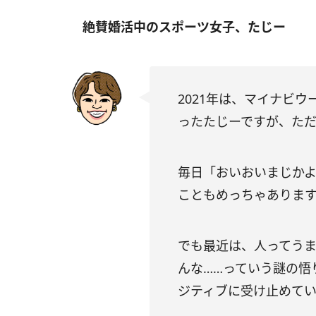
絶賛婚活中のスポーツ女子、たじー
2021年は、マイナビ
ったたじーですが、ただ
毎日「おいおいまじかよ
こともめっちゃありま
でも最近は、人ってう
んな……っていう謎の悟
ジティブに受け止めてい