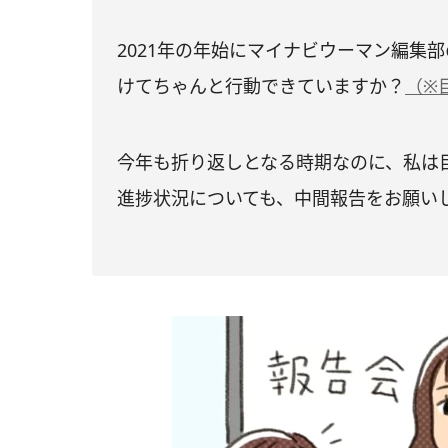
2021年の年始にマイナビウーマン編集
けてちゃんと行動できていますか？
（※
今年も折り返しとなる時期なのに、私は
進捗状況についても、中間報告をお願い