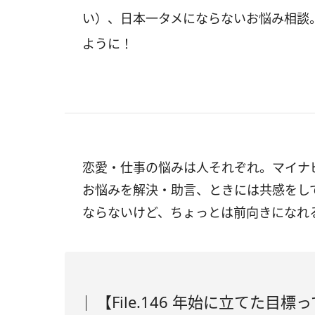
い）、日本一タメにならないお悩み相談
ように！
恋愛・仕事の悩みは人それぞれ。マイナ
お悩みを解決・助言、ときには共感をし
ならないけど、ちょっとは前向きになれ
【File.146 年始に立てた目