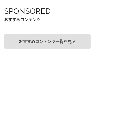
SPONSORED
おすすめコンテンツ
おすすめコンテンツ一覧を見る