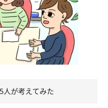
5人が考えてみた