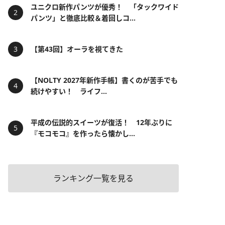
ユニクロ新作パンツが優秀！ 「タックワイド
パンツ」と徹底比較＆着回しコ...
【第43回】オーラを視てきた
【NOLTY 2027年新作手帳】書くのが苦手でも
続けやすい！ ライフ...
平成の伝説的スイーツが復活！ 12年ぶりに
『モコモコ』を作ったら懐かし...
ランキング一覧を見る