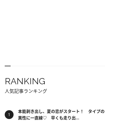
RANKING
人気記事ランキング
本能剥き出し、夏の恋がスタート！ タイプの
異性に一直線♡ 早くも走り出...