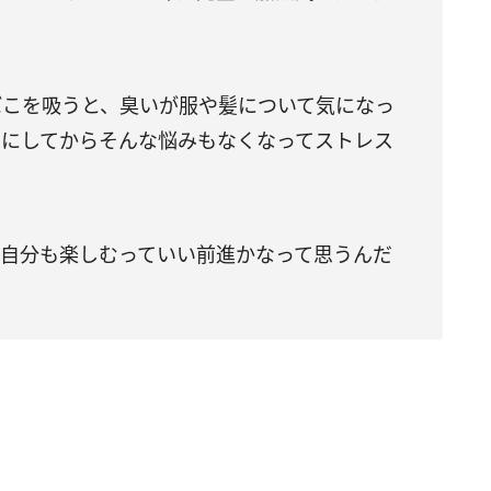
ばこを吸うと、臭いが服や髪について気になっ
こにしてからそんな悩みもなくなってストレス
、自分も楽しむっていい前進かなって思うんだ