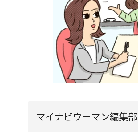
マイナビウーマン編集部