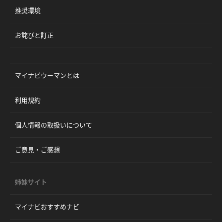
推奨環境
お詫びと訂正
マイナビウーマンとは
利用規約
個人情報の取扱いについて
ご意見・ご感想
姉妹サイト
マイナビおすすめナビ