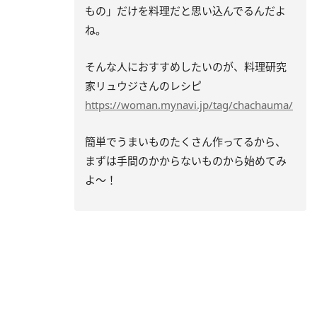
もの」だけを料理だと思い込んでるんだよ
ね。
そんな人におすすめしたいのが、料理研究
家リュウジさんのレシピ
https://woman.mynavi.jp/tag/chachauma/
簡単でうまいものたくさん作ってるから、
まずは手間のかからないものから始めてみ
よ～！