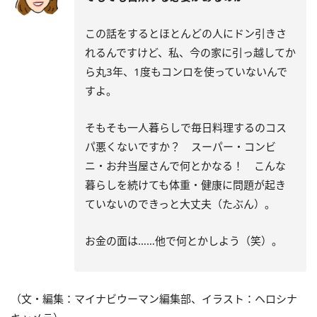
この話をするとほとんどの人にドン引きさ
れるんですけど、私、今の家に引っ越してか
ら丸3年、1度もコンロを使っていないんで
すよ。
そもそも一人暮らしで毎日料理するのコス
パ悪くないですか？ スーパー・コンビ
ニ・お弁当屋さんで何とかなる！ こんな
暮らしを続けても体重・健康に問題が起き
ていないのできっと大丈夫（たぶん）。
お金の面は……他で何とかしよう（笑）。
（文・編集：マイナビウーマン編集部、イラスト：ヘロシナ