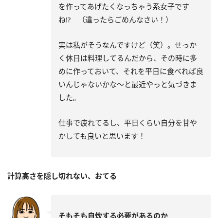
を作ってあげたくなっちゃう系女子です
ね⁉ （違ったらごめんなさい！）
実は私がそうなんですけど（笑）。せっか
く休日は料理してるんだから、その時に多
めに作っておいて、それを平日に食べれば良
いんじゃないかな～と最近やっと気づきま
した。
仕事で疲れてるし、平日くらい自分を甘や
かしても良いと思います！
計算高さを隠し切れない、おてる
そもそも自炊する必要があるのか