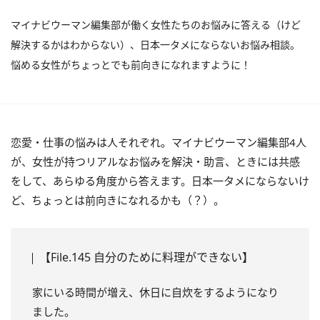
マイナビウーマン編集部が働く女性たちのお悩みに答える（けど
解決するかはわからない）、日本一タメにならないお悩み相談。
悩める女性がちょっとでも前向きになれますように！
恋愛・仕事の悩みは人それぞれ。マイナビウーマン編集部4人
が、女性が持つリアルなお悩みを解決・助言、ときには共感
をして、あらゆる角度から答えます。日本一タメにならないけ
ど、ちょっとは前向きになれるかも（？）。
【File.145 自分のために料理ができない】
家にいる時間が増え、休日に自炊をするようになり
ました。