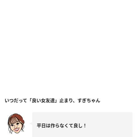
いつだって「良い女友達」止まり、すぎちゃん
平日は作らなくて良し！