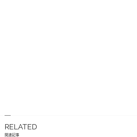
RELATED
関連記事