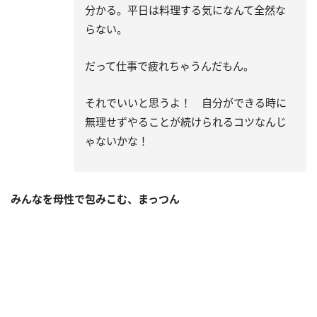
分かる。平日は料理する気になんて全然な
らない。
だって仕事で疲れちゃうんだもん。
それでいいと思うよ！ 自分ができる時に
無理せずやることが続けられるコツなんじ
ゃないかな！
みんなを母性で包みこむ、まっつん