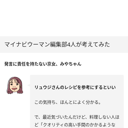
マイナビウーマン編集部4人が考えてみた
発言に責任を持たない京女、みやちゃん
リュウジさんのレシピを参考にするといい
この気持ち、ほんとによく分かる。
で、最近気づいたんだけど、料理しない人ほ
ど「クオリティの高い手間のかかるような