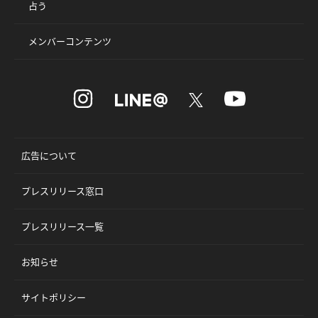
占う
メンバーコンテンツ
広告について
プレスリリース窓口
プレスリリース一覧
お知らせ
サイトポリシー