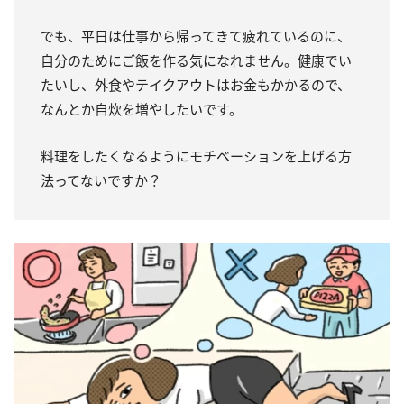
でも、平日は仕事から帰ってきて疲れているのに、
自分のためにご飯を作る気になれません。健康でい
たいし、外食やテイクアウトはお金もかかるので、
なんとか自炊を増やしたいです。
料理をしたくなるようにモチベーションを上げる方
法ってないですか？