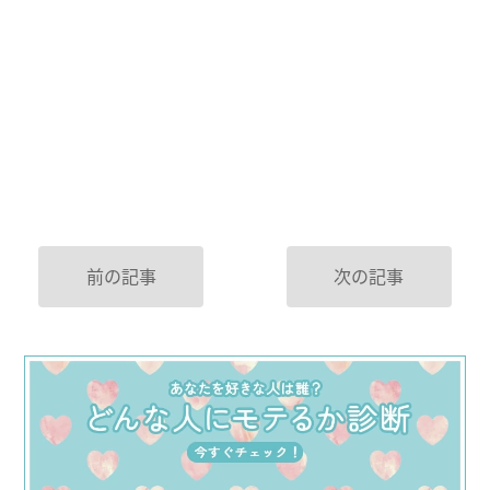
前の記事
次の記事