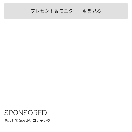
プレゼント＆モニター一覧を見る
SPONSORED
あわせて読みたいコンテンツ