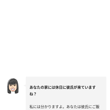
あなたの家には休日に彼氏が来ています
ね？
私には分かりますよ。あなたは彼氏にご飯