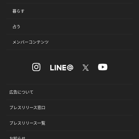
暮らす
占う
メンバーコンテンツ
広告について
プレスリリース窓口
プレスリリース一覧
お知らせ