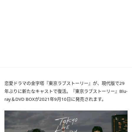
恋愛ドラマの金字塔『東京ラブストーリー』が、現代版で29
年ぶりに新たなキャストで復活。『東京ラブストーリー』Blu-
ray＆DVD BOXが2021年9月10日に発売されます。