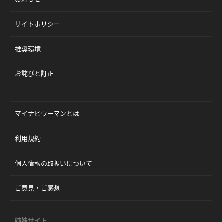
サイトポリシー
推奨環境
お詫びと訂正
マイナビウーマンとは
利用規約
個人情報の取扱いについて
ご意見・ご感想
姉妹サイト