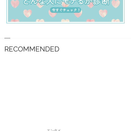
RECOMMENDED
エンタメ