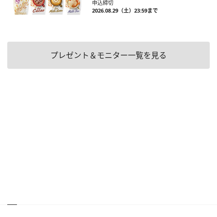
申込締切
2026.08.29（土）23:59まで
プレゼント＆モニター一覧を見る