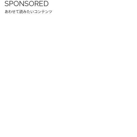
SPONSORED
あわせて読みたいコンテンツ