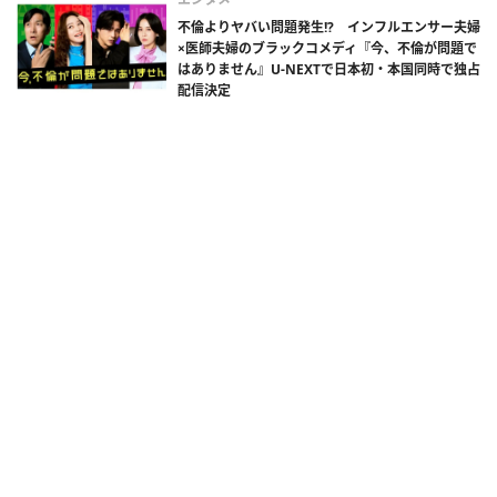
不倫よりヤバい問題発生!? インフルエンサー夫婦
×医師夫婦のブラックコメディ『今、不倫が問題で
はありません』U-NEXTで日本初・本国同時で独占
配信決定