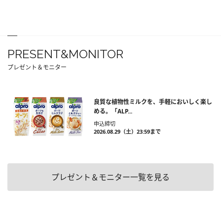
PRESENT&MONITOR
プレゼント＆モニター
良質な植物性ミルクを、手軽においしく楽し
める。「ALP...
申込締切
2026.08.29（土）23:59まで
プレゼント＆モニター一覧を見る