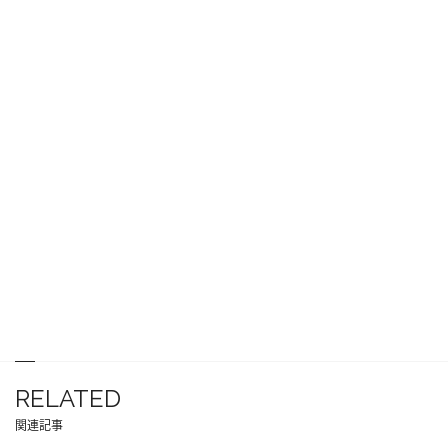
RELATED
関連記事