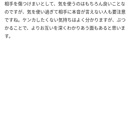
相手を傷つけまいとして、気を使うのはもちろん良いことな
のですが、気を使い過ぎて相手に本音が言えない人も要注意
ですね。ケンカしたくない気持ちはよく分かりますが、ぶつ
かることで、よりお互いを深くわかりあう面もあると思いま
す。