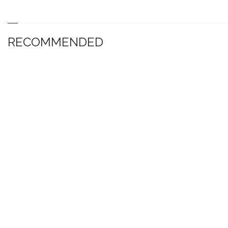
RECOMMENDED