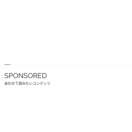
SPONSORED
あわせて読みたいコンテンツ