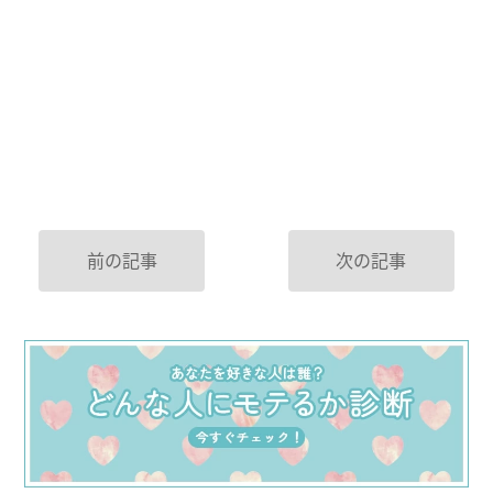
前の記事
次の記事