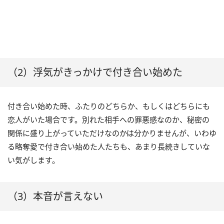
（2）浮気がきっかけで付き合い始めた
付き合い始めた時、ふたりのどちらか、もしくはどちらにも
恋人がいた場合です。別れた相手への罪悪感なのか、秘密の
関係に盛り上がっていただけなのかは分かりませんが、いわゆ
る略奪愛で付き合い始めた人たちも、あまり長続きしていな
い気がします。
（3）本音が言えない