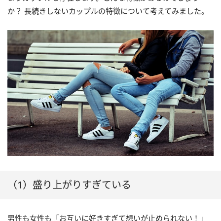
か？ 長続きしないカップルの特徴について考えてみました。
（1）盛り上がりすぎている
男性も女性も「お互いに好きすぎて想いが止められない！」