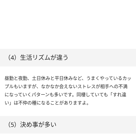
（4）生活リズムが違う
昼勤と夜勤、土日休みと平日休みなど、うまくやっているカッ
プルもいますが、なかなか会えないストレスが相手への不満
になっていくパターンも多いです。同棲していても「すれ違
い」は不仲の種になることがありますよ。
（5）決め事が多い