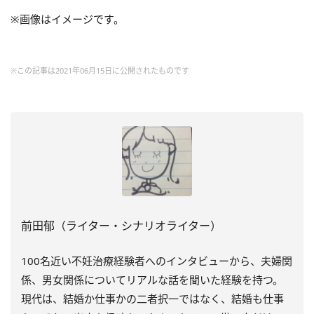
※画像はイメージです。
※この記事は2021年06月15日に公開されたものです
前田郁（ライター・シナリオライター）
100
名近い不妊治療経験者へのインタビューから、夫婦関
係、男女関係についてリアルな話を聞いた経験を持つ。
現代は、結婚か仕事かの二者択一ではなく、結婚も仕事