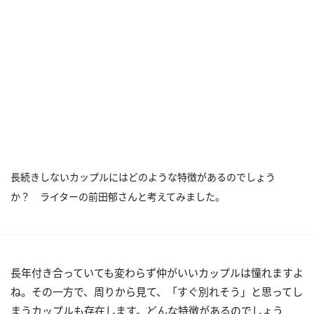
長続きしないカップルにはどのような特徴があるのでしょう
か？ ライターの前田郁さんと考えてみました。
長年付き合っていても変わらず仲がいいカップルは憧れますよ
ね。その一方で、周りから見て、「すぐ別れそう」と思ってし
まうカップルも存在します。どんな特徴があるのでしょう