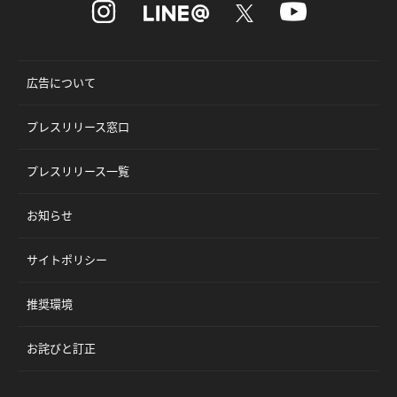
広告について
プレスリリース窓口
プレスリリース一覧
お知らせ
サイトポリシー
推奨環境
お詫びと訂正