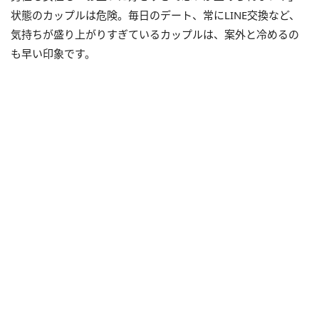
状態のカップルは危険。毎日のデート、常にLINE交換など、
気持ちが盛り上がりすぎているカップルは、案外と冷めるの
も早い印象です。