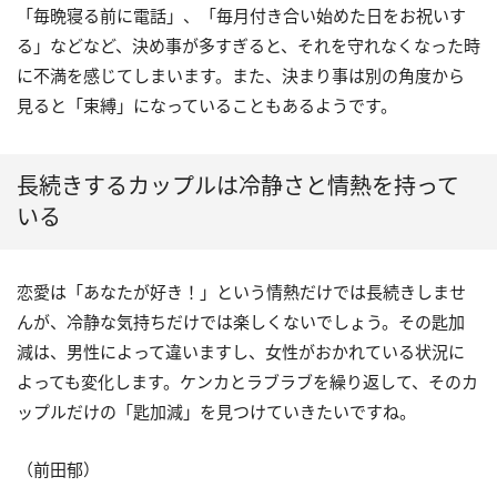
「毎晩寝る前に電話」、「毎月付き合い始めた日をお祝いす
る」などなど、決め事が多すぎると、それを守れなくなった時
に不満を感じてしまいます。また、決まり事は別の角度から
見ると「束縛」になっていることもあるようです。
長続きするカップルは冷静さと情熱を持って
いる
恋愛は「あなたが好き！」という情熱だけでは長続きしませ
んが、冷静な気持ちだけでは楽しくないでしょう。その匙加
減は、男性によって違いますし、女性がおかれている状況に
よっても変化します。ケンカとラブラブを繰り返して、そのカ
ップルだけの「匙加減」を見つけていきたいですね。
（前田郁）