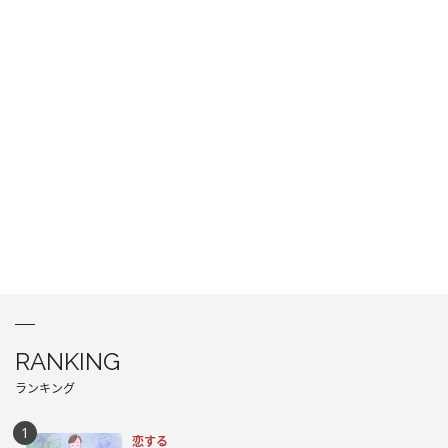
RANKING
ランキング
恋する