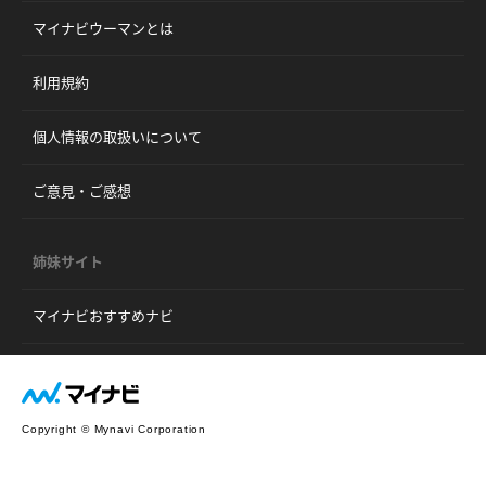
マイナビウーマンとは
利用規約
個人情報の取扱いについて
ご意見・ご感想
姉妹サイト
マイナビおすすめナビ
Copyright © Mynavi Corporation