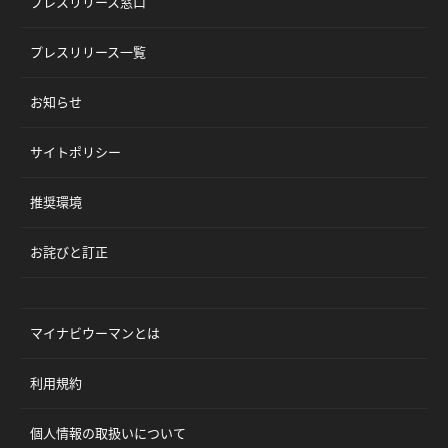
プレスリリース窓口
プレスリリース一覧
お知らせ
サイトポリシー
推奨環境
お詫びと訂正
マイナビウーマンとは
利用規約
個人情報の取扱いについて