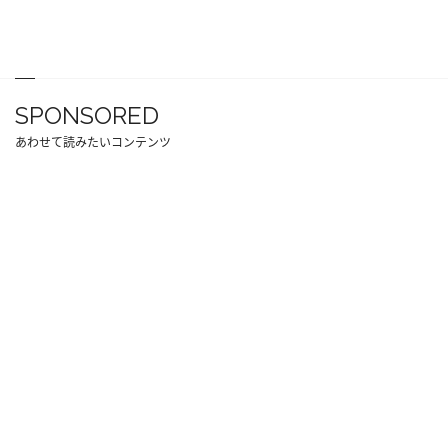
SPONSORED
あわせて読みたいコンテンツ