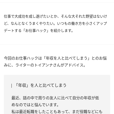
仕事で大成功を成し遂げたいとか、そんな大それた野望はないけ
ど、なんとなくうまくやりたい。いつもの働き方を小さくアップ
デートする「お仕事ハック」を紹介します。
今回のお仕事ハックは「年収を人と比べてしまう」とのお悩
みに、ライターのトイアンナさんがアドバイス。
「年収」を人と比べてしまう
最近、話の中で周りの友人に比べて自分の年収が低
めなのではと悩んでいます。
私は最近転職をしたこともあって、まだ役職などにも