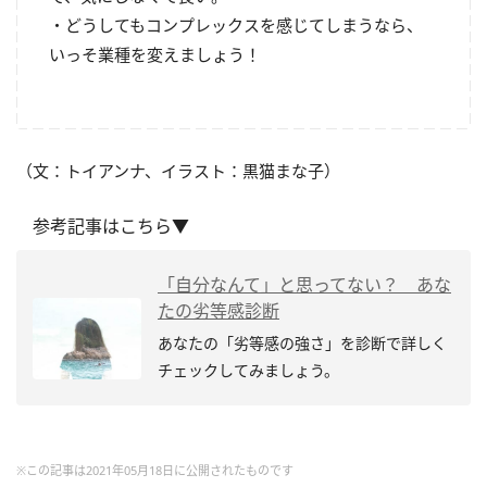
・どうしてもコンプレックスを感じてしまうなら、
いっそ業種を変えましょう！
（文：トイアンナ、イラスト：黒猫まな子）
参考記事はこちら▼
「自分なんて」と思ってない？ あな
たの劣等感診断
あなたの「劣等感の強さ」を診断で詳しく
チェックしてみましょう。
※この記事は2021年05月18日に公開されたものです