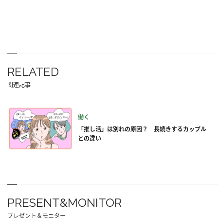
RELATED
関連記事
働く
「推し活」は別れの原因？ 長続きするカップル
との違い
PRESENT&MONITOR
プレゼント＆モニター