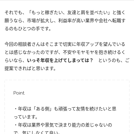
それでも、「もっと稼ぎたい、友達と肩を並べたい」と強く
願うなら、市場が拡大し、利益率が高い業界や会社へ転職す
るのもひとつの手です。
今回の相談者さんはそこまで切実に年収アップを望んでいる
とは感じなかったのですが、不安やモヤモヤを抱き続けるく
らいなら、
いっそ年収を上げてしまっては？
というのも、ご
提案できればと思います。
Point.
・年収は「ある側」も頑張って友情を続けたいと思
っています。
・年収は業界や景気で決まり能力の差じゃないの
で、気にしなくて良い。