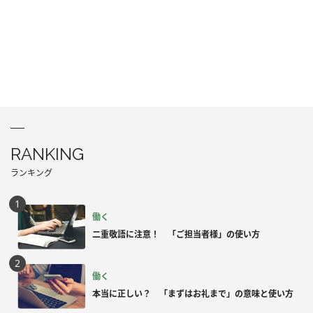
RANKING
ランキング
働く
二重敬語に注意！ 「ご担当者様」の使い方
働く
本当に正しい？ 「まずはお礼まで」の意味と使い方