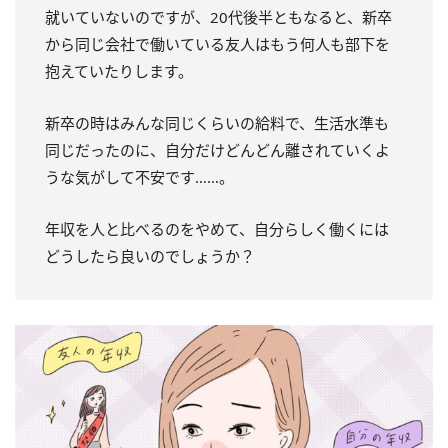
就いていないのですが、20代後半ともなると、新卒
から同じ会社で働いている友人はもう何人も部下を
抱えていたりします。
新卒の時はみんな同じくらいの給料で、生活水準も
同じだったのに、自分だけどんどん離されていくよ
うな気がして不安です……。
年収を人と比べるのをやめて、自分らしく働くには
どうしたら良いのでしょうか？