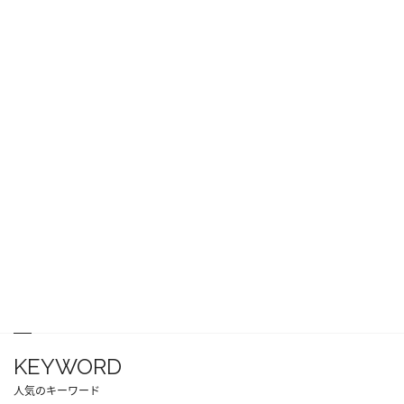
KEYWORD
人気のキーワード