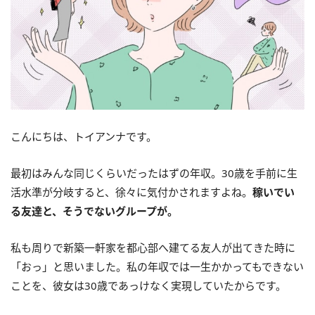
こんにちは、トイアンナです。
最初はみんな同じくらいだったはずの年収。30歳を手前に生
活水準が分岐すると、徐々に気付かされますよね。
稼いでい
る友達と、そうでないグループが。
私も周りで新築一軒家を都心部へ建てる友人が出てきた時に
「おっ」と思いました。私の年収では一生かかってもできない
ことを、彼女は30歳であっけなく実現していたからです。