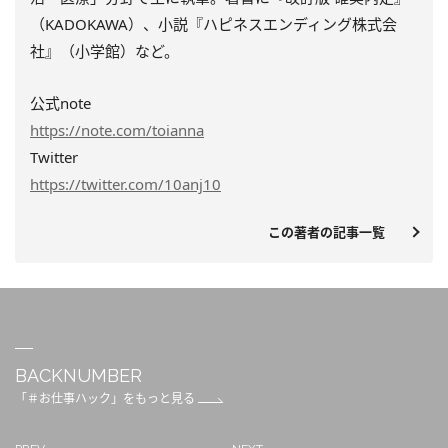
（KADOKAWA）、小説『ハピネスエンディング株式会
社』（小学館）など。
公式note
https://note.com/toianna
Twitter
https://twitter.com/10anj10
この著者の記事一覧
BACKNUMBER
「＃お仕事ハック」をもっと見る