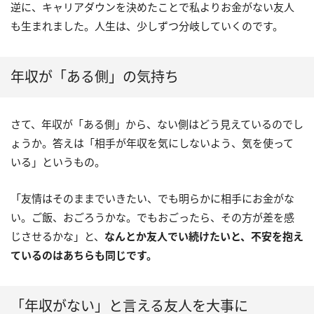
逆に、キャリアダウンを決めたことで私よりお金がない友人
も生まれました。人生は、少しずつ分岐していくのです。
年収が「ある側」の気持ち
さて、年収が「ある側」から、ない側はどう見えているのでし
ょうか。答えは「相手が年収を気にしないよう、気を使って
いる」というもの。
「友情はそのままでいきたい、でも明らかに相手にお金がな
い。ご飯、おごろうかな。でもおごったら、その方が差を感
じさせるかな」と、
なんとか友人でい続けたいと、不安を抱え
ているのはあちらも同じです。
「年収がない」と言える友人を大事に