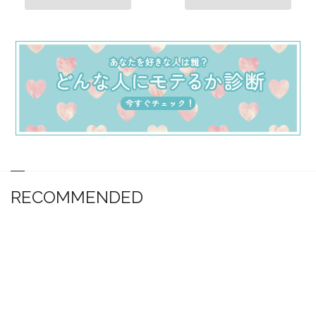
RECOMMENDED