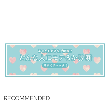
RECOMMENDED