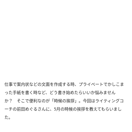
仕事で案内状などの文面を作成する時、プライベートでかしこま
った手紙を書く時など、どう書き始めたらいいか悩みません
か？ そこで便利なのが「時候の挨拶」。今回はライティングコ
ーチの前田めぐるさんに、5月の時候の挨拶を教えてもらいまし
た。