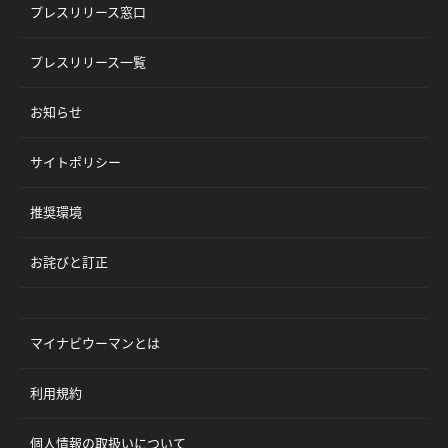
プレスリリース窓口
プレスリリース一覧
お知らせ
サイトポリシー
推奨環境
お詫びと訂正
マイナビウーマンとは
利用規約
個人情報の取扱いについて