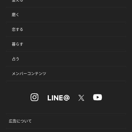
磨く
恋する
暮らす
占う
メンバーコンテンツ
広告について