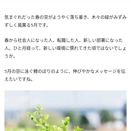
気まぐれだった春の空がようやく落ち着き、木々の緑がみずみ
ずしく風薫る5月です。
春から社会人になった人、転職した人、新しい部署になった
人。ひと月経って、新しい環境に慣れてきた頃ではないでしょ
うか。
5月の空に泳ぐ鯉のぼりのように、伸びやかなメッセージを伝
えたいですね。