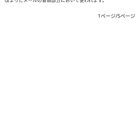
改まったメールの冒頭部分において使われます。
1ページ/5ページ