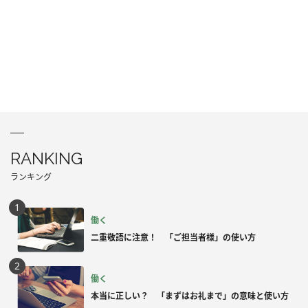
RANKING
ランキング
働く
二重敬語に注意！ 「ご担当者様」の使い方
働く
本当に正しい？ 「まずはお礼まで」の意味と使い方