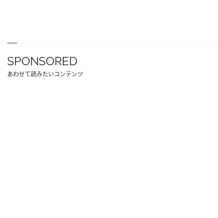
SPONSORED
あわせて読みたいコンテンツ