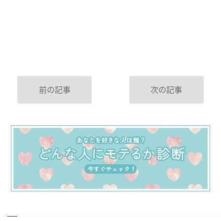
前の記事
次の記事