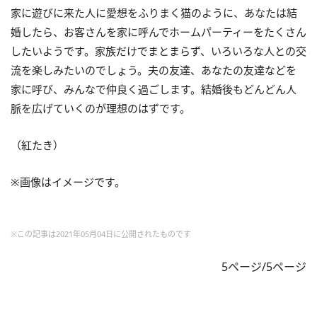
家に遊びに来た人に愛想をふりまく猫のように、あなたは結
婚したら、お客さんを家に呼んでホームパーティーをたくさん
したいようです。家族だけでまとまらず、いろいろな人との交
流を楽しみたいのでしょう。夫の友達、あなたの友達などを
家に呼び、みんなで仲良く過ごします。結婚後もどんどん人
脈を広げていくのが理想のはずです。
（紅たき）
※画像はイメージです。
※この記事は2021年05月04日に公開されたものです
5ページ/5ページ