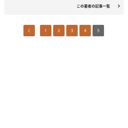
この著者の記事一覧
1
2
3
4
5