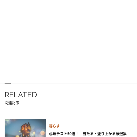
RELATED
関連記事
暮らす
心理テスト50選！ 当たる・盛り上がる厳選集