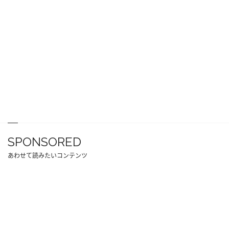
SPONSORED
あわせて読みたいコンテンツ