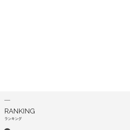
RANKING
ランキング