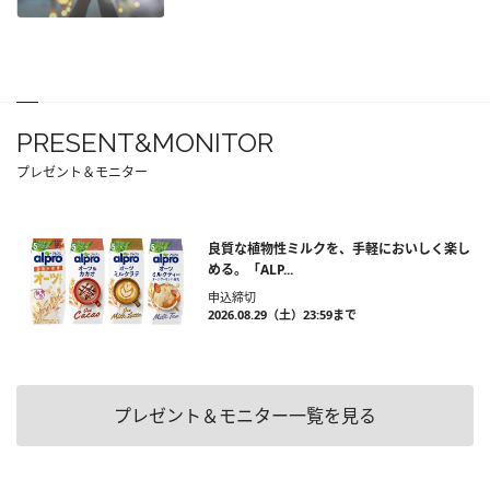
PRESENT&MONITOR
プレゼント＆モニター
良質な植物性ミルクを、手軽においしく楽し
める。「ALP...
申込締切
2026.08.29（土）23:59まで
プレゼント＆モニター一覧を見る