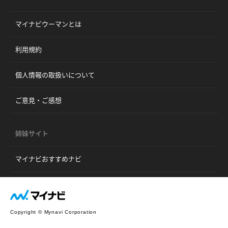
マイナビウーマンとは
利用規約
個人情報の取扱いについて
ご意見・ご感想
姉妹サイト
マイナビおすすめナビ
Copyright © Mynavi Corporation