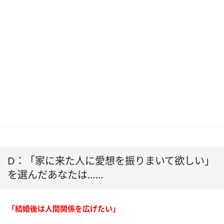
D：「家に来た人に愛想を振りまいて欲しい」
を選んだあなたは……
「結婚後は人間関係を広げたい」