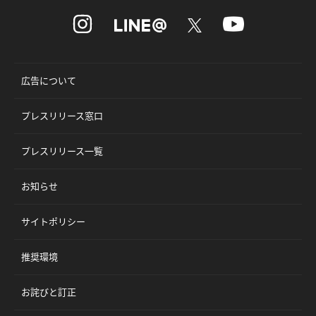
広告について
プレスリリース窓口
プレスリリース一覧
お知らせ
サイトポリシー
推奨環境
お詫びと訂正