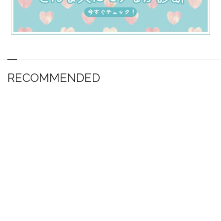
RECOMMENDED