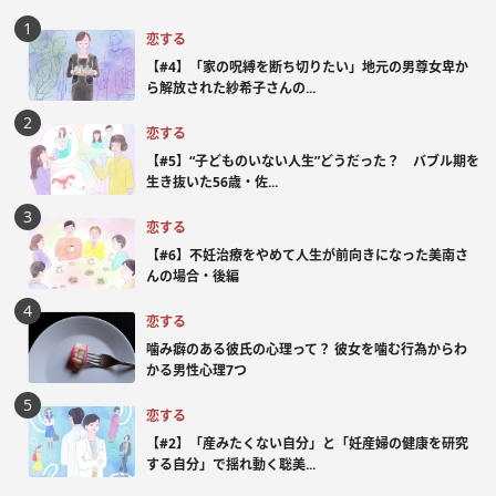
恋する
【#4】「家の呪縛を断ち切りたい」地元の男尊女卑か
ら解放された紗希子さんの...
恋する
【#5】“子どものいない人生”どうだった？ バブル期を
生き抜いた56歳・佐...
恋する
【#6】不妊治療をやめて人生が前向きになった美南さ
んの場合・後編
恋する
噛み癖のある彼氏の心理って？ 彼女を噛む行為からわ
かる男性心理7つ
恋する
【#2】「産みたくない自分」と「妊産婦の健康を研究
する自分」で揺れ動く聡美...