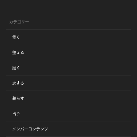
カテゴリー
働く
整える
磨く
恋する
暮らす
占う
メンバーコンテンツ