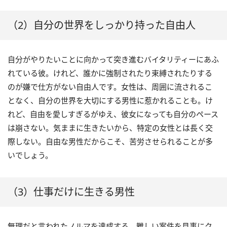
（2）自分の世界をしっかり持った自由人
自分がやりたいことに向かって突き進むバイタリティーにあふ
れている彼。けれど、誰かに強制されたり束縛されたりする
のが嫌で仕方がない自由人です。女性は、周囲に流されるこ
となく、自分の世界を大切にする男性に惹かれることも。け
れど、自由を愛しすぎるがゆえ、彼女になっても自分のペース
は崩さない。気ままに生きたいから、特定の女性とは長く交
際しない。自由な男性だからこそ、苦労させられることが多
いでしょう。
（3）仕事だけに生きる男性
無理だと言われたノルマを達成する。難しい案件を見事にク