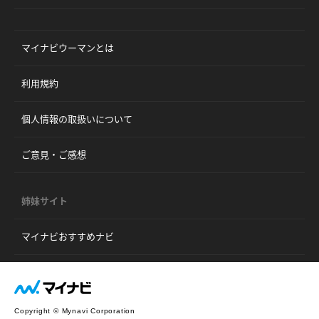
マイナビウーマンとは
利用規約
個人情報の取扱いについて
ご意見・ご感想
姉妹サイト
マイナビおすすめナビ
Copyright © Mynavi Corporation