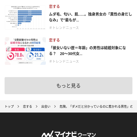
恋する
ムダ毛、匂い、肌……。独身男女の「異性の身だし
なみ」で“最もが...
＃トレンドニュース
恋する
「彼女いない歴＝年齢」の男性は結婚対象にな
る？ 20〜30代女...
＃トレンドニュース
もっと見る
トップ
恋する
出会い
危険。「ダメだと分かっているのに惹かれる男性」の特