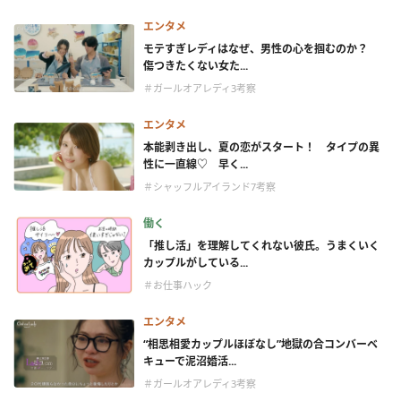
エンタメ
モテすぎレディはなぜ、男性の心を掴むのか？
傷つきたくない女た...
＃ガールオアレディ3考察
エンタメ
本能剥き出し、夏の恋がスタート！ タイプの異
性に一直線♡ 早く...
＃シャッフルアイランド7考察
働く
「推し活」を理解してくれない彼氏。うまくいく
カップルがしている...
＃お仕事ハック
エンタメ
“相思相愛カップルほぼなし”地獄の合コンバーベ
キューで泥沼婚活...
＃ガールオアレディ3考察